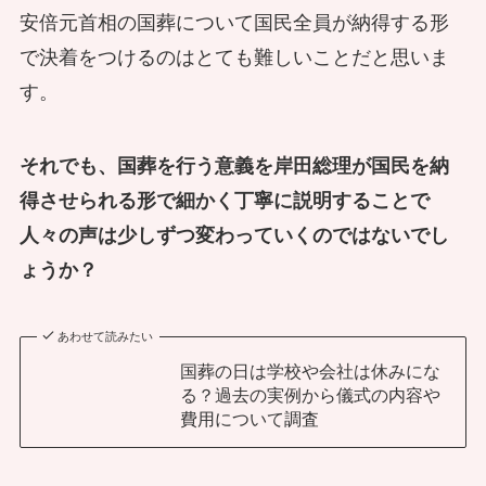
安倍元首相の国葬について国民全員が納得する形
で決着をつけるのはとても難しいことだと思いま
す。
それでも、国葬を行う意義を岸田総理が国民を納
得させられる形で細かく丁寧に説明することで
人々の声は少しずつ変わっていくのではないでし
ょうか？
あわせて読みたい
国葬の日は学校や会社は休みにな
る？過去の実例から儀式の内容や
費用について調査