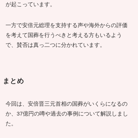
が起こっています。
一方で安倍元総理を支持する声や海外からの評価
を考えて国葬を行うべきと考える方もいるよう
で、賛否は真っ二つに分かれています。
まとめ
今回は、安倍晋三元首相の国葬がいくらになるの
か、37億円の噂や過去の事例について解説しまし
た。