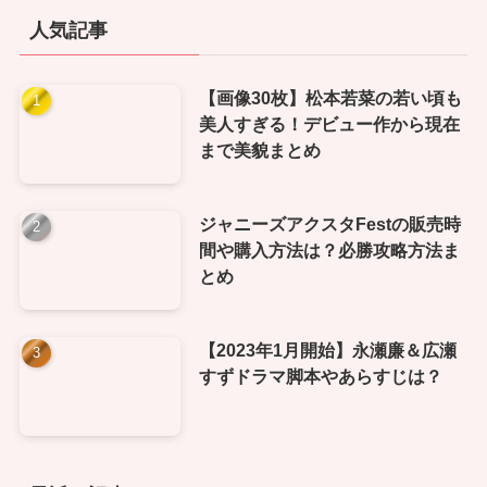
人気記事
【画像30枚】松本若菜の若い頃も
美人すぎる！デビュー作から現在
まで美貌まとめ
ジャニーズアクスタFestの販売時
間や購入方法は？必勝攻略方法ま
とめ
【2023年1月開始】永瀬廉＆広瀬
すずドラマ脚本やあらすじは？