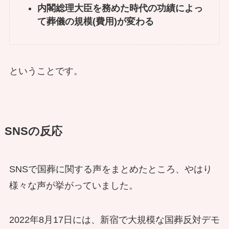
内閣総理大臣を務めた時代の功績によっ
て葬儀の規模(費用)が変わる
ということです。
SNSの反応
SNSで国葬に関する声をまとめたところ、やはり
様々な声が挙がっていました。
2022年8月17日には、新宿で大規模な国葬反対デモ