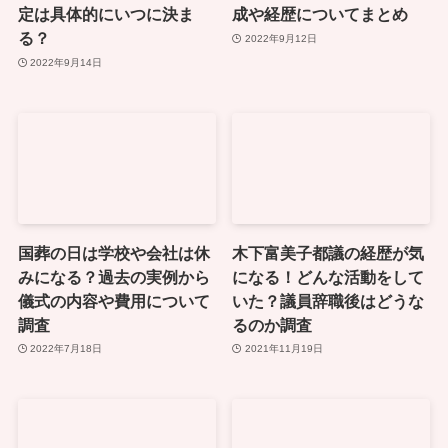
定は具体的にいつに決ま
成や経歴についてまとめ
る？
2022年9月12日
2022年9月14日
国葬の日は学校や会社は休
木下富美子都議の経歴が気
みになる？過去の実例から
になる！どんな活動をして
儀式の内容や費用について
いた？議員辞職後はどうな
調査
るのか調査
2022年7月18日
2021年11月19日