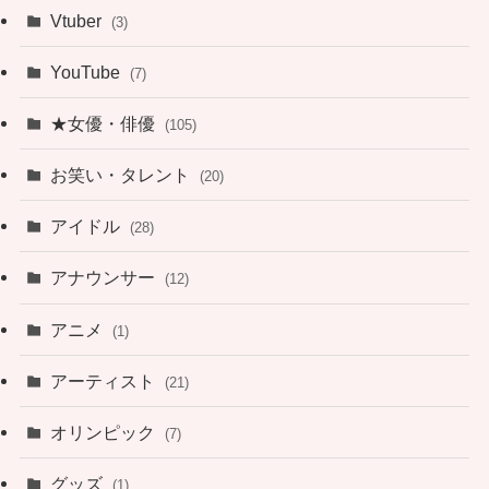
Vtuber
(3)
YouTube
(7)
★女優・俳優
(105)
お笑い・タレント
(20)
アイドル
(28)
アナウンサー
(12)
アニメ
(1)
アーティスト
(21)
オリンピック
(7)
グッズ
(1)