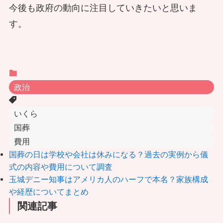
今後も政府の動向に注目していきたいと思いま
す。
政治
いくら
国葬
費用
国葬の日は学校や会社は休みになる？過去の実例から儀
式の内容や費用について調査
玉城デニー知事はアメリカ人のハーフで本名？家族構成
や経歴についてまとめ
関連記事