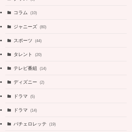
コラム
(10)
ジャニーズ
(80)
スポーツ
(44)
タレント
(20)
テレビ番組
(14)
ディズニー
(2)
ドラマ
(5)
ドラマ
(14)
バチェロレッテ
(19)