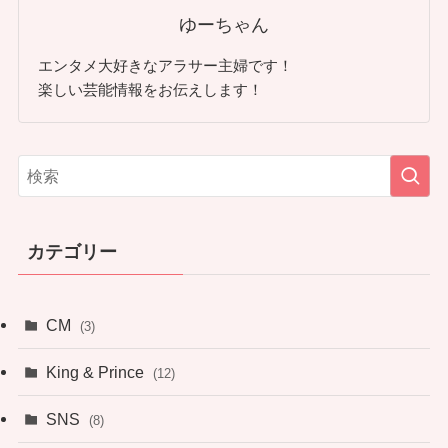
ゆーちゃん
エンタメ大好きなアラサー主婦です！
楽しい芸能情報をお伝えします！
カテゴリー
CM
(3)
King & Prince
(12)
SNS
(8)