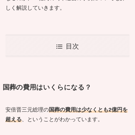
しく解説していきます。
目次
国葬の費用はいくらになる？
安倍晋三元総理の
国葬の費用は少なくとも2億円を
超える
、ということがわかっています。