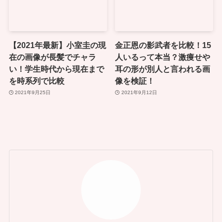
【2021年最新】小室圭の現
金正恩の影武者を比較！15
在の画像が長髪でチャラ
人いるって本当？激痩せや
い！学生時代から現在まで
耳の形が別人と言われる画
を時系列で比較
像を検証！
2021年9月25日
2021年9月12日