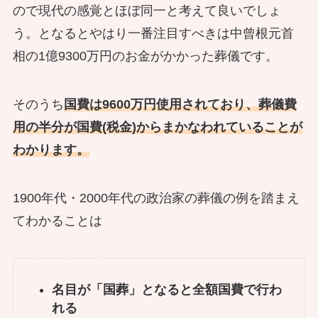
ので現代の感覚とほぼ同一と考えて良いでしょ
う。となるとやはり一番注目すべきは中曾根元首
相の1億9300万円のお金がかかった葬儀です。
そのうち
国費は9600万円使用されており、葬儀費
用の半分が国費(税金)からまかなわれていることが
わかります。
1900年代・2000年代の政治家の葬儀の例を踏まえ
てわかることは
名目が「国葬」となると全額国費で行わ
れる