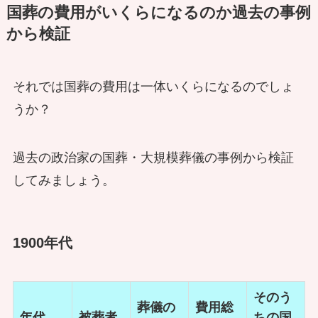
国葬の費用がいくらになるのか過去の事例
から検証
それでは国葬の費用は一体いくらになるのでしょ
うか？
過去の政治家の国葬・大規模葬儀の事例から検証
してみましょう。
1900年代
そのう
葬儀の
費用総
年代
被葬者
ちの国