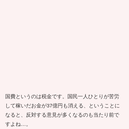
国費というのは税金です。国民一人ひとりが苦労
して稼いだお金が37億円も消える、ということに
なると、反対する意見が多くなるのも当たり前で
すよね…。