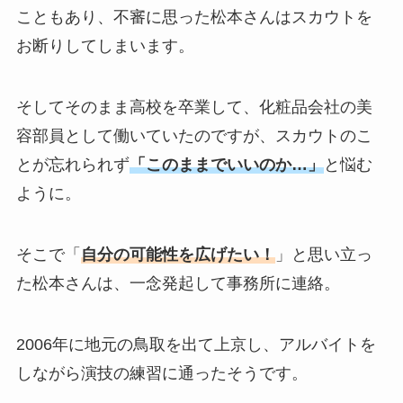
こともあり、不審に思った松本さんはスカウトを
お断りしてしまいます。
そしてそのまま高校を卒業して、化粧品会社の美
容部員として働いていたのですが、スカウトのこ
とが忘れられず
「このままでいいのか…」
と悩む
ように。
そこで「
自分の可能性を広げたい！
」と思い立っ
た松本さんは、一念発起して事務所に連絡。
2006年に地元の鳥取を出て上京し、アルバイトを
しながら演技の練習に通ったそうです。