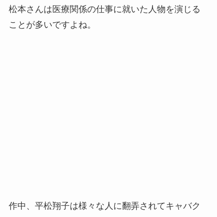
松本さんは医療関係の仕事に就いた人物を演じる
ことが多いですよね。
作中、平松翔子は様々な人に翻弄されてキャバク