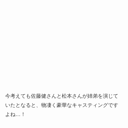
今考えても佐藤健さんと松本さんが姉弟を演じて
いたとなると、物凄く豪華なキャスティングです
よね…！