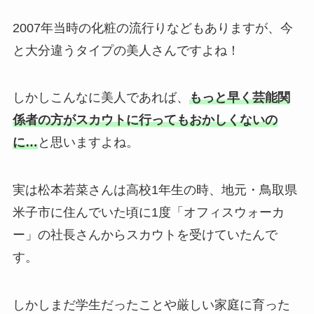
2007年当時の化粧の流行りなどもありますが、今
と大分違うタイプの美人さんですよね！
しかしこんなに美人であれば、
もっと早く芸能関
係者の方がスカウトに行ってもおかしくないの
に…
と思いますよね。
実は松本若菜さんは高校1年生の時、地元・鳥取県
米子市に住んでいた頃に1度「オフィスウォーカ
ー」の社長さんからスカウトを受けていたんで
す。
しかしまだ学生だったことや厳しい家庭に育った