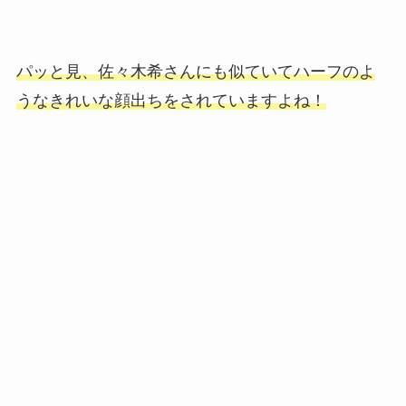
パッと見、佐々木希さんにも似ていてハーフのよ
うなきれいな顔出ちをされていますよね！