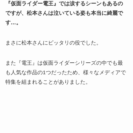
『仮面ライダー電王』では涙するシーンもあるの
ですが、松本さんは泣いている姿も本当に綺麗で
す…。
まさに松本さんにピッタリの役でした。
また『電王』は仮面ライダーシリーズの中でも最
も人気な作品の1つだったため、様々なメディアで
特集を組まれることがありました。