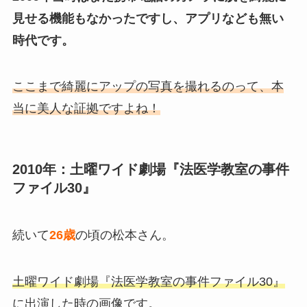
見せる機能もなかったですし、アプリなども無い
時代です。
ここまで綺麗にアップの写真を撮れるのって、本
当に美人な証拠ですよね！
2010年：土曜ワイド劇場『法医学教室の事件
ファイル30』
続いて
26歳
の頃の松本さん。
土曜ワイド劇場『法医学教室の事件ファイル30』
に出演した時の画像です。