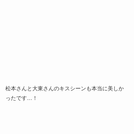
松本さんと大東さんのキスシーンも本当に美しか
ったです…！