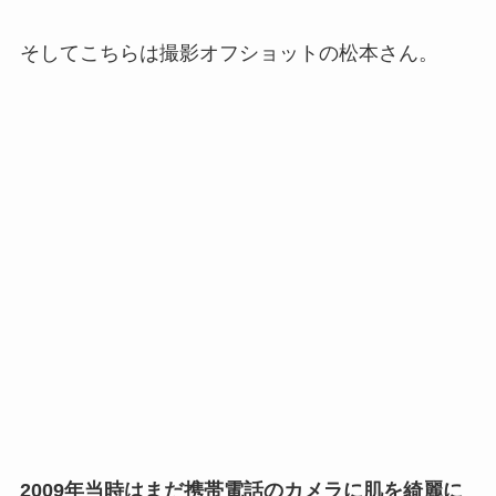
そしてこちらは撮影オフショットの松本さん。
2009年当時はまだ携帯電話のカメラに肌を綺麗に