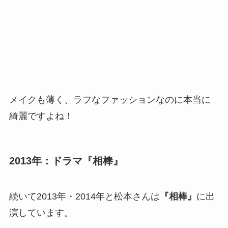
メイクも薄く、ラフなファッションなのに本当に
綺麗ですよね！
2013年：ドラマ『相棒』
続いて2013年・2014年と松本さんは
『相棒』
に出
演しています。