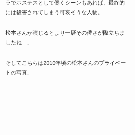
ラでホステスとして働くシーンもあれば、最終的
には殺害されてしまう可哀そうな人物。
松本さんが演じるとより一層その儚さが際立ちま
したね…。
そしてこちらは2010年頃の松本さんのプライベー
トの写真。