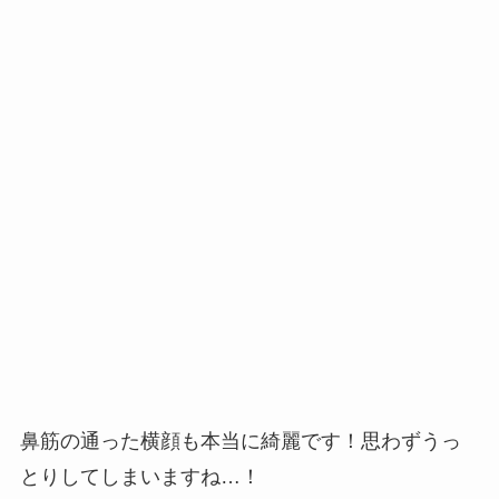
鼻筋の通った横顔も本当に綺麗です！思わずうっ
とりしてしまいますね…！