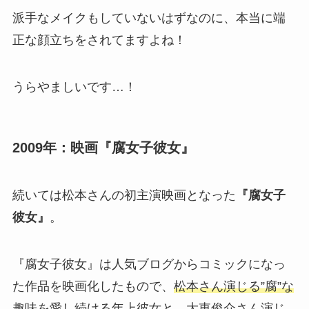
派手なメイクもしていないはずなのに、本当に端
正な顔立ちをされてますよね！
うらやましいです…！
2009年：映画『腐女子彼女』
続いては松本さんの初主演映画となった
『腐女子
彼女』
。
『腐女子彼女』は人気ブログからコミックになっ
た作品を映画化したもので、
松本さん演じる”腐”な
趣味を愛し続ける年上彼女
と、
大東俊介さん演じ