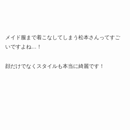
メイド服まで着こなしてしまう松本さんってすご
いですよね…！
顔だけでなくスタイルも本当に綺麗です！