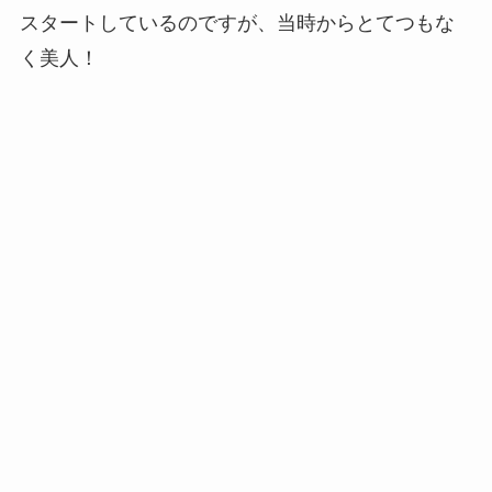
スタートしているのですが、当時からとてつもな
く美人！