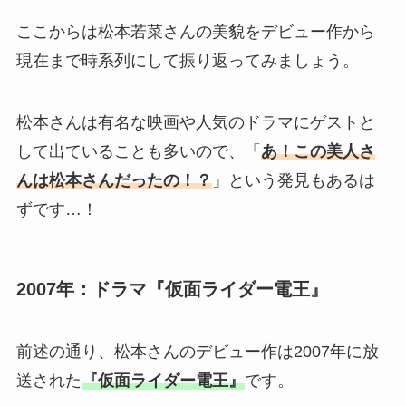
ここからは松本若菜さんの美貌をデビュー作から
現在まで時系列にして振り返ってみましょう。
松本さんは有名な映画や人気のドラマにゲストと
して出ていることも多いので、「
あ！この美人さ
んは松本さんだったの！？
」という発見もあるは
ずです…！
2007年：ドラマ『仮面ライダー電王』
前述の通り、松本さんのデビュー作は2007年に放
送された
『仮面ライダー電王』
です。