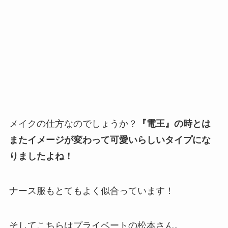
メイクの仕方なのでしょうか？
『電王』の時とは
またイメージが変わって可愛いらしいタイプにな
りましたよね！
ナース服もとてもよく似合っています！
そしてこちらはプライベートの松本さん。