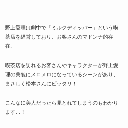
野上愛理は劇中で「ミルクディッパー」という喫
茶店を経営しており、お客さんのマドンナ的存
在。
喫茶店を訪れるお客さんやキャラクターが野上愛
理の美貌にメロメロになっているシーンがあり、
まさしく松本さんにピッタリ！
こんなに美人だったら見とれてしまうのもわかり
ます…！