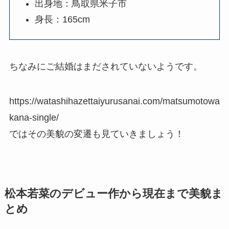
出身地：鳥取県米子市
身長：165cm
ちなみにご結婚はまだされていないようです。
https://watashihazettaiyurusanai.com/matsumotowa
kana-single/
ではその美貌の変遷も見ていきましょう！
松本若菜のデビュー作から現在まで美貌ま
とめ