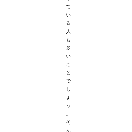
て
い
る
人
も
多
い
こ
と
で
し
ょ
う
。
そ
ん