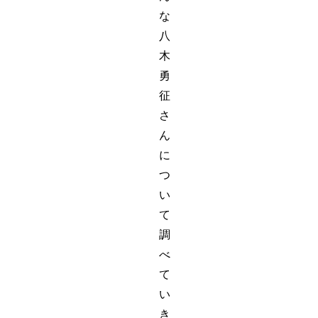
な
八
木
勇
征
さ
ん
に
つ
い
て
調
べ
て
い
き