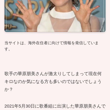
当サイトは、海外在住者に向けて情報を発信していま
す。
歌手の華原朋美さんが激太りしてしまって現在何
キロなのか気になる方も多いのではないでしょう
か？
2021年5月30日に歌番組に出演した華原朋美さんで