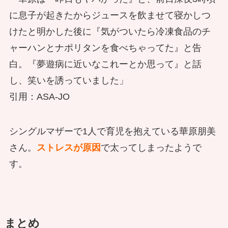
に息子が起きたからジュースを飲ませて寝かしつ
けたと明かした後に『気がついたら冷凍食品のチ
ャーハンとナポリタンを食べちゃってた』と告
白。『夢遊病に近いなこれーとか思って』と話
し、笑いを誘っていました」
引用：ASA-JO
シングルマザーで1人で育児を抱えている華原朋美
さん。
ストレスが原因
で太ってしまったようで
す。
まとめ