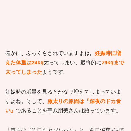
確かに、ふっくらされていますよね。
妊娠時に増
えた体重は24kg
太ってしまい、最終的に
79kgまで
太ってしまった
ようです。
妊娠時の増量を見るとかなり増えてしまっていま
すよね。そして、
激太りの原因は『深夜のドカ食
い』
であることを華原朋美さんは語っています。
「華原は『昨日もヤバかった』と、前日深夜3時頃