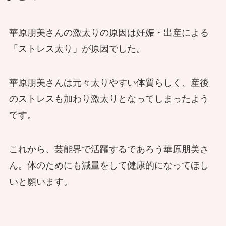
華原朋美さんの激太りの原因は妊娠・出産による
「ストレス太り」が原因でした。
華原朋美さんは元々太りやすい体質らしく、産後
のストレスも加わり激太りとなってしまったよう
です。
これから、芸能界で活躍するであろう華原朋美さ
ん。体のためにも減量をして健康的になってほし
いと願います。