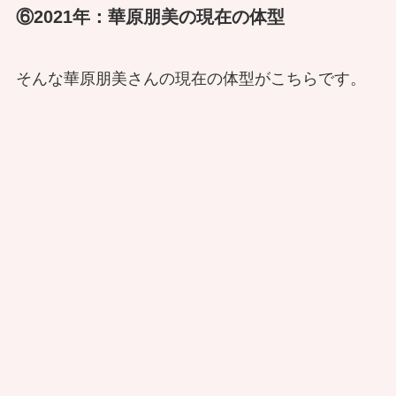
⑥2021年：華原朋美の現在の体型
そんな華原朋美さんの現在の体型がこちらです。