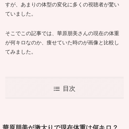
すが、あまりの体型の変化に多くの視聴者が驚い
ていました。
そこでこの記事では、華原朋美さんの現在の体重
が何キロなのか、痩せていた時のが画像と比較し
てみました。
目次
華原朋美が激太りで現在体重は何キロ？