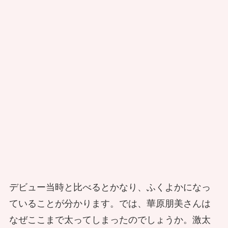
デビュー当時と比べるとかなり、ふくよかになっ
ていることが分かります。では、華原朋美さんは
なぜここまで太ってしまったのでしょうか。激太