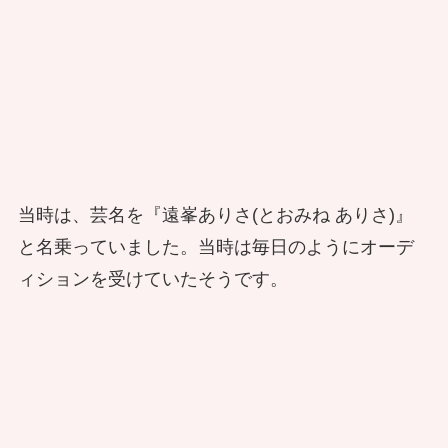
当時は、芸名を『遠峯ありさ(とおみね ありさ)』
と名乗っていました。当時は毎日のようにオーデ
ィションを受けていたそうです。