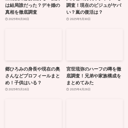
は結局誰だった？デキ婚の
調査！現在のビジュがヤバ
真相を徹底調査
い？嵐の復活は？
2025年6月30日
2025年5月30日
郷ひろみの身長や現在の奥
宮世琉弥のハーフの噂を徹
さんなどプロフィールまと
底調査！兄弟や家族構成を
め！子供はいる？
まとめてみた
2025年5月16日
2025年4月26日