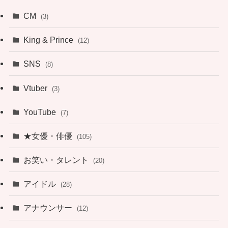
CM
(3)
King & Prince
(12)
SNS
(8)
Vtuber
(3)
YouTube
(7)
★女優・俳優
(105)
お笑い・タレント
(20)
アイドル
(28)
アナウンサー
(12)