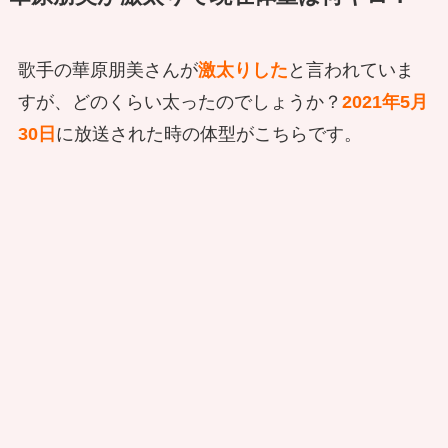
歌手の華原朋美さんが
激太りした
と言われていま
すが、どのくらい太ったのでしょうか？
2021年5月
30日
に放送された時の体型がこちらです。