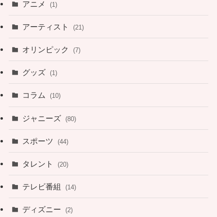
アニメ
(1)
アーティスト
(21)
オリンピック
(7)
グッズ
(1)
コラム
(10)
ジャニーズ
(80)
スポーツ
(44)
タレント
(20)
テレビ番組
(14)
ディズニー
(2)