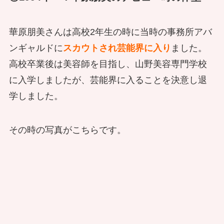
華原朋美さんは高校2年生の時に当時の事務所アバ
ンギャルドに
スカウトされ芸能界に入り
ました。
高校卒業後は美容師を目指し、山野美容専門学校
に入学しましたが、芸能界に入ることを決意し退
学しました。
その時の写真がこちらです。