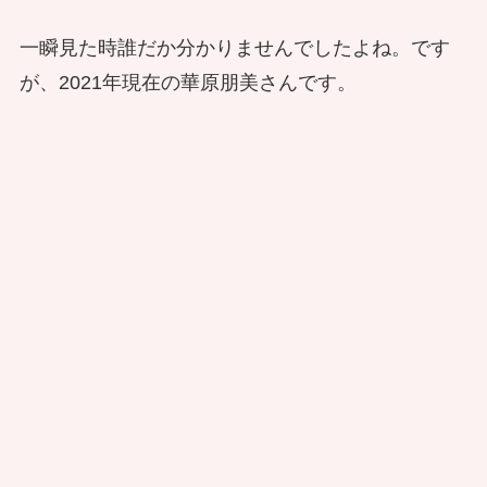
一瞬見た時誰だか分かりませんでしたよね。です
が、2021年現在の華原朋美さんです。