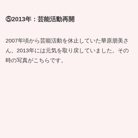
⑤2013年：芸能活動再開
2007年頃から芸能活動を休止していた華原朋美さ
ん。2013年には元気を取り戻していました。その
時の写真がこちらです。