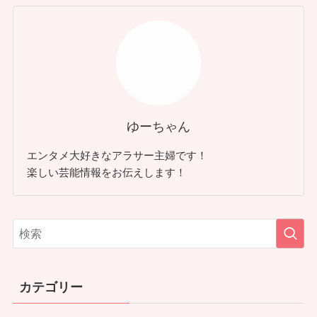
ゆーちゃん
エンタメ大好きなアラサー主婦です！
楽しい芸能情報をお伝えします！
カテゴリー