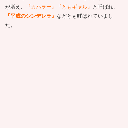
が増え、
『カハラー』『ともギャル』
と呼ばれ、
『平成のシンデレラ』
などとも呼ばれていまし
た。