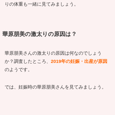
りの体重も一緒に見てみましょう。
華原朋美の激太りの原因は？
華原朋美さんの激太りの原因は何なのでしょう
か？調査したところ、
2019年の妊娠・出産が原因
のようです。
では、妊娠時の華原朋美さんを見てみましょう。