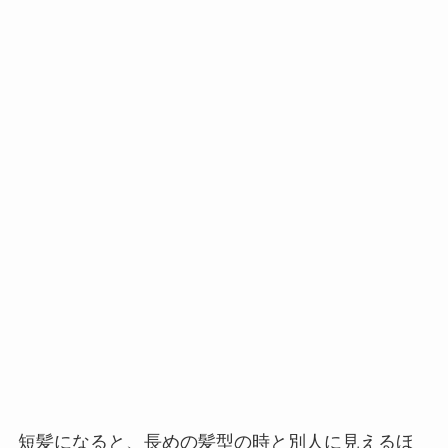
短髪になると、長めの髪型の時と別人に見えるほ