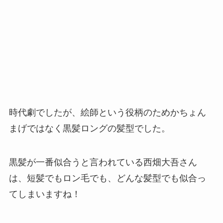
時代劇でしたが、絵師という役柄のためかちょん
まげではなく
黒髪ロング
の髪型でした。
黒髪が一番似合うと言われている西畑大吾さん
は、短髪でもロン毛でも、どんな髪型でも似合っ
てしまいますね！