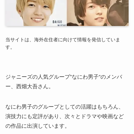
当サイトは、海外在住者に向けて情報を発信していま
す。
ジャニーズの人気グループ”なにわ男子”のメンバ
ー、西畑大吾さん。
なにわ男子のグループとしての活躍はもちろん、
演技力にも定評があり、次々とドラマや映画など
の作品に出演しています。