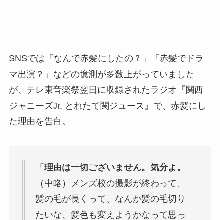
SNSでは「なんで赤髪にしたの？」「赤髪でドラ
マ出演？」などの憶測が多数上がっていました
が、テレ東音楽祭翌日に収録されたラジオ『関西
ジャニーズJr. とれたて関ジュース』で、赤髪にし
た理由を告白。
「
理由は一切ございません。気分よ。
（中略）メンズ校の撮影が終わって、
髪の毛が長くって、なんか髪の毛切り
たいな、髪色も変えようかなって思っ