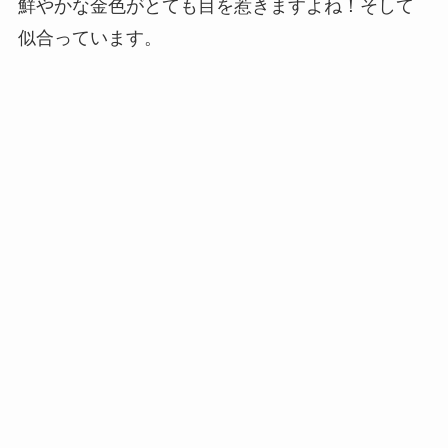
鮮やかな金色がとても目を惹きますよね！そして
似合っています。