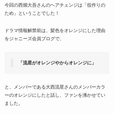
今回の西畑大吾さんのヘアチェンジは
「役作りの
ため」
ということでした！
ドラマ情報解禁前は、髪色をオレンジにした理由
をジャニーズ会員ブログで、
「流星がオレンジやからオレンジに」
と、メンバーである大西流星さんのメンバーカラ
ーのオレンジにしたと話し、ファンを沸かせてい
ました。