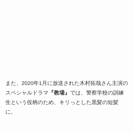
また、2020年1月に放送された木村拓哉さん主演の
スペシャルドラマ
『教場』
では、警察学校の訓練
生という役柄のため、キリっとした
黒髪の短髪
に。