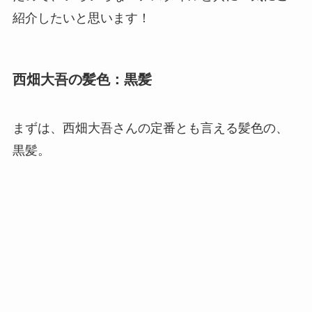
紹介したいと思います！
西畑大吾の髪色：黒髪
まずは、西畑大吾さんの定番とも言える髪色の、
黒髪
。