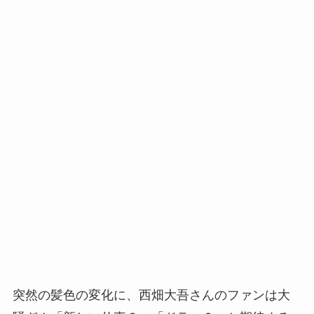
突然の髪色の変化に、西畑大吾さんのファンは大