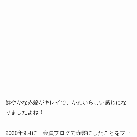
鮮やかな赤髪がキレイで、かわいらしい感じにな
りましたよね！
2020年9月に、会員ブログで赤髪にしたことをファ