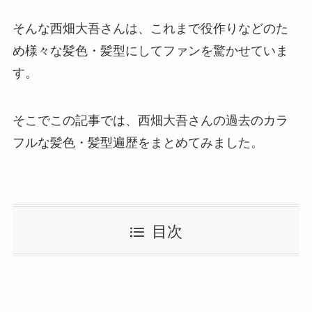
そんな西畑大吾さんは、これまで役作りなどのた
め様々な髪色・髪型にしてファンを驚かせていま
す。
そこでこの記事では、
西畑大吾さんの過去のカラ
フルな髪色・髪型遍歴
をまとめてみました。
目次