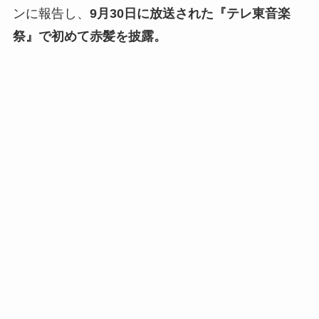
ンに報告し、
9月30日に放送された『テレ東音楽
祭』で初めて赤髪を披露。