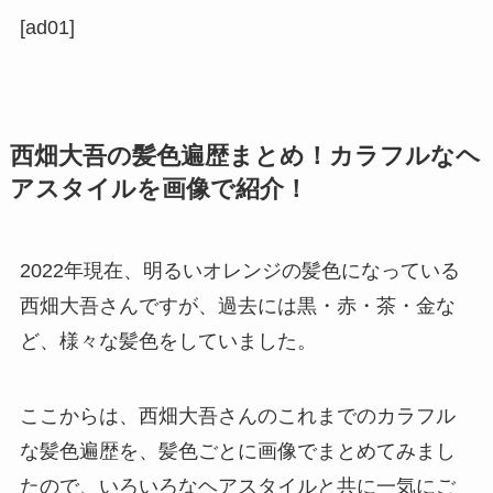
[ad01]
西畑大吾の髪色遍歴まとめ！カラフルなヘ
アスタイルを画像で紹介！
2022年現在、明るいオレンジの髪色になっている
西畑大吾さんですが、過去には黒・赤・茶・金な
ど、様々な髪色をしていました。
ここからは、
西畑大吾さんのこれまでのカラフル
な髪色遍歴を、髪色ごとに画像でまとめてみまし
た
ので、いろいろなヘアスタイルと共に一気にご