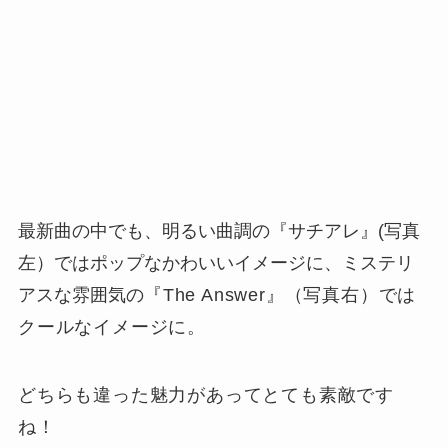
最新曲の中でも、明るい曲調の『サチアレ』(写真
左）ではポップなかわいいイメージに、ミステリ
アスな雰囲気の
『
The Answer
』（写真右）では
クールなイメージに。
どちらも違った魅力があってとても素敵です
ね！