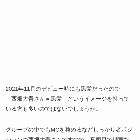
2021年11月のデビュー時にも黒髪だったので、
「西畑大吾さん＝黒髪」
というイメージを持って
いる方も多いのではないでしょうか。
グループの中でもMCを務めるなどしっかり者ポジ
ションの西畑大吾さんですので、真面目で誠実な