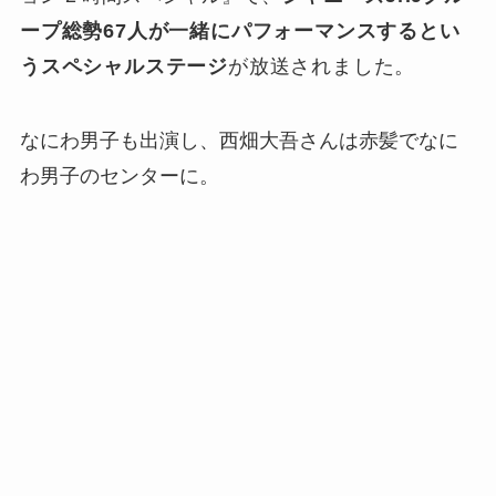
ープ総勢67人が一緒にパフォーマンスするとい
うスペシャルステージ
が放送されました。
なにわ男子も出演し、西畑大吾さんは赤髪でなに
わ男子のセンターに。