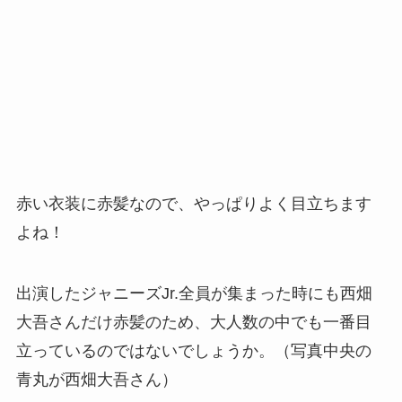
赤い衣装に赤髪なので、やっぱりよく目立ちます
よね！
出演したジャニーズJr.全員が集まった時にも西畑
大吾さんだけ赤髪のため、大人数の中でも一番目
立っているのではないでしょうか。（写真中央の
青丸が西畑大吾さん）