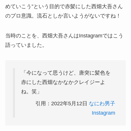
めていこう”という目的で赤髪にした西畑大吾さん
のプロ意識。流石としか言いようがないですね！
当時のことを、西畑大吾さんはInstagramではこう
語っていました。
「今になって思うけど、唐突に髪色を
赤にした西畑なかなかクレイジーよ
ね。笑」
引用：2022年5月12日
なにわ男子
Instagram