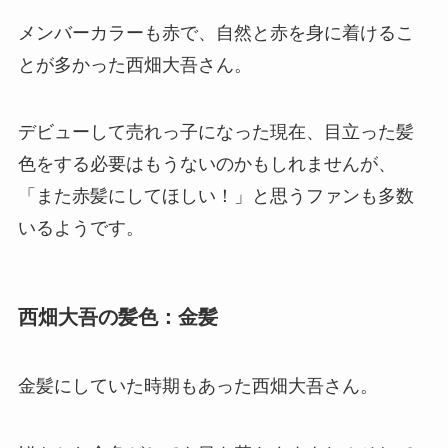
メンバーカラーも赤で、自然と赤を身に着けるこ
とが多かった西畑大吾さん。
デビューして売れっ子になった現在、目立った髪
色をする必要はもうないのかもしれませんが、
「また赤髪にしてほしい！」と思うファンも多数
いるようです。
西畑大吾の髪色：金髪
金髪
にしていた時期もあった西畑大吾さん。