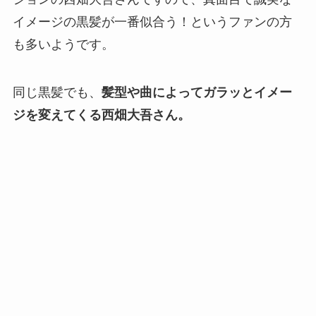
イメージの黒髪が一番似合う！というファンの方
も多いようです。
同じ黒髪でも、
髪型や曲によってガラッとイメー
ジを変えてくる西畑大吾さん。