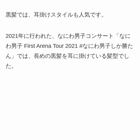
黒髪では、
耳掛けスタイル
も人気です。
2021年に行われた、なにわ男子コンサート「なに
わ男子 First Arena Tour 2021 #なにわ男子しか勝た
ん」では、長めの黒髪を耳に掛けている髪型でし
た。