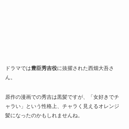
ドラマでは
豊臣秀吉役
に抜擢された西畑大吾さ
ん。
原作の漫画での秀吉は黒髪ですが、「女好きでチ
ャラい」という性格上、チャラく見えるオレンジ
髪になったのかもしれませんね。