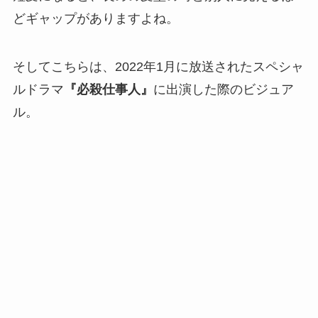
どギャップがありますよね。
そしてこちらは、2022年1月に放送されたスペシャ
ルドラマ
『必殺仕事人』
に出演した際のビジュア
ル。