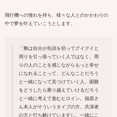
飛行機への憧れを持ち、様々な人とのかかわりの
中で夢を叶えていこうとします。
「舞は自分が先頭を切ってグイグイと
周りを引っ張っていく人ではなく、周
りの人のことを感じながらもっと幸せ
になれることって、どんなことだろう
と一緒になって見つけていく人。困難
をどうしたら乗り越えていけるだろう
と一緒に考えて進むヒロイン。福原さ
ん本人がそういうタイプの方。共演者
の方と打ち解けていますし、一緒にこ