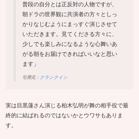
普段の自分とは正反対の人物ですが、
朝ドラの世界観に共演者の方々としっ
かりなじむようにまっすぐ演じさせて
いただきます。見てくださる方々に、
少しでも楽しみになるような心舞いあ
がる朝をお届けできればいいなと思い
ます」
引用元：
クランクイン
実は目黒蓮さん演じる柏木弘明が舞の相手役で最
終的に結ばれるのではないかとウワサもありま
す。