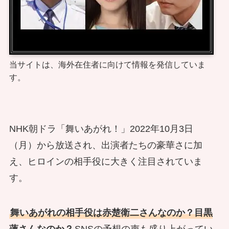
当サイトは、海外在住者に向けて情報を発信していま
す。
NHK朝ドラ「舞いあがれ！」2022年10月3日
（月）から放送され、出演者たちの豪華さに加
え、ヒロインの相手役に大きく注目されていま
す。
舞いあがれの相手役は赤楚衛二さんなのか？目黒
蓮さんなのか？
SNSの予想の声も盛り上がってい