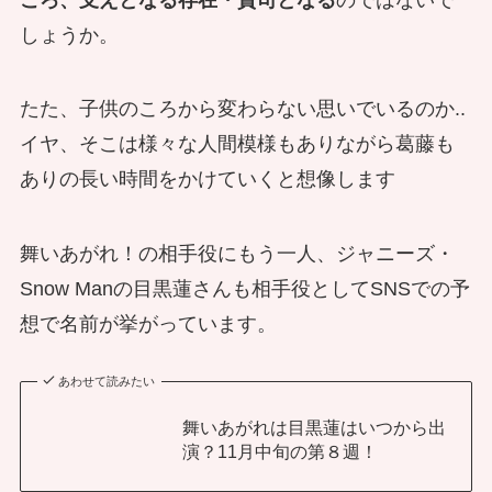
しょうか。
たた、子供のころから変わらない思いでいるのか..
イヤ、そこは様々な人間模様もありながら葛藤も
ありの長い時間をかけていくと想像します
舞いあがれ！の相手役にもう一人、ジャニーズ・
Snow Manの目黒蓮さんも相手役としてSNSでの予
想で名前が挙がっています。
あわせて読みたい
舞いあがれは目黒蓮はいつから出
演？11月中旬の第８週！