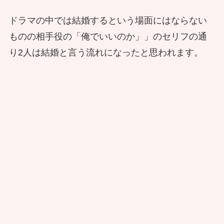
ドラマの中では結婚するという場面にはならない
ものの相手役の「俺でいいのか」」のセリフの通
り2人は結婚と言う流れになったと思われます。