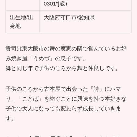
0301″]歳）
出生地/出
大阪府守口市/愛知県
身地
貴司は東大阪市の舞の実家の隣で営んでいるお好
み焼き屋「うめづ」の息子です。
舞と同じ年で子供のころから舞と仲良しです。
子供のころから古本屋で出会った「詩」にハマ
り、「ことば」を紡ぐことに興味を持つ本好きな
子供で大人になっても変わらず成長していきま
す。