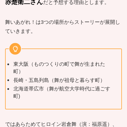
赤楚衛二さん
だと予想する理由とします。
舞いあがれ！は3つの場所からストーリーが展開し
ていきます。
東大阪（ものつくりの町で舞が生まれた
町）
長崎・五島列島（舞が祖母と暮らす町）
北海道帯広市（舞が航空大学時代に過ごす
町)
ではあらためてヒロイン岩倉舞（演：福原遥）、