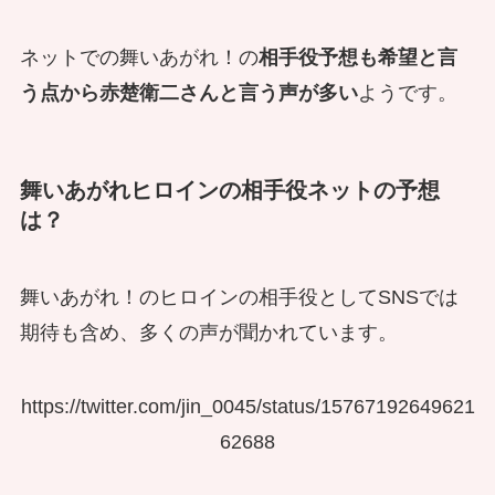
ネットでの舞いあがれ！の
相手役予想も希望と言
う点から赤楚衛二さんと言う声が多い
ようです。
舞いあがれヒロインの相手役ネットの予想
は？
舞いあがれ！のヒロインの相手役としてSNSでは
期待も含め、多くの声が聞かれています。
https://twitter.com/jin_0045/status/15767192649621
62688