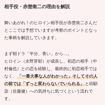
相手役・赤楚衛二の理由を解説
舞いあがれ！のヒロイン相手役が赤楚衛二さんだ
とここでは予想でいますが考察のポイントとなっ
た事柄を解説していきます。
まず朝ドラ「半分、青い」から…。
ヒロイン（永野芽郁）が成長し、初恋の相手（中
村倫也）との恋を経験し、最終的に初恋相手では
なく、
「一番大事な人がわかった」そしてその人
の前では「ずっと変わらないでいられる」
と幼馴
染（佐藤健）への気持ちに気づくという流れで
す。