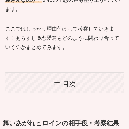
ます。
ここではしっかり理由付けして考察していきま
す！あらすじ＠恋愛篇もどのように関わり合って
いくのかまとめてみます。
目次
舞いあがれヒロインの相手役・考察結果