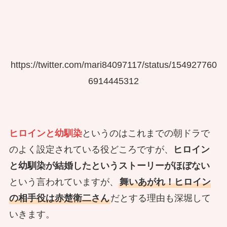
https://twitter.com/mari84097117/status/154927760
6914445312
ヒロインと幼馴染
というのはこれまでの朝ドラで
のよく設定されている役どころですが、
ヒロイン
と幼馴染が結婚したというストーリーがほぼない
という言われていますが、
舞いあがれ！ヒロイン
の相手役は赤楚衛二さん
だとする理由も深堀して
いきます。