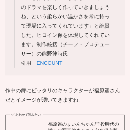
のドラマを楽しく作っていきましょう
ね、という柔らかい温かさを常に持っ
て現場に入ってくれています」と絶賛
した。ヒロイン像を体現してくれてい
ます。制作統括（チーフ・プロデュー
サー）の熊野律時氏
引用：
ENCOUNT
作中の舞にピッタリのキャラクターが福原遥さん
だとイメージが湧いてきますね。
あわせて読みたい
福原遥のまいんちゃん/子役時代の