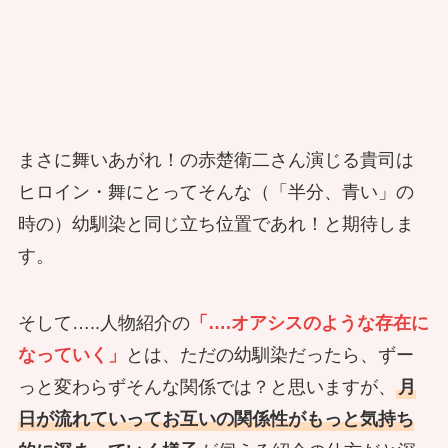
まさに舞いあがれ！の赤楚衛二さん演じる貴司は
ヒロイン・舞にとってそんな（「半分、青い」の
時の）幼馴染と同じ立ち位置であれ！と期待しま
す。
そして…..人物紹介の
「….オアシスのような存在に
なっていく」
とは、ただの幼馴染だったら、ずー
っと変わらずそんな関係では？と思いますが、
月
日が流れていってお互いの関係性がもっと気持ち