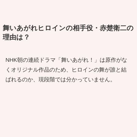
舞いあがれヒロインの相手役・赤楚衛二の
理由は？
NHK朝の連続ドラマ「舞いあがれ！」は原作がな
くオリジナル作品のため、ヒロインの舞が誰と結
ばれるのか、現段階では分かっていません。