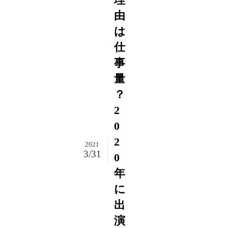
由
は
仕
事
量
？
2
0
2
2021
3/31
0
年
に
出
演