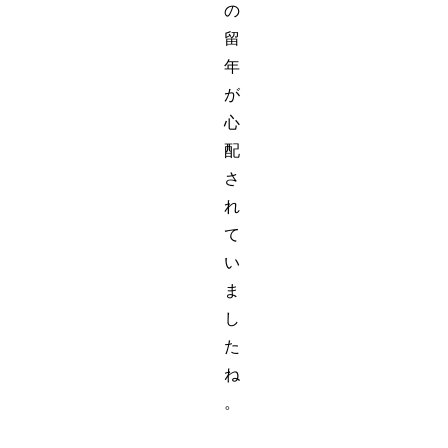
の
留
年
が
心
配
さ
れ
て
い
ま
し
た
ね
。