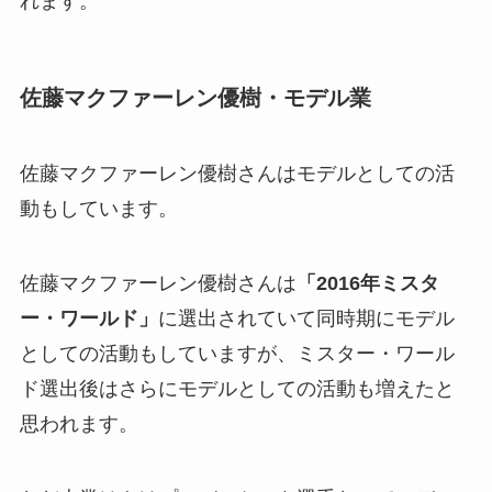
れます。
佐藤マクファーレン優樹・モデル業
佐藤マクファーレン優樹さんはモデルとしての活
動もしています。
佐藤マクファーレン優樹さんは
「2016年ミスタ
ー・ワールド」
に選出されていて同時期にモデル
としての活動もしていますが、ミスター・ワール
ド選出後はさらにモデルとしての活動も増えたと
思われます。