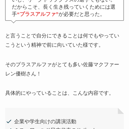
だからこそ、長く生き残っていくためには選
手
“プラスアルファ”
が必要だと思った。
と言うことで自分にできることは何でもやってい
こうという精神で前に向いていた様です。
そのプラスアルファがとても多い佐藤マクファー
レン優樹さん！
具体的にやっていることは、こんな内容です。
企業や学生向けの講演活動