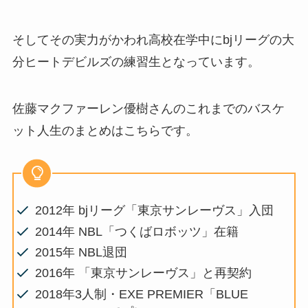
そしてその実力がかわれ高校在学中にbjリーグの大
分ヒートデビルズの練習生となっています。
佐藤マクファーレン優樹さんのこれまでのバスケ
ット人生のまとめはこちらです。
2012年 bjリーグ「東京サンレーヴス」入団
2014年 NBL「つくばロボッツ」在籍
2015年 NBL退団
2016年 「東京サンレーヴス」と再契約
2018年3人制・EXE PREMIER「BLUE