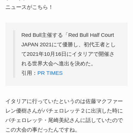
ニュースがこちら！
Red Bull主催する「Red Bull Half Court
JAPAN 2021にて優勝し、初代王者とし
て2021年10月16日にイタリアで開催さ
れる世界大会へ進出を決めた。
引用：
PR TIMES
イタリアに行っていたというのは佐藤マクファー
レン優樹さんがバチェロレッテ２に出演した時に
バチェロレッテ・尾崎美紀さんに話していたので
この大会の事だったんですね。