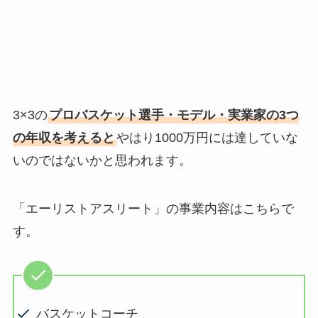
3×3の
プロバスケット選手・モデル・実業家の3つ
の年収を考えると
やはり1000万円には達していな
いのではないかと思われます。
「エーリストアスリート」の事業内容はこちらで
す。
バスケットコーチ