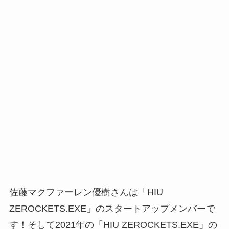
佐藤マクファーレン優樹さんは「HIU
ZEROCKETS.EXE」のスタートアップメンバーで
す！そして2021年の「HIU ZEROCKETS.EXE」の