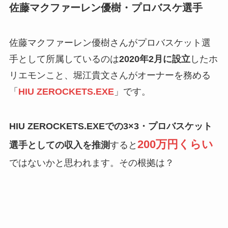
佐藤マクファーレン優樹・プロバスケ選手
佐藤マクファーレン優樹さんがプロバスケット選
手として所属しているのは
2020年2月に設立
したホ
リエモンこと、堀江貴文さんがオーナーを務める
「
HIU ZEROCKETS.EXE
」です。
HIU ZEROCKETS.EXEでの3×3・プロバスケット
200万円くらい
選手としての収入を推測
すると
ではないかと思われます。その根拠は？