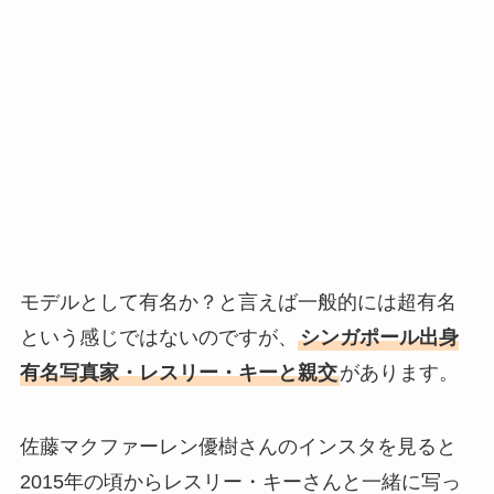
モデルとして有名か？と言えば一般的には超有名
という感じではないのですが、
シンガポール出身
有名写真家・レスリー・キーと親交
があります。
佐藤マクファーレン優樹さんのインスタを見ると
2015年の頃からレスリー・キーさんと一緒に写っ