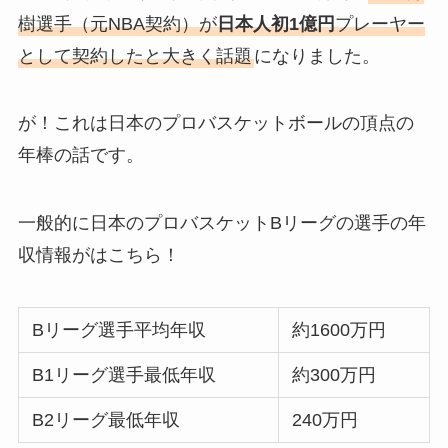
樹選手（元NBA契約）が
日本人初1億円
プレーヤー
として契約したと大きく話題
になりました。
が！これは日本のプロバスケットボールの頂点の
年棒の話です。
一般的に日本のプロバスケットBリーグの選手の年
収情報がはこちら！
Bリーグ選手平均年収
約1600万円
B1リーグ選手最低年収
約300万円
B2リーグ最低年収
240万円