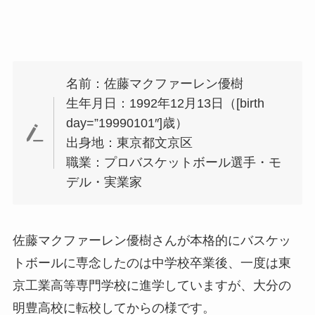
名前：佐藤マクファーレン優樹
生年月日：1992年12月13日（[birth
day=”19990101″]歳）
出身地：東京都文京区
職業：プロバスケットボール選手・モ
デル・実業家
佐藤マクファーレン優樹さんが本格的にバスケッ
トボールに専念したのは中学校卒業後、一度は東
京工業高等専門学校に進学していますが、大分の
明豊高校に転校してからの様です。