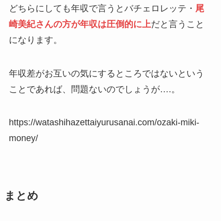
どちらにしても年収で言うとバチェロレッテ・
尾
崎美紀さんの方が年収は圧倒的に上
だと言うこと
になります。
年収差がお互いの気にするところではないという
ことであれば、問題ないのでしょうが….。
https://watashihazettaiyurusanai.com/ozaki-miki-
money/
まとめ