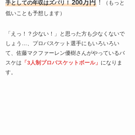
200万円
！
手としての年収はズバリ！
（もっと
低いことも予想します）
「えっ！？少ない！」と思った方も少なくないで
しょう…、プロバスケット選手にもいろいろい
て、佐藤マクファーレン優樹さんがやっているバ
スケは
「3人制プロバスケットボール」
になりま
す。