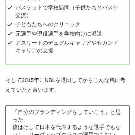
バスケットで学校訪問（子供たちとバスケ
交流）
子どもたちへのクリニック
元選手や現役選手を学校向けに派遣
アスリートのデュアルキャリアやセカンド
キャリアの支援
そして2015年にNBLを退団してからこんな風に考
えていたと言います。
「自分のブランディングをしていこう」と思
った。
僕はけして日本を代表するような選手でもな
いし、リーグトップクラスの選手でもない。