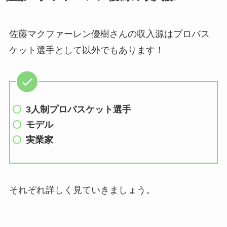
佐藤マクファーレン優樹さんの収入源はプロバス
ケット選手として以外でもあります！
3人制プロバスケット選手
モデル
実業家
それぞれ詳しく見ていきましょう。