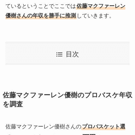
ているということでここでは
佐藤マクファーレン
優樹さんの年収を勝手に推測
していきます。
目次
佐藤マクファーレン優樹のプロバスケ年収
を調査
佐藤マクファーレン優樹さんの
プロバスケット選