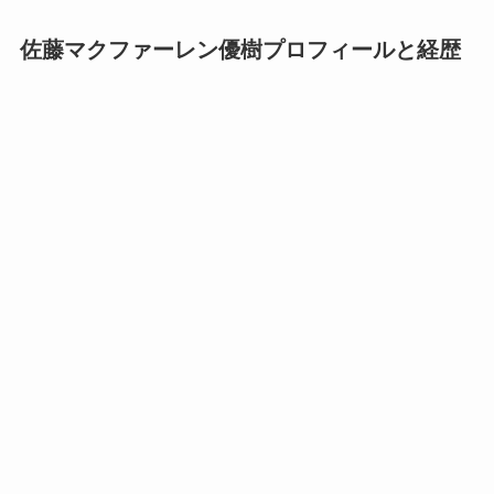
佐藤マクファーレン優樹プロフィールと経歴