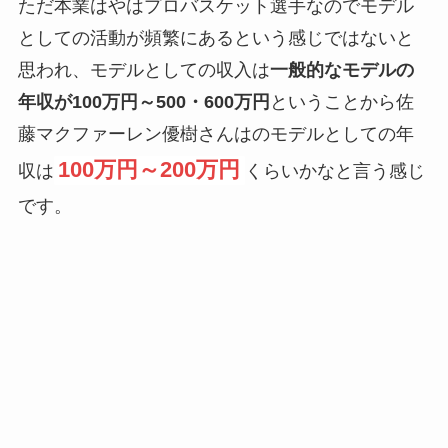
ただ本業はやはプロバスケット選手なのでモデル
としての活動が頻繁にあるという感じではないと
思われ、モデルとしての収入は
一般的なモデルの
年収が100万円～500・600万円
ということから佐
藤マクファーレン優樹さんはのモデルとしての年
100万円～200万円
収は
くらいかなと言う感じ
です。