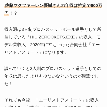
佐藤マクファーレン優樹さんの年収は推定で600万
円
！？
収入源は3人制プロバスケットボール選手として所
属している「HIU ZEROCKETS.EXE」の収入、モ
デル業収入、2020年に立ち上げた合同会社「エー
リストアスリート」になります。
調べていくと3人制のプロバスケット選手としての
年収は思ったよりも少ないなというのが衝撃でし
た！
それでも今後、「エーリストアスリート」の収入