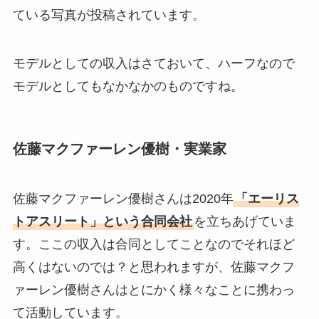
ている写真が投稿されています。
モデルとしての収入はさておいて、ハーフなので
モデルとしてもなかなかのものですね。
佐藤マクファーレン優樹・実業家
佐藤マクファーレン優樹さんは2020年
「エーリス
トアスリート」という合同会社
を立ちあげていま
す。ここの収入は合同としてことなのでそれほど
高くはないのでは？と思われますが、佐藤マクフ
ァーレン優樹さんはとにかく様々なことに携わっ
て活動しています。