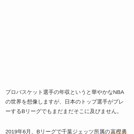
プロバスケット選手の年収というと華やかなNBA
の世界を想像しますが、日本のトップ選手がプレ
ーするBリーグでもまだまだそこに及びません。
2019年6月、Bリーグで千葉ジェッツ所属の
富樫勇