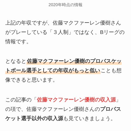
2020年時点の情報
上記の年収ですが、佐藤マクファーレン優樹さん
がプレーしている「３人制」ではなく、Bリーグの
情報です。
となると
佐藤マクファーレン優樹のプロバスケッ
トボール選手としての年収がもっと低い
ことも想
像できると思います。
この記事の「
佐藤マクファーレン優樹の収入源
」
の項で、佐藤マクファーレン優樹さんの
プロバス
ケット選手以外の収入源
も見ていきましょう。