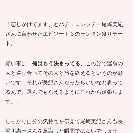
「恋しかけてます」とバチェロレッテ・尾崎美紀
さんに言わせたエピソード３のランタン祭りデー
ト。
願い事は
「俺はもう決まってる、
この旅で運命の
人と巡り合ってその人と旅を終えるというのが願
いです。それが美紀さんだったらいいなと思って
るんで。選んでもらえるようにこれから頑張りま
す。」
しっかり自分の気持ちを伝えて尾崎美紀さんも長
谷川惠一さんを意識した瞬間ではないでしょう