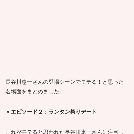
長谷川惠一さんの登場シーンでモテる！と思った
名場面をまとめました。
▼エピソード２
：
ランタン祭りデート
これがモテると思われた長谷川惠一さんに注目し