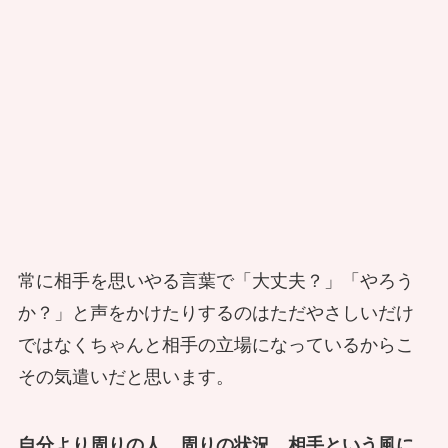
常に相手を思いやる言葉で「大丈夫？」「やろう
か？」と声をかけたりするのはただやさしいだけ
ではなくちゃんと相手の立場になっているからこ
その気遣いだと思います。
自分より周りの人、周りの状況、相手という風に