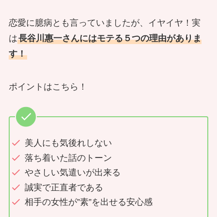
恋愛に臆病とも言っていましたが、イヤイヤ！実
は
長谷川惠一さんにはモテる５つの理由がありま
す！
ポイントはこちら！
美人にも気後れしない
落ち着いた話のトーン
やさしい気遣いが出来る
誠実で正直者である
相手の女性が”素”を出せる安心感