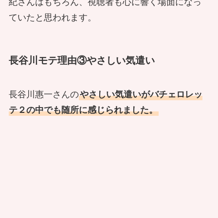
紀さんはもちろん、視聴者も心に響く場面になっ
ていたと思われます。
長谷川モテ理由③やさしい気遣い
長谷川惠一さんの
やさしい気遣いがバチェロレッ
テ２の中でも随所に感じられました。