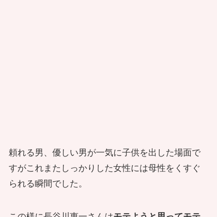
頼れる男、優しい男が一気に子供を出した場面で
すがこれまたしっかりした女性には母性をくすぐ
られる瞬間でした。
この様に長谷川惠一さんは
モテようと思ってモテ