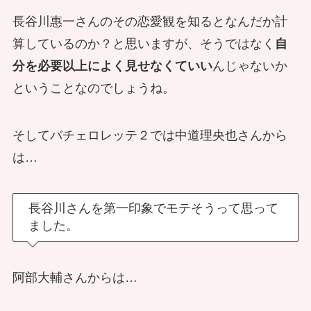
長谷川惠一さんのその恋愛観を知るとなんだか計
算しているのか？と思いますが、そうではなく
自
分を必要以上によく見せなくていい
んじゃないか
ということなのでしょうね。
そしてバチェロレッテ２では中道理央也さんから
は…
長谷川さんを第一印象でモテそうって思って
ました。
阿部大輔さんからは…