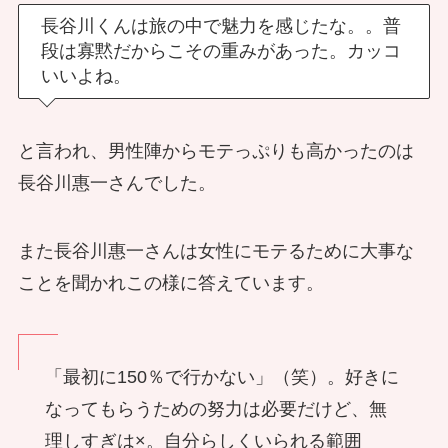
長谷川くんは旅の中で魅力を感じたな。。普
段は寡黙だからこその重みがあった。カッコ
いいよね。
と言われ、男性陣からモテっぷりも高かったのは
長谷川惠一さんでした。
また長谷川惠一さんは女性にモテるために大事な
ことを聞かれこの様に答えています。
「最初に150％で行かない」（笑）。好きに
なってもらうための努力は必要だけど、無
理しすぎは×。自分らしくいられる範囲