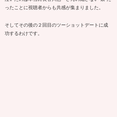
ったことに視聴者からも共感が集まりました。
そしてその後の２回目のツーショットデートに成
功するわけです。