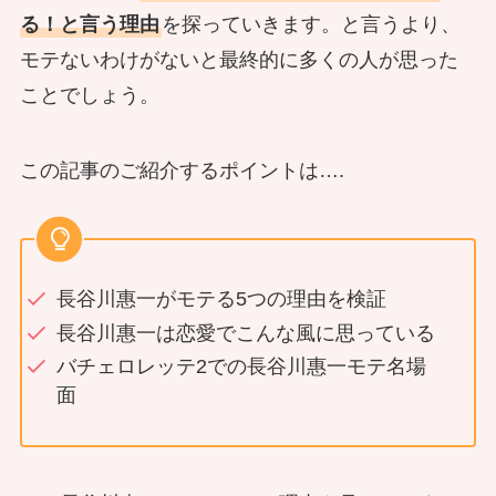
る！と言う理由
を探っていきます。と言うより、
モテないわけがないと最終的に多くの人が思った
ことでしょう。
この記事のご紹介するポイントは….
長谷川惠一がモテる5つの理由を検証
長谷川惠一は恋愛でこんな風に思っている
バチェロレッテ2での長谷川惠一モテ名場
面