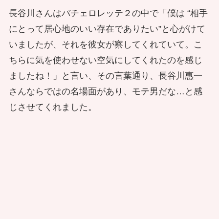
長谷川さんはバチェロレッテ２の中で「僕は “相手
にとって居心地のいい存在でありたい”と心がけて
いましたが、それを彼女が察してくれていて。こ
ちらに気を使わせない空気にしてくれたのを感じ
ましたね！」と言い、その言葉通り、長谷川惠一
さんならではの名場面があり、モテ男だな…と感
じさせてくれました。