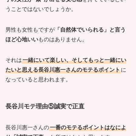
うことではないでしょうか。
男性も女性もですが
「自然体でいられる」と言う
ほど心地いい
ものはありません。
それは
一緒にいて楽しい、そしてもっと一緒にい
たいと思える長谷川惠一さんのモテるポイント
に
なっていると思われます。
長谷川モテ理由⑤誠実で正直
長谷川惠一さんの
一番のモテるポイントはなによ