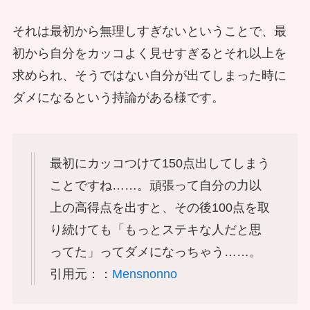
それは最初から無理しすぎないということで、最
初から自分をカッコよく見せすぎるとそれ以上を
求められ、そうではない自分が出てしまった時に
ダメになるという持論がある様です。
最初にカッコつけて150点出してしまう
ことですね……。頑張って自分の力以
上の高得点を出すと、その後100点を取
り続けても「もっとステキな人だと思
ってた」ってダメになっちゃう……。
引用元：：
Mensnonno