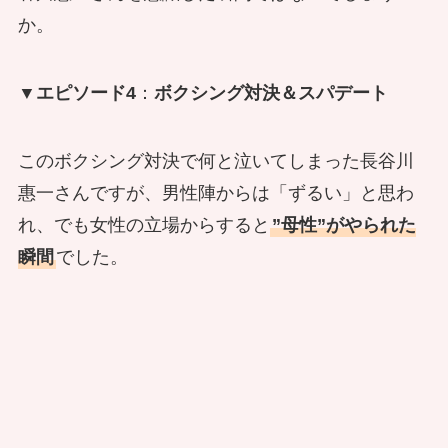
か。
▼エピソード4
：
ボクシング対決＆スパデート
このボクシング対決で何と泣いてしまった長谷川
惠一さんですが、男性陣からは「ずるい」と思わ
れ、でも女性の立場からすると
”母性”がやられた
瞬間
でした。