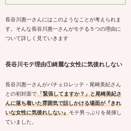
長谷川惠一さんにはこのようなことが考えられま
す。そんな長谷川惠一さんがモテる５つの理由に
ついて詳しく見ていきます
長谷川モテ理由①綺麗な女性に気後れしない
長谷川惠一さんがバチェロレッテ・尾崎美紀さん
との初対面で
「緊張してますか？」と尾崎美紀さ
んに落ち着いた雰囲気で話しかける場面が『きれ
いな女性に気後れしない』
モテ男っぷりを発揮し
ていました。