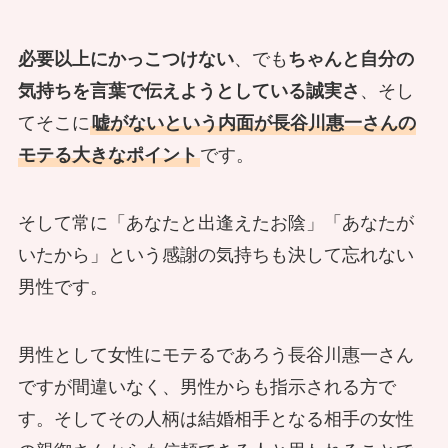
必要以上にかっこつけない
、でも
ちゃんと自分の
気持ちを言葉で伝えようとしている誠実さ
、そし
てそこに
嘘がないという内面が長谷川惠一さんの
モテる大きなポイント
です。
そして常に「あなたと出逢えたお陰」「あなたが
いたから」という感謝の気持ちも決して忘れない
男性です。
男性として女性にモテるであろう長谷川惠一さん
ですが間違いなく、男性からも指示される方で
す。そしてその人柄は結婚相手となる相手の女性