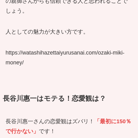
の親御さんからも信頼できる人と思われることで
しょう。
人としての魅力が大きい方です。
https://watashihazettaiyurusanai.com/ozaki-miki-
money/
長谷川惠一はモテる！恋愛観は？
長谷川惠一さんの恋愛観はズバリ！
「最初に150％
で行かない」
です！