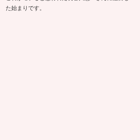
た始まりです。