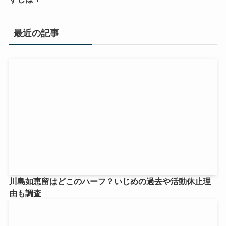
最近の記事
川島如恵留はどこのハーフ？いじめの過去や活動休止理
由も調査