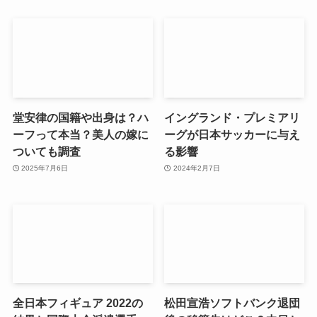
堂安律の国籍や出身は？ハ
イングランド・プレミアリ
ーフって本当？美人の嫁に
ーグが日本サッカーに与え
ついても調査
る影響
2025年7月6日
2024年2月7日
全日本フィギュア 2022の
松田宣浩ソフトバンク退団