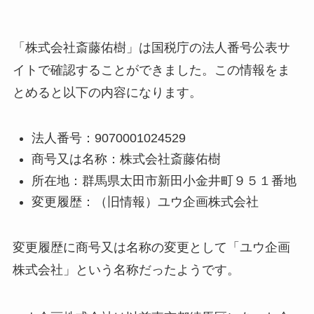
「株式会社斎藤佑樹」は国税庁の法人番号公表サ
イトで確認することができました。この情報をま
とめると以下の内容になります。
法人番号：9070001024529
商号又は名称：株式会社斎藤佑樹
所在地：群馬県太田市新田小金井町９５１番地
変更履歴：（旧情報）ユウ企画株式会社
変更履歴に商号又は名称の変更として「ユウ企画
株式会社」という名称だったようです。