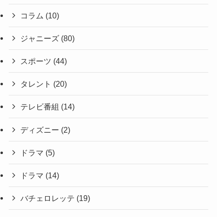
コラム
(10)
ジャニーズ
(80)
スポーツ
(44)
タレント
(20)
テレビ番組
(14)
ディズニー
(2)
ドラマ
(5)
ドラマ
(14)
バチェロレッテ
(19)