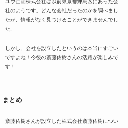
ユウ企画株式会社は以前東京都練馬区にあった会
社のようです。どんな会社だったのかを調べまし
たが、情報がなく見つけることができませんでし
た。
しかし、会社を設立したというのは本当にすごい
ですよね！今後の斎藤佑樹さんの活躍が楽しみで
す！
まとめ
斎藤佑樹さんが設立した株式会社斎藤佑樹につい