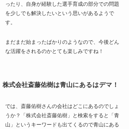
ったり、自身が経験した選手育成の部分での問題
を少しでも解決したいという思いがあるようで
す。
まだまだ始まったばかりのようなので、今後どん
な活躍をされるのかとても楽しみですね！
株式会社斎藤佑樹は青山にあるはデマ！
では、斎藤佑樹さんの会社はどこにあるのでしょ
うか？「株式会社斎藤佑樹」と検索をすると「青
山」というキーワードも出てくるので青山にある