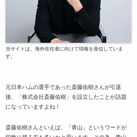
当サイトは、海外在住者に向けて情報を発信していま
す。
元日本ハムの選手であった斎藤佑樹さんが引退
後、「株式会社斎藤佑樹」を設立したことが話題
になっていますよね！
斎藤佑樹さんといえば、「青山」というワードが