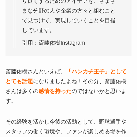
り良くするためのアイデアを、さまざ
まな分野の人や企業の方々と組むこと
で見つけて、実現していくことを目指
しています。
引用：斎藤佑樹Instagram
斎藤佑樹さんといえば、
「ハンカチ王子」として
とても話題
になりましたよね！その分、斎藤佑樹
さんは多くの
感情を持った
のではないかと思いま
す。
その経験を活かし今後の活動として、野球選手や
スタッフの働く環境や、ファンが楽しめる場を作