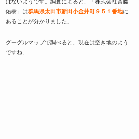
はないようです。調査によると、「株式会社斎藤
佑樹」は
群馬県太田市新田小金井町９５１番地
に
あることが分かりました。
グーグルマップで調べると、現在は空き地のよう
ですね。