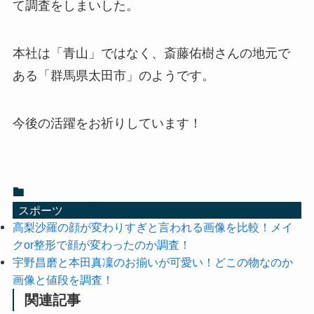
て調査をしまいした。
本社は「青山」ではなく、斎藤佑樹さんの地元で
ある「群馬県太田市」のようです。
今後の活躍をお祈りしています！
スポーツ
高梨沙羅の顔が変わりすぎと言われる画像を比較！メイ
クor整形で顔が変わったのか調査！
宇野昌磨と本田真凜のお揃いが可愛い！どこの物なのか
画像と値段を調査！
関連記事