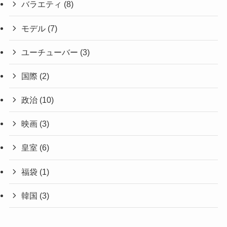
バラエティ
(8)
モデル
(7)
ユーチューバー
(3)
国際
(2)
政治
(10)
映画
(3)
皇室
(6)
福袋
(1)
韓国
(3)