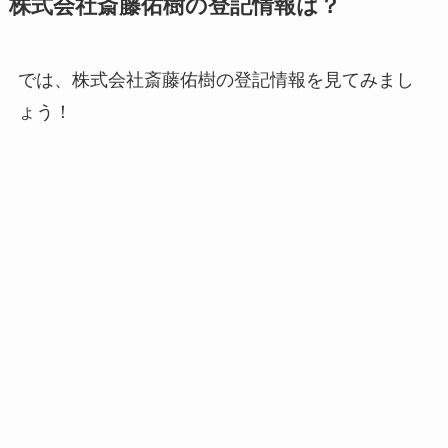
株式会社斎藤佑樹の登記情報は？
では、株式会社斎藤佑樹の登記情報を見てみまし
ょう！