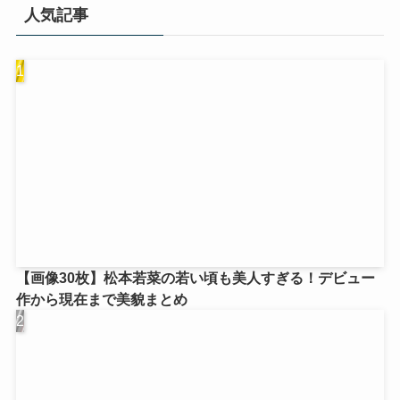
人気記事
【画像30枚】松本若菜の若い頃も美人すぎる！デビュー
作から現在まで美貌まとめ