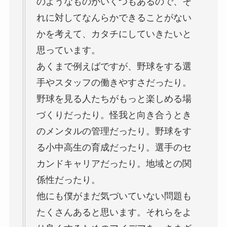
のようなものがいくつもあるので、そ
れに対してなんらかできることがない
かを考えて、カタチにしていきたいと
思っています。
あくまで例えばですが、野球をする選
手やスタッフの働きやすさだったり。
野球を見る人たちがもっと楽しめる場
づくりだったり。怪我と向き合うとき
のメンタルの管理だったり。野球をす
る小中高生の育成だったり。選手のセ
カンドキャリアだったり。地域との関
係性だったり。
他にも僕がまだ気づいていない問題も
たくさんあると思います。それらをよ