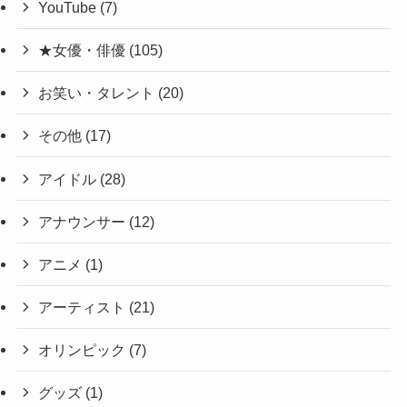
YouTube
(7)
★女優・俳優
(105)
お笑い・タレント
(20)
その他
(17)
アイドル
(28)
アナウンサー
(12)
アニメ
(1)
アーティスト
(21)
オリンピック
(7)
グッズ
(1)