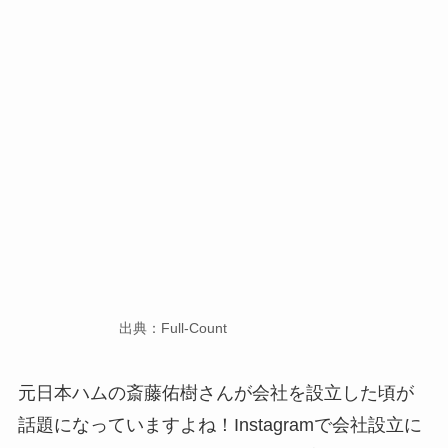
出典：Full-Count
元日本ハムの斎藤佑樹さんが会社を設立した頃が
話題になっていますよね！Instagramで会社設立に