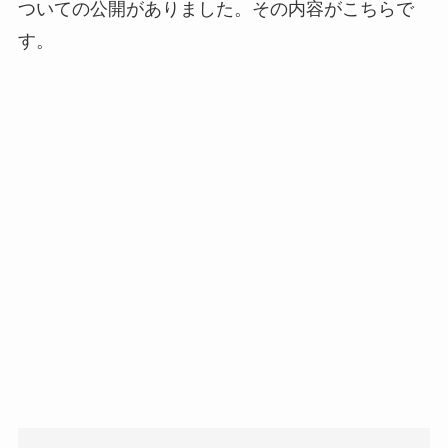
ついての公開がありました。その内容がこちらで
す。