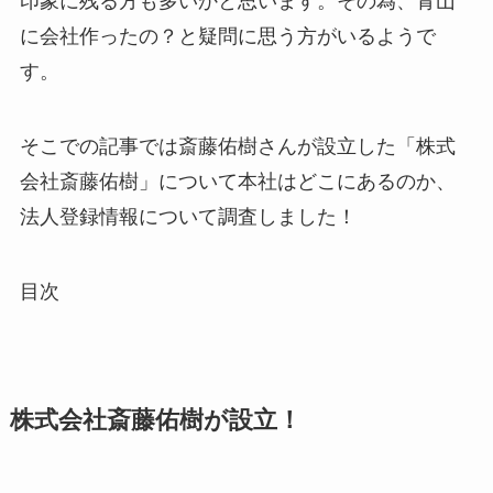
印象に残る方も多いかと思います。その為、青山
に会社作ったの？と疑問に思う方がいるようで
す。
そこでの記事では斎藤佑樹さんが設立した「株式
会社斎藤佑樹」について本社はどこにあるのか、
法人登録情報について調査しました！
目次
株式会社斎藤佑樹が設立！