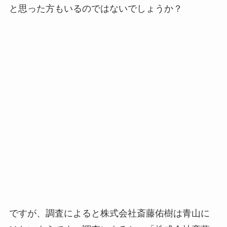
と思った方もいるのではないでしょうか？
ですが、調査によると株式会社斎藤佑樹は青山に