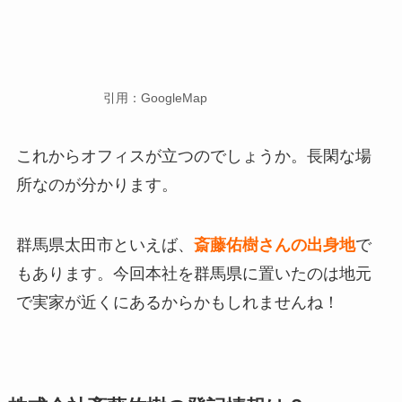
引用：GoogleMap
これからオフィスが立つのでしょうか。長閑な場
所なのが分かります。
群馬県太田市といえば、
斎藤佑樹さんの出身地
で
もあります。今回本社を群馬県に置いたのは地元
で実家が近くにあるからかもしれませんね！