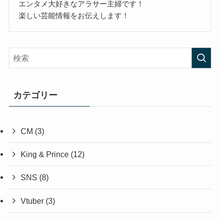
エンタメ大好きなアラサー主婦です！
楽しい芸能情報をお伝えします！
カテゴリー
CM
(3)
King & Prince
(12)
SNS
(8)
Vtuber
(3)