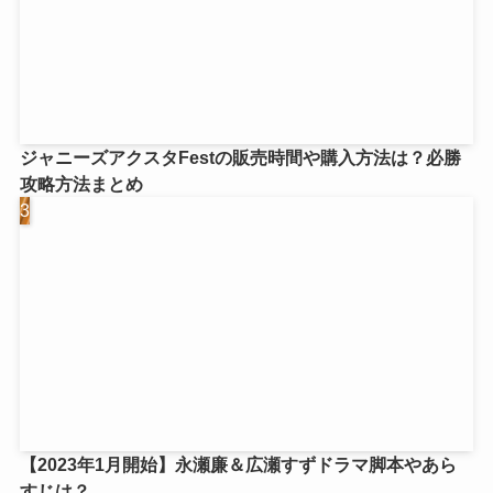
ジャニーズアクスタFestの販売時間や購入方法は？必勝
攻略方法まとめ
【2023年1月開始】永瀬廉＆広瀬すずドラマ脚本やあら
すじは？