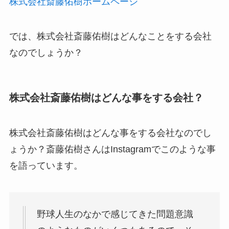
株式会社斎藤佑樹ホームページ
では、株式会社斎藤佑樹はどんなことをする会社
なのでしょうか？
株式会社斎藤佑樹はどんな事をする会社？
株式会社斎藤佑樹はどんな事をする会社なのでし
ょうか？斎藤佑樹さんはInstagramでこのような事
を語っています。
野球人生のなかで感じてきた問題意識