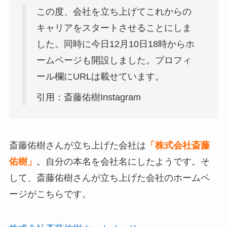
この度、会社を立ち上げてこれからの
キャリアをスタートさせることにしま
した。同時に今日12月10日18時からホ
ームページも開設しました。プロフィ
ール欄にURLは載せています。
引用：斎藤佑樹Instagram
斎藤佑樹さんが立ち上げた会社は
「株式会社斎藤
佑樹」
。自分の本名を会社名にしたようです。そ
して、斎藤佑樹さんが立ち上げた会社のホームペ
ージがこちらです。