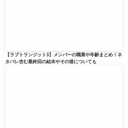
【ラブトランジット3】メンバーの職業や年齢まとめ！ネ
タバレ含む最終回の結末やその後についても