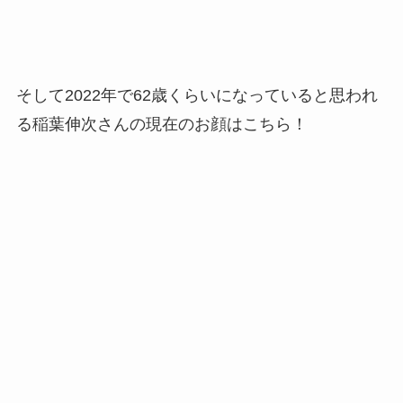
そして2022年で62歳くらいになっていると思われ
る稲葉伸次さんの現在のお顔はこちら！