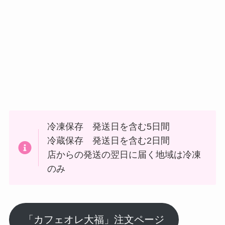
冷凍保存 発送日を含む5日間
冷蔵保存 発送日を含む2日間
店からの発送の翌日に届く地域は冷凍
のみ
「カフェオレ大福」注文ページ