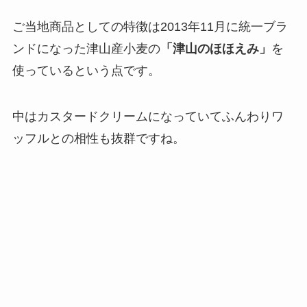
ご当地商品としての特徴は2013年11月に統一ブラ
ンドになった津山産小麦の
「津山のほほえみ」
を
使っているという点です。
中はカスタードクリームになっていてふんわりワ
ッフルとの相性も抜群ですね。