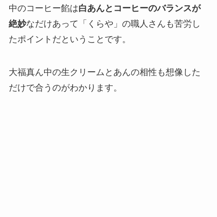
中のコーヒー餡は
白あんとコーヒーのバランスが
絶妙
なだけあって「くらや」の職人さんも苦労し
たポイントだということです。
大福真ん中の生クリームとあんの相性も想像した
だけで合うのがわかります。