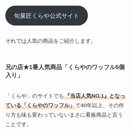
旬菓匠くらや公式サイト
それでは人気の商品をご紹介します。
兄の店★1番人気商品「くらやのワッフル5個
入り」
「くらや」のサイトでも
『当店人気NO.1』となっ
ている「くらやのワッフル」
で40年以上、その作
り方も味も変わっていないまさに看板商品と言う
ことです。