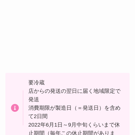
要冷蔵
店からの発送の翌日に届く地域限定で
発送
消費期限が製造日（＝発送日）を含め
て2日間
2022年6月1日～9月中旬くらいまで休
止期間（毎年この休止期間がありま