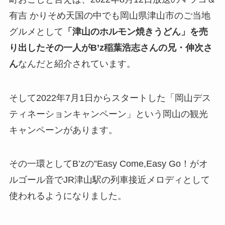
有吉 かりそめ天国の中でも岡山県津山市のご当地
グルメとして
「津山のホルモン焼きうどん」を売
り出したその一人がB’z稲葉浩志さんの兄・伸次さ
ん
なんだと紹介されています。
そして2022年7月1日からスタートした「岡山デス
ティネーションキャンペーン」という岡山の観光
キャンペーンがあります。
その一環としてB’zの”Easy Come,Easy Go！がオ
ルゴール音でJR津山駅の列車接近メロディとして
使われるようになりました。