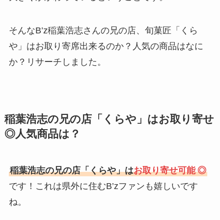
そんなB’z稲葉浩志さんの兄の店、旬菓匠「くら
や」はお取り寄席出来るのか？人気の商品はなに
か？リサーチしました。
稲葉浩志の兄の店「くらや」はお取り寄せ
◎人気商品は？
稲葉浩志の兄の店「くらや」は
お取り寄せ可能
◎
です！これは県外に住むB’zファンも嬉しいです
ね。