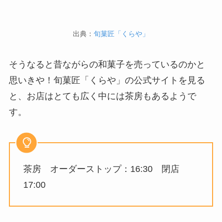
出典：
旬菓匠「くらや」
そうなると昔ながらの和菓子を売っているのかと
思いきや！旬菓匠「くらや」の公式サイトを見る
と、お店はとても広く中には茶房もあるようで
す。
茶房 オーダーストップ：16:30 閉店
17:00