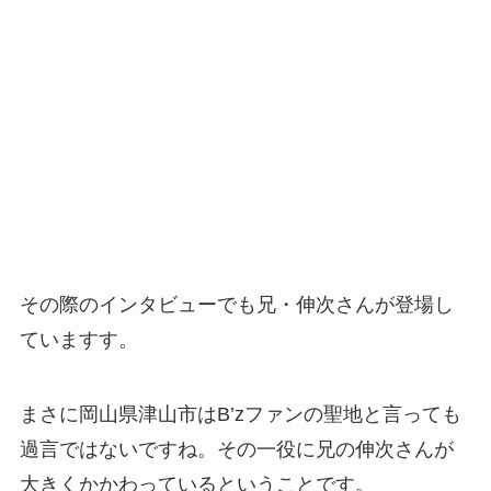
その際のインタビューでも兄・伸次さんが登場し
ていますす。
まさに岡山県津山市はB’zファンの聖地と言っても
過言ではないですね。その一役に兄の伸次さんが
大きくかかわっているということです。