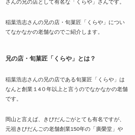
さんの兄の店として有名な「くらや」さんです。
稲葉浩志さんの兄の店・旬菓匠「くらや」につい
てなかなかの老舗なのでご紹介します。
兄の店・旬菓匠「くらや」とは？
稲葉浩志さんの兄の店である旬菓匠「くらや」は
なんと創業１4０年以上と言うのでなかなかの老舗
です。
岡山と言えば、きびだんごがとても有名ですが、
元祖きびだんごの老舗創業150年の「廣榮堂」や