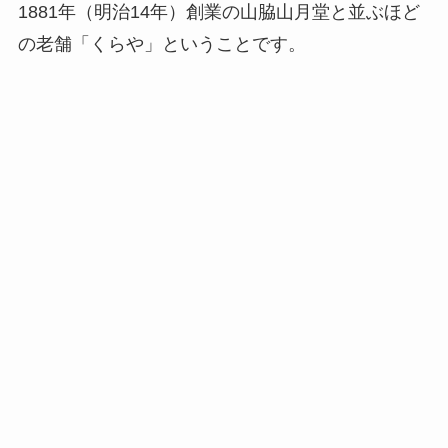
1881年（明治14年）創業の山脇山月堂と並ぶほど
の老舗「くらや」ということです。