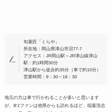
旬菓匠「くらや」
所在地：岡山県津山市沼77-7
アクセス：JR岡山駅～JR津山線津山
駅：約1時間30分
津山駅から徒歩約35分（車で約10分）
営業時間：9：30～18：30
地元の方は車で行かれることが多いと思います
が、B’zファンは他県からも訪れるほど、稲葉浩志