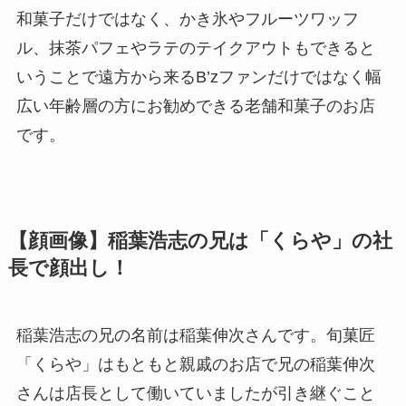
和菓子だけではなく、かき氷やフルーツワッフ
ル、抹茶パフェやラテのテイクアウトもできると
いうことで遠方から来るB’zファンだけではなく幅
広い年齢層の方にお勧めできる老舗和菓子のお店
です。
【顔画像】稲葉浩志の兄は「くらや」の社
長で顔出し！
稲葉浩志の兄の名前は稲葉伸次さんです。旬菓匠
「くらや」はもともと親戚のお店で兄の稲葉伸次
さんは店長として働いていましたが引き継ぐこと