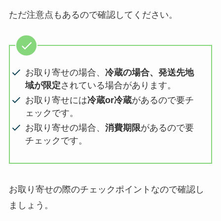
ただ注意点もあるので確認してください。
お取り寄せの場合、
冷蔵の場合、発送先地
域が限定
されている場合があります。
お取り寄せには
冷蔵or冷蔵
があるので要チ
ェックです。
お取り寄せの場合、
消費期限
があるので要
チェックです。
お取り寄せの際のチェックポイントなので確認し
ましょう。