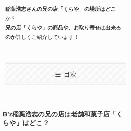
稲葉浩志さんの兄の店「くらや」の場所はどこ
か？
兄の店「くらや」の商品や、お取り寄せは出来る
のか
詳しくご紹介しています！
目次
B’z稲葉浩志の兄の店は老舗和菓子店「く
らや」はどこ？