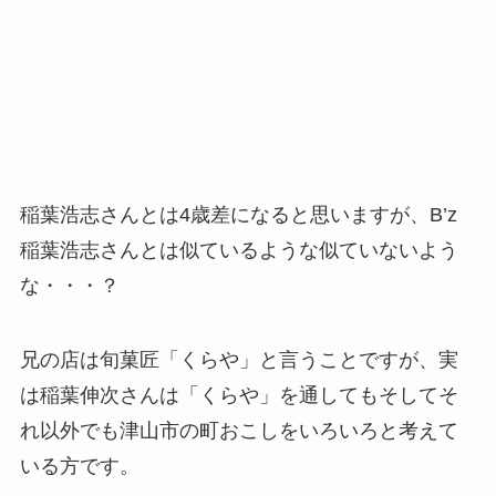
稲葉浩志さんとは4歳差になると思いますが、B’z
稲葉浩志さんとは似ているような似ていないよう
な・・・？
兄の店は旬菓匠「くらや」と言うことですが、実
は稲葉伸次さんは「くらや」を通してもそしてそ
れ以外でも津山市の町おこしをいろいろと考えて
いる方です。