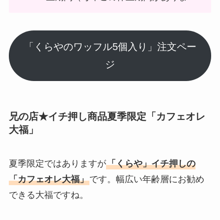
「くらやのワッフル5個入り」注文ペー
ジ
兄の店★イチ押し商品夏季限定「カフェオレ
大福」
夏季限定ではありますが
「くらや」イチ押しの
「カフェオレ大福」
です。幅広い年齢層にお勧め
できる大福ですね。