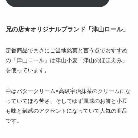
兄の店★オリジナルブランド「津山ロール」
定番商品でまさにご当地銘菓と言う点でおすすめ
の「津山ロール」は津山小麦「津山のほほえみ」
を使っています。
中はバタークリーム×高級宇治抹茶のクリームにな
っていてほろ苦さ、そしてゆず風味のお餅と小豆
も味と触感のアクセントになっていて人気の商品
です。