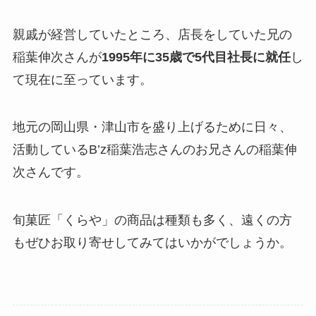
親戚が経営していたところ、店長をしていた兄の
稲葉伸次さんが
1995年に35歳で5代目社長に就任
し
て現在に至っています。
地元の岡山県・津山市を盛り上げるために日々、
活動しているB’z稲葉浩志さんのお兄さんの稲葉伸
次さんです。
旬菓匠「くらや」の商品は種類も多く、遠くの方
もぜひお取り寄せしてみてはいかがでしょうか。