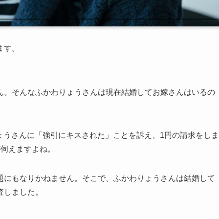
ます。
ん。そんなふかわりょうさんは現在結婚してお嫁さんはいるの
りょうさんに「強引にキスされた」ことを訴え、1円の請求をしま
が伺えますよね。
題にもなりかねません。そこで、ふかわりょうさんは結婚して
査しました。