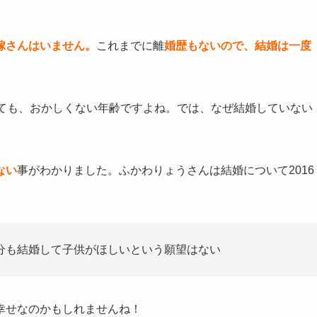
嫁さんはいません。
これまでに離
婚歴もないので、結婚は一度
いても、おかしくない年齢ですよね。では、なぜ結婚していない
ない
事がわかりました。ふかわりょうさんは結婚について2016
分も結婚して子供がほしいという願望はない
幸せなのかもしれませんね！