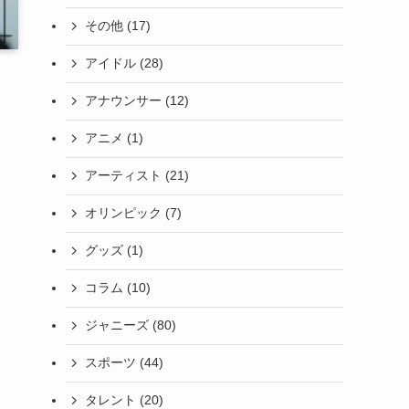
その他
(17)
アイドル
(28)
アナウンサー
(12)
アニメ
(1)
アーティスト
(21)
オリンピック
(7)
グッズ
(1)
コラム
(10)
ジャニーズ
(80)
スポーツ
(44)
タレント
(20)