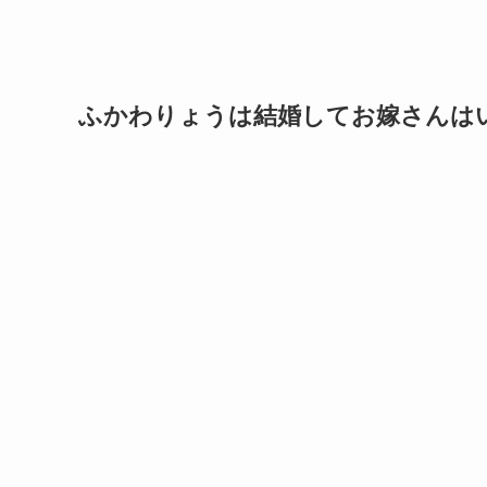
ふかわりょうは結婚してお嫁さんは