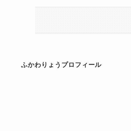
ふかわりょうプロフィール