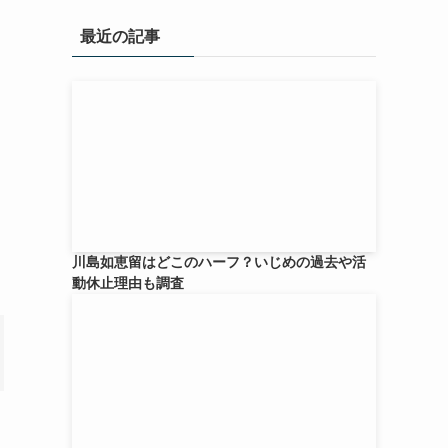
最近の記事
川島如恵留はどこのハーフ？いじめの過去や活
動休止理由も調査