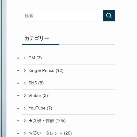
カテゴリー
CM
(3)
King & Prince
(12)
SNS
(8)
Vtuber
(3)
YouTube
(7)
★女優・俳優
(105)
お笑い・タレント
(20)