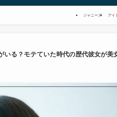
ジャニーズ
アイ
がいる？モテていた時代の歴代彼女が美