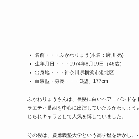
名前・・・ふかわりょう(本名：府川 亮)
生年月日・・・1974年8月19日（46歳）
出身地・・・神奈川県横浜市港北区
血液型・身長・・・O型、177cm
ふかわりょうさんは、長髪に白いヘアーバンドを
ラエティ番組を中心に出演していたふかわりょう
じられキャラとして人気を博していました。
その後は、慶應義塾大学という高学歴を活かし、