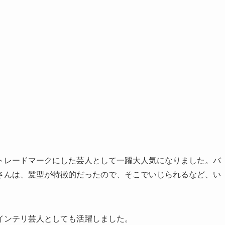
トレードマークにした芸人として一躍大人気になりました。バ
さんは、髪型が特徴的だったので、そこでいじられるなど、い
インテリ芸人としても活躍しました。