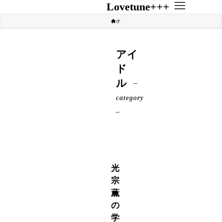
Lovetune+++
ホーム
アイドル
アイ
ド
ル
–
category
–
光
宗
薫
の
学