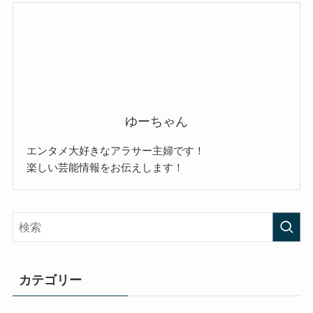
ゆーちゃん
エンタメ大好きなアラサー主婦です！
楽しい芸能情報をお伝えします！
カテゴリー