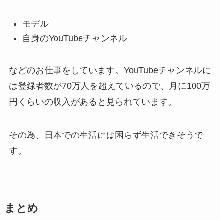
モデル
自身のYouTubeチャンネル
などのお仕事をしています。YouTubeチャンネルに
は登録者数が70万人を超えているので
、月に100万
円くらいの収入があると見られています。
その為、日本での生活には困らず生活できそうで
す。
まとめ