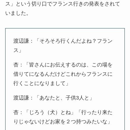
ス」という切り口でフランス行きの発表をされて
いました。
渡辺謙：「そろそろ行くんだよね？フラン
ス」
杏：「皆さんにお伝えするのは、この場を
借りてになるんだけどこれからフランスに
行くことになりまして」
渡辺謙：「あなたと、子供3人と」
杏：「じろう（犬）とね」「行ったり来た
りじゃないけどお家を２つ持つみたいな」