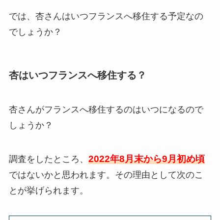
では、杏さんはいつフランスへ移住する予定なの
でしょうか？
杏はいつフランスへ移住する？
杏さんがフランスへ移住するのはいつになるので
しょうか？
2022年8月末から9月初め頃
調査をしたところ、
ではないかと思われます。その理由として次のこ
とが挙げられます。