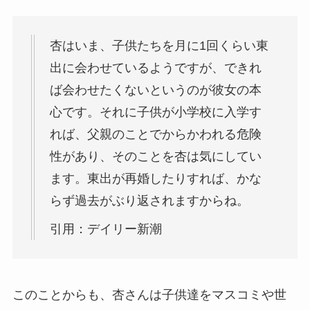
杏はいま、子供たちを月に1回くらい東
出に会わせているようですが、できれ
ば会わせたくないというのが彼女の本
心です。それに子供が小学校に入学す
れば、父親のことでからかわれる危険
性があり、そのことを杏は気にしてい
ます。東出が再婚したりすれば、かな
らず過去がぶり返されますからね。
引用：デイリー新潮
このことからも、杏さんは子供達をマスコミや世