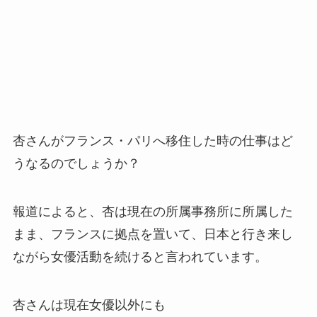
杏さんがフランス・パリへ移住した時の仕事はど
うなるのでしょうか？
報道によると、
杏は現在の所属事務所に所属した
まま、フランスに拠点を置いて、日本と行き来し
ながら女優活動を続けると言われています。
杏さんは現在女優以外にも