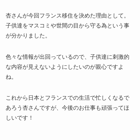
杏さんが今回フランス移住を決めた理由として。
子供達をマスコミや世間の目から守る為という事
が分かりました。
色々な情報が出回っているので、子供達に刺激的
な内容が見えないようにしたいのが親心ですよ
ね。
これから日本とフランスでの生活で忙しくなるで
あろう杏さんですが、今後のお仕事も頑張ってほ
しいです！