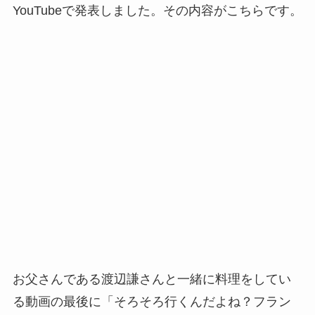
YouTubeで発表しました。その内容がこちらです。
お父さんである渡辺謙さんと一緒に料理をしてい
る動画の最後に「そろそろ行くんだよね？フラン