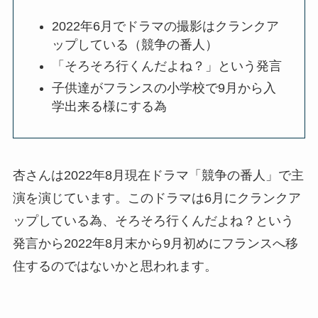
2022年6月でドラマの撮影はクランクア
ップしている（競争の番人）
「そろそろ行くんだよね？」という発言
子供達がフランスの小学校で9月から入
学出来る様にする為
杏さんは2022年8月現在ドラマ「競争の番人」で主
演を演じています。このドラマは6月にクランクア
ップしている為、そろそろ行くんだよね？という
発言から2022年8月末から9月初めにフランスへ移
住するのではないかと思われます。