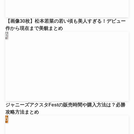
【画像30枚】松本若菜の若い頃も美人すぎる！デビュー
作から現在まで美貌まとめ
ジャニーズアクスタFestの販売時間や購入方法は？必勝
攻略方法まとめ