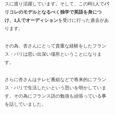
スに渡り
活躍しています。そして、この時1人で
パ
リコレのモデルとなるべく独学で英語を身につ
け、1人でオーディション
を受けに行った過去があ
ります。
その為、杏さんにとって貴重な経験をしたフラン
ス・パリは思い出深い場所ということになりま
す。
さらに杏さんはテレビ番組などで将来的にフラン
ス・パリで生活したいという思いを明かしていま
す。
その為にフランス語の勉強も頑張っている事
を話していました。