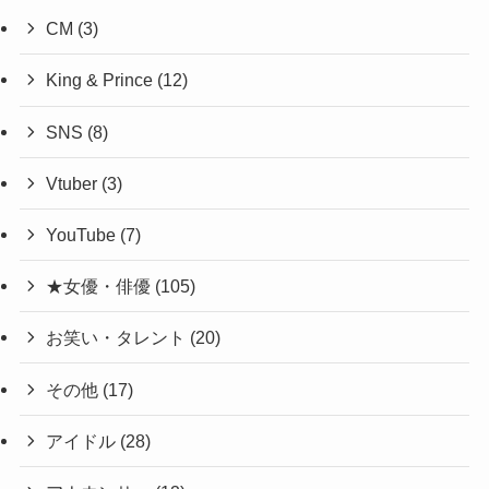
CM
(3)
King & Prince
(12)
SNS
(8)
Vtuber
(3)
YouTube
(7)
★女優・俳優
(105)
お笑い・タレント
(20)
その他
(17)
アイドル
(28)