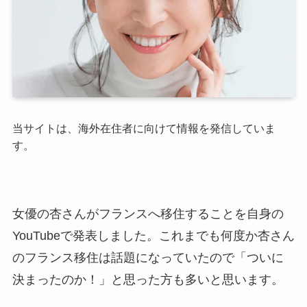
当サイトは、海外在住者に向けて情報を発信していま
す。
女優の杏さんがフランスへ移住することを自身の
YouTubeで発表しました。これまでも何度か杏さん
のフランス移住は話題になっていたので「ついに
決まったのか！」と思った方も多いと思います。