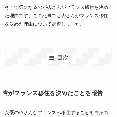
そこで気になるのが杏さんがフランス移住を決め
た理由です。この記事では杏さんがフランス移住
を決めた理由について調査しました。
目次
杏がフランス移住を決めたことを報告
女優の杏さんがフランスへ移住することを自身の