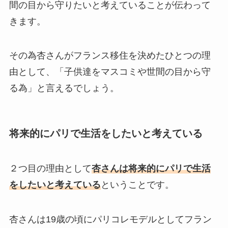
間の目から守りたいと考えていることが伝わって
きます。
その為杏さんがフランス移住を決めたひとつの理
由として、「子供達をマスコミや世間の目から守
る為」と言えるでしょう。
将来的にパリで生活をしたいと考えている
２つ目の理由として
杏さんは将来的にパリで生活
をしたいと考えている
ということです。
杏さんは19歳の頃にパリコレモデルとしてフラン