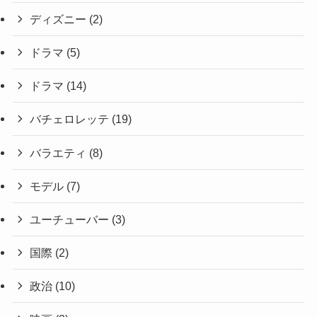
ディズニー
(2)
ドラマ
(5)
ドラマ
(14)
バチェロレッテ
(19)
バラエティ
(8)
モデル
(7)
ユーチューバー
(3)
国際
(2)
政治
(10)