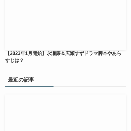
【2023年1月開始】永瀬廉＆広瀬すずドラマ脚本やあら
すじは？
最近の記事