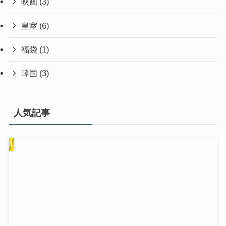
映画
(3)
皇室
(6)
福袋
(1)
韓国
(3)
人気記事