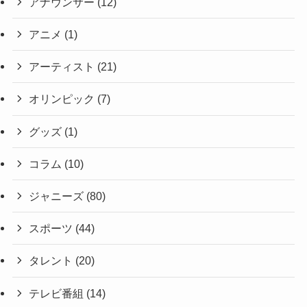
アナウンサー
(12)
アニメ
(1)
アーティスト
(21)
オリンピック
(7)
グッズ
(1)
コラム
(10)
ジャニーズ
(80)
スポーツ
(44)
タレント
(20)
テレビ番組
(14)