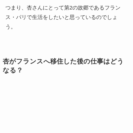
つまり、杏さんにとって第2の故郷であるフラン
ス・パリで生活をしたいと思っているのでしょ
う。
杏がフランスへ移住した後の仕事はどう
なる？