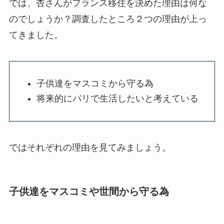
では、杏さんがフランス移住を決めた理由は何な
のでしょうか？調査したところ２つの理由が上っ
てきました。
子供達をマスコミから守る為
将来的にパリで生活したいと考えている
ではそれぞれの理由を見てみましょう。
子供達をマスコミや世間から守る為