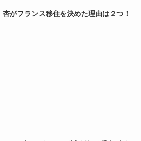
杏がフランス移住を決めた理由は２つ！