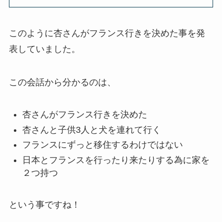
このように杏さんがフランス行きを決めた事を発
表していました。
この会話から分かるのは、
杏さんがフランス行きを決めた
杏さんと子供3人と犬を連れて行く
フランスにずっと移住するわけではない
日本とフランスを行ったり来たりする為に家を
２つ持つ
という事ですね！