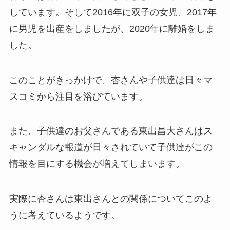
しています。そして2016年に双子の女児、2017年
に男児を出産をしましたが、2020年に離婚をしま
した。
このことがきっかけで、杏さんや子供達は日々マ
スコミから注目を浴びています。
また、子供達のお父さんである東出昌大さんはス
キャンダルな報道が日々されていて子供達がこの
情報を目にする機会が増えてしまいます。
実際に杏さんは東出さんとの関係についてこのよ
うに考えているようです。