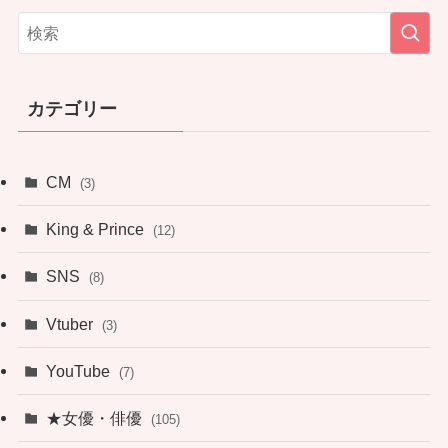
カテゴリー
CM
(3)
King & Prince
(12)
SNS
(8)
Vtuber
(3)
YouTube
(7)
★女優・俳優
(105)