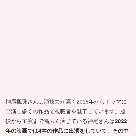
神尾楓珠さんは演技力が高く2015年からドラマに
出演し多くの作品で視聴者を魅了しています。脇
役から主演まで幅広く演じている神尾さんは
2022
年の映画では4本の作品に出演をしていて、その中