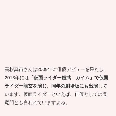
高杉真宙さんは2009年に俳優デビューを果たし、
2013年には
「仮面ライダー鎧武 ガイム」で仮面
ライダー龍玄を演じ、同年の劇場版にも出演
して
います。仮面ライダーといえば、俳優としての登
竜門とも言われていますよね。