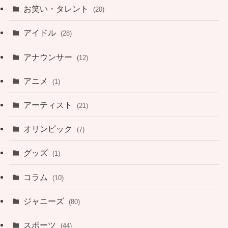
お笑い・タレント
(20)
アイドル
(28)
アナウンサー
(12)
アニメ
(1)
アーティスト
(21)
オリンピック
(7)
グッズ
(1)
コラム
(10)
ジャニーズ
(80)
スポーツ
(44)