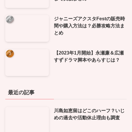
ジャニーズアクスタFestの販売時
間や購入方法は？必勝攻略方法ま
とめ
【2023年1月開始】永瀬廉＆広瀬
すずドラマ脚本やあらすじは？
最近の記事
川島如恵留はどこのハーフ？いじ
めの過去や活動休止理由も調査