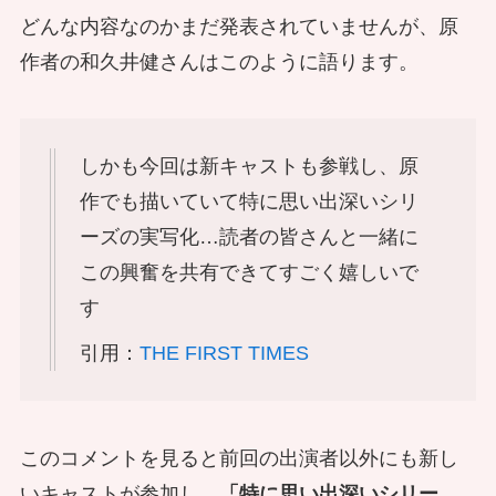
どんな内容なのかまだ発表されていませんが、
原
作者の和久井健さんはこのように語ります。
しかも今回は新キャストも参戦し、原
作でも描いていて特に思い出深いシリ
ーズの実写化…読者の皆さんと一緒に
この興奮を共有できてすごく嬉しいで
す
引用：
THE FIRST TIMES
このコメントを見ると前回の出演者以外にも新し
いキャストが参加し、
「特に思い出深いシリー