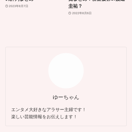
圭祐？
2023年8月7日
2022年8月6日
ゆーちゃん
エンタメ大好きなアラサー主婦です！
楽しい芸能情報をお伝えします！