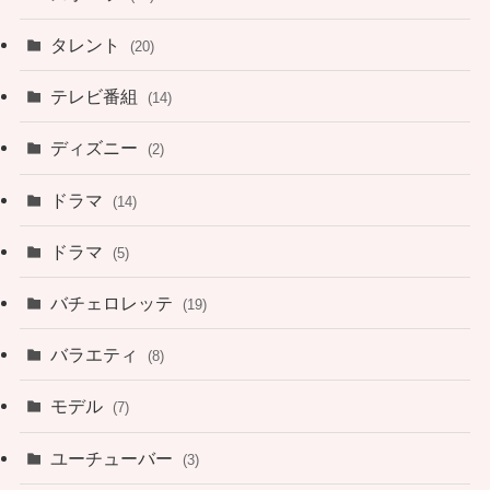
タレント
(20)
テレビ番組
(14)
ディズニー
(2)
ドラマ
(14)
ドラマ
(5)
バチェロレッテ
(19)
バラエティ
(8)
モデル
(7)
ユーチューバー
(3)