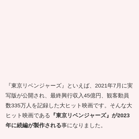
『東京リベンジャーズ』といえば、2021年7月に実
写版が公開され、
最終興行収入45億円、観客動員
数335万人を記録した大ヒット映画です。そんな大
ヒット映画である
『東京リベンジャーズ』が2023
年に続編が製作される
事になりました。