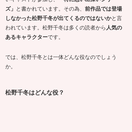
ズ」
と書かれています。その為、
前作品では登場
しなかった松野千冬が出てくるのではないか
と言
われています。松野千冬は多くの読者から
人気の
あるキャラクター
です。
では、松野千冬とは一体どんな役なのでしょう
か。
松野千冬はどんな役？