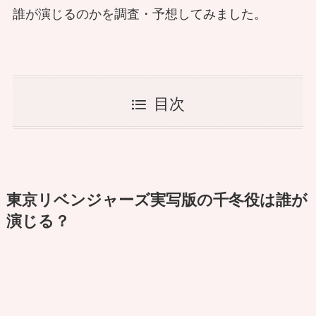
誰が演じるのかを調査・予想してみました。
目次
東京リベンジャーズ実写版の千冬役は誰が
演じる？