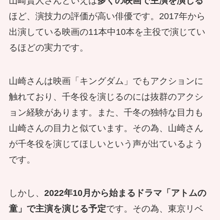
山崎賢人さんといえば
多くの映画で主演を演じる
ほど、演技力の評価が高い俳優です。2017年から
出演している映画の11本中10本を主役で演じてい
るほどの実力です。
山崎さんは映画「キングダム」でもアクションに
触れており、千冬役を演じるのには抜群のアクシ
ョン経験があります。また、千冬の独特な目力も
山崎さんの目力と似ています。その為、山崎さん
が千冬役を演じてほしいという声が出ているよう
です。
しかし、
2022年10月から始まるドラマ「アトムの
童」で主演を演じる予定
です。その為、東京リベ