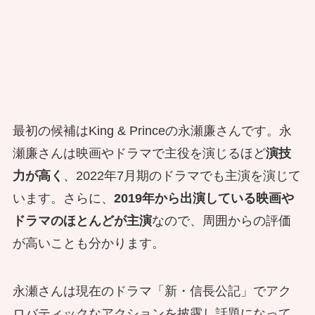
最初の候補はKing & Princeの永瀬廉さんです。永
瀬廉さんは映画やドラマで主役を演じるほど
演技
力が高く
、2022年7月期のドラマでも主演を演じて
います。さらに、
2019年から出演している映画や
ドラマのほとんどが主演
なので、周囲からの評価
が高いことも分かります。
永瀬さんは現在のドラマ「新・信長公記」でアク
ロバティックなアクションを披露し話題になって