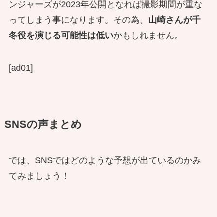
ンジャーズが2023年公開となれば撮影期間が重な
ってしまう事になります。その為、
山崎さんが千
冬役を演じる可能性は低い
かもしれません。
[ad01]
SNSの声まとめ
では、SNSではどのような予想が出ているのかみ
てみましょう！