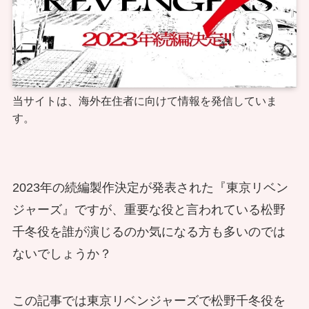
当サイトは、海外在住者に向けて情報を発信していま
す。
2023年の続編製作決定が発表された『東京リベン
ジャーズ』ですが、重要な役と言われている松野
千冬役を誰が演じるのか気になる方も多いのでは
ないでしょうか？
この記事では東京リベンジャーズで松野千冬役を