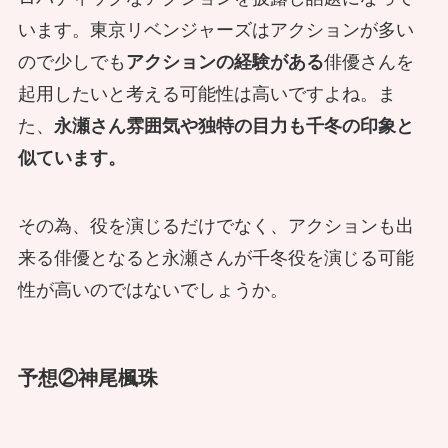
います。東京リベンジャーズはアクションが多い
ので少しでも
アクションの経験がある
俳優さんを
起用したいと考える可能性は高いですよね。ま
た、
永瀬さん雰囲気や独特の目力も千冬の印象と
似ています。
その為、役を演じるだけでなく、アクションも出
来る俳優となると永瀬さんが千冬役を演じる可能
性が高いのではないでしょうか。
予想②神尾楓珠