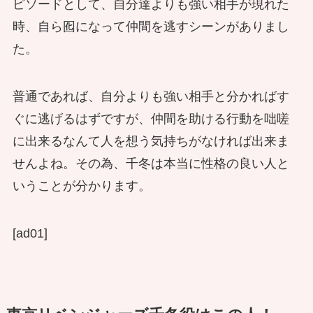
ピソードとして、自分達よりも強い相手が現れた
時、自ら囮になって仲間を逃すシーンがありまし
た。
普通であれば、自分よりも強い相手と分かればす
ぐに逃げるはずですが、仲間を助ける行動を咄嗟
に出来るなんて人を想う気持ちがなければ出来ま
せんよね。その為、千冬は本当に性格の良い人と
いうことが分かります。
[ad01]