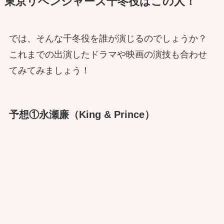
東京リベンジャーズ千冬役はこの人！
では、そんな千冬役を誰が演じるのでしょうか？
これまでの出演したドラマや映画の演技も合わせ
てみてみましょう！
予想①永瀬廉（King & Prince）