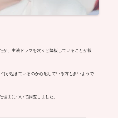
たが、主演ドラマを次々と降板していることが報
、何が起きているのか心配している方も多いようで
た理由について調査しました。