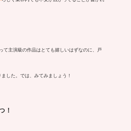
って主演級の作品はとても嬉しいはずなのに、戸
りました。では、みてみましょう！
つ！