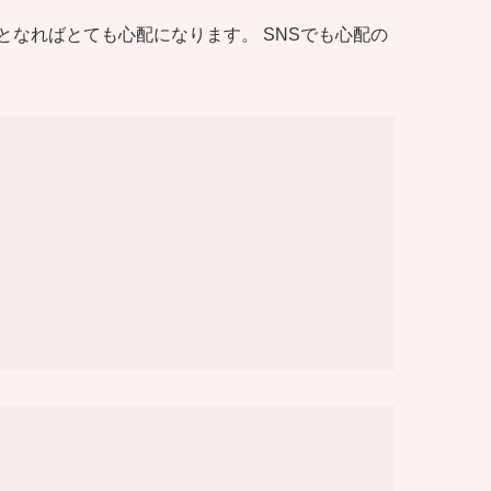
なればとても心配になります。 SNSでも心配の