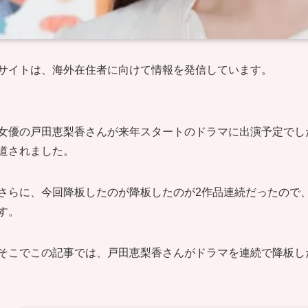
サイトは、海外在住者に向けて情報を発信しています。
女優の戸田恵梨香さんが来年スタートのドラマに出演予定でし
道されました。
さらに、今回降板したのが降板したのが2作品連続だったので
す。
そこでこの記事では、戸田恵梨香さんがドラマを連続で降板し