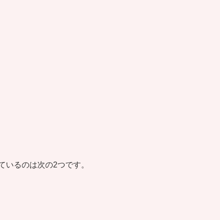
ているのは次の2つです。