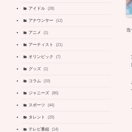
アイドル
(28)
アナウンサー
(12)
当
アニメ
(1)
アーティスト
(21)
オリンピック
(7)
グッズ
(1)
コラム
(10)
ジャニーズ
(80)
スポーツ
(44)
タレント
(20)
テレビ番組
(14)