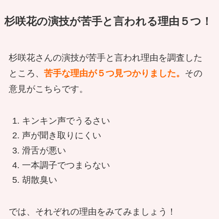
杉咲花の演技が苦手と言われる理由５つ！
杉咲花さんの演技が苦手と言われ理由を調査した
ところ、
苦手な理由が５つ見つかりました。
その
意見がこちらです。
キンキン声でうるさい
声が聞き取りにくい
滑舌が悪い
一本調子でつまらない
胡散臭い
では、それぞれの理由をみてみましょう！