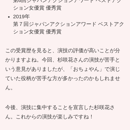
第6回ジャパンアクションアワード ベストアク
ション女優賞 優秀賞
2019年
第７回ジャパンアクションアワード ベストアク
ション女優賞 優秀賞
この受賞歴を見ると、演技の評価が高いことが分
かりますよね。今回、杉咲花さんの演技が苦手と
いう意見がありましたが、「おちょやん」で演じ
ていた役柄が苦手な方が多かったのかもしれませ
ん。
今後、演技に集中することを宣言した杉咲花さ
ん。これからの演技が楽しみですね！