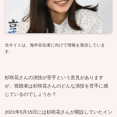
当サイトは、海外在住者に向けて情報を発信していま
す。
杉咲花さんの演技が苦手という意見があります
が、視聴者は杉咲花さんのどんな演技を苦手に感
じているのでしょうか？
2021年5月15日には杉咲花さんが開設していたイン