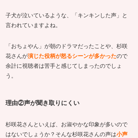
子犬が泣いているような、「キンキンした声」と
言われていますよね。
「おちょやん」が朝のドラマだったことや、杉咲
花さんが
演じた役柄が怒るシーンが多かった
ので
余計に視聴者は苦手と感じてしまったのでしょ
う。
理由②声が聞き取りにくい
杉咲花さんといえば、お淑やかな印象が多いので
はないでしょうか？そんな杉咲花さんの声は
小声