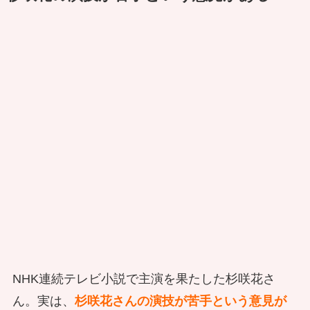
NHK連続テレビ小説で主演を果たした杉咲花さ
ん。実は、
杉咲花さんの演技が苦手という意見が