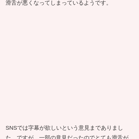
滑舌が悪くなってしまっているようです。
SNSでは字幕が欲しいという意見までありまし
た。ですが、一部の意見だったのでとても滑舌が