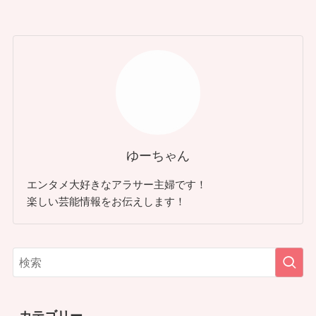
ゆーちゃん
エンタメ大好きなアラサー主婦です！
楽しい芸能情報をお伝えします！
カテゴリー