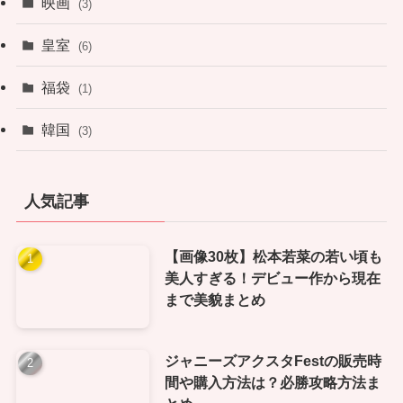
映画
(3)
皇室
(6)
福袋
(1)
韓国
(3)
人気記事
【画像30枚】松本若菜の若い頃も
美人すぎる！デビュー作から現在
まで美貌まとめ
ジャニーズアクスタFestの販売時
間や購入方法は？必勝攻略方法ま