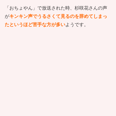
「おちょやん」で放送された時、杉咲花さんの声
が
キンキン声でうるさくて見るのを辞めてしまっ
たというほど苦手な方が多い
ようです。