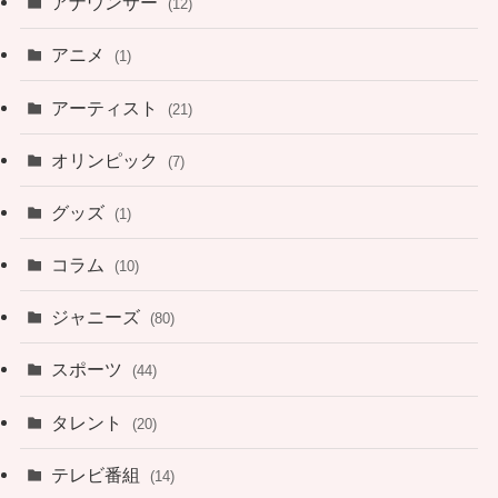
アナウンサー
(12)
アニメ
(1)
アーティスト
(21)
オリンピック
(7)
グッズ
(1)
コラム
(10)
ジャニーズ
(80)
スポーツ
(44)
タレント
(20)
テレビ番組
(14)