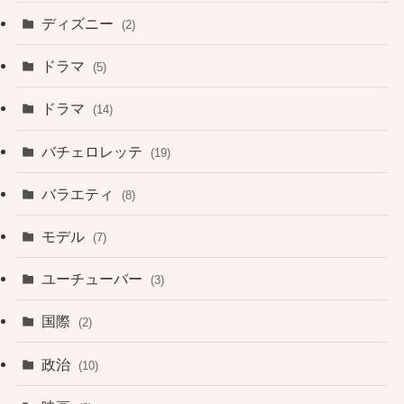
ディズニー
(2)
ドラマ
(5)
ドラマ
(14)
バチェロレッテ
(19)
バラエティ
(8)
モデル
(7)
ユーチューバー
(3)
国際
(2)
政治
(10)