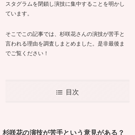
スタグラムを閉鎖し演技に集中することを明かし
ています。
そこでこの記事では、杉咲花さんの演技が苦手と
言われる理由を調査しまとめました。是非最後ま
でご覧ください！
目次
杉咲花の演技が苦手という意見がある？