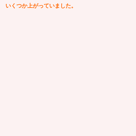
いくつか上がっていました。