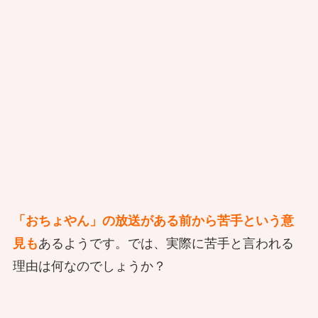
「おちょやん」の放送がある前から苦手という意
見も
あるようです。では、実際に苦手と言われる
理由は何なのでしょうか？