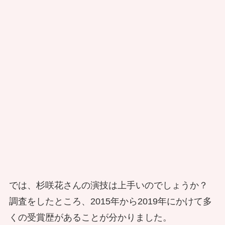
では、杉咲花さんの演技は上手いのでしょうか？
調査をしたところ、2015年から2019年にかけて多
くの受賞歴があることが分かりました。