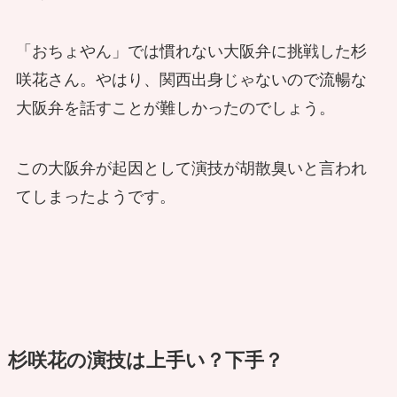
「おちょやん」では慣れない大阪弁に挑戦した杉
咲花さん。やはり、関西出身じゃないので流暢な
大阪弁を話すことが難しかったのでしょう。
この大阪弁が起因として演技が胡散臭いと言われ
てしまったようです。
杉咲花の演技は上手い？下手？