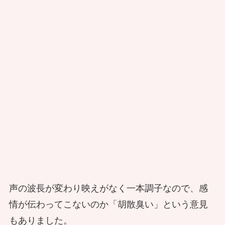
声の波長が変わり映えがなく一本調子なので、感
情が伝わってこないのか「胡散臭い」という意見
もありました。