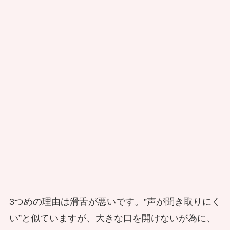
3つめの理由は滑舌が悪いです。”声が聞き取りにく
い”と似ていますが、大きな口を開けないが為に、