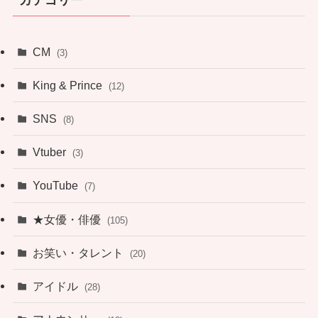
CM
(3)
King & Prince
(12)
SNS
(8)
Vtuber
(3)
YouTube
(7)
★女優・俳優
(105)
お笑い・タレント
(20)
アイドル
(28)