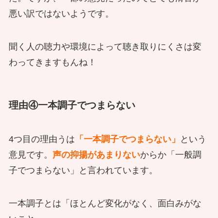
悪い訳ではないようです。
聞く人の聴力や環境によって聴き取りにくさは変
わってきますもんね！
理由④一本調子でつまらない
4つ目の理由うは
「一本調子でつまらない」
という
意見です。
声の抑揚があまりない
からか「一般調
子でつまらない」と言われています。
一本調子とは「ほとんど変化がなく、面白みがな