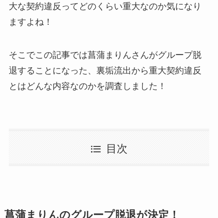
大な契約違反ってどのくらい重大なのか気になり
ますよね！
そこでこの記事では菖蒲まりんさんがグループ脱
退することになった、裏垢流出から重大契約違反
とはどんな内容なのかを調査しました！
目次
菖蒲まりんのグループ脱退が決定！