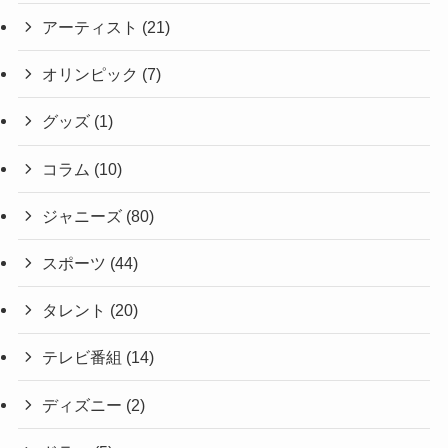
アーティスト
(21)
オリンピック
(7)
グッズ
(1)
コラム
(10)
ジャニーズ
(80)
スポーツ
(44)
タレント
(20)
テレビ番組
(14)
ディズニー
(2)