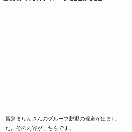
菖蒲まりんさんのグループ脱退の報道が出まし
た。その内容がこちらです。