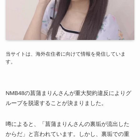
当サイトは、海外在住者に向けて情報を発信していま
す。
NMB48の菖蒲まりんさんが重大契約違反によりグ
ループを脱退することが決まりました。
噂によると、「菖蒲まりんさんの裏垢が流出した
からだ」と言われています。しかし、裏垢での重