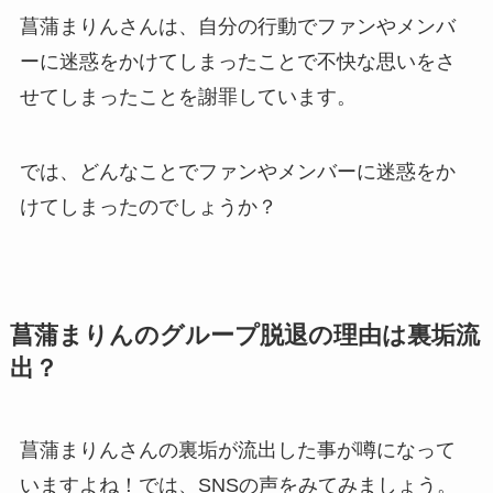
菖蒲まりんさんは、自分の行動でファンやメンバ
ーに迷惑をかけてしまったことで不快な思いをさ
せてしまったことを謝罪しています。
では、どんなことでファンやメンバーに迷惑をか
けてしまったのでしょうか？
菖蒲まりんのグループ脱退の理由は裏垢流
出？
菖蒲まりんさんの裏垢が流出した事が噂になって
いますよね！では、SNSの声をみてみましょう。