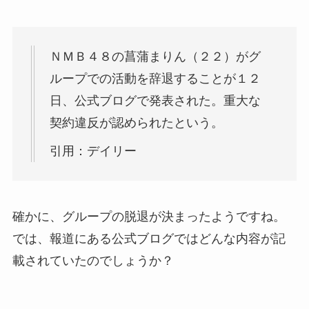
ＮＭＢ４８の菖蒲まりん（２２）がグ
ループでの活動を辞退することが１２
日、公式ブログで発表された。重大な
契約違反が認められたという。
引用：デイリー
確かに、グループの脱退が決まったようですね。
では、報道にある公式ブログではどんな内容が記
載されていたのでしょうか？