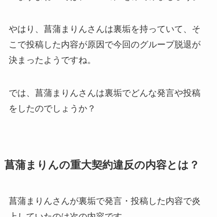
やはり、菖蒲まりんさんは裏垢を持っていて、そ
こで投稿した内容が原因で今回のグループ脱退が
決まったようですね。
では、菖蒲まりんさんは裏垢でどんな発言や投稿
をしたのでしょうか？
菖蒲まりんの重大契約違反の内容とは？
菖蒲まりんさんが裏垢で発言・投稿した内容で炎
上していたのは次の内容です。