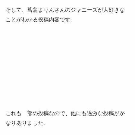
そして、菖蒲まりんさんのジャニーズが大好きな
ことがわかる投稿内容です。
これも一部の投稿なので、他にも過激な投稿がか
なりありました。