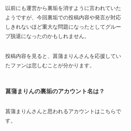
以前にも運営から裏垢を消すように言われていた
ようですが、今回裏垢での投稿内容や発言が対応
しきれないほど重大な問題になったとしてグルー
プ脱退になったのかもしれません。
投稿内容を見ると、菖蒲まりんさんを応援してい
たファンは悲しむことが分かります。
菖蒲まりんの裏垢のアカウント名は？
菖蒲まりんさんと思われるアカウントはこちらで
す。