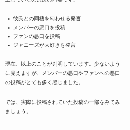
彼氏との同棲を匂わせる発言
メンバーの悪口を投稿
ファンの悪口を投稿
ジャニーズが大好きを発言
現在、以上のことが判明しています。少ないよう
に見えますが、メンバーの悪口やファンへの悪口
の投稿がとても多く感じました。
では、実際に投稿されていた投稿の一部をみてみ
ましょう。