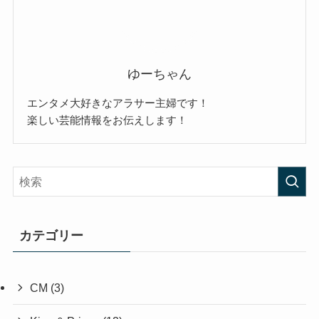
ゆーちゃん
エンタメ大好きなアラサー主婦です！
楽しい芸能情報をお伝えします！
カテゴリー
CM
(3)