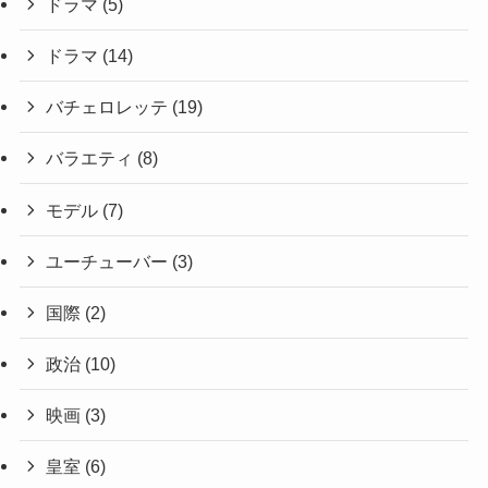
ドラマ
(5)
ドラマ
(14)
バチェロレッテ
(19)
バラエティ
(8)
モデル
(7)
ユーチューバー
(3)
国際
(2)
政治
(10)
映画
(3)
皇室
(6)