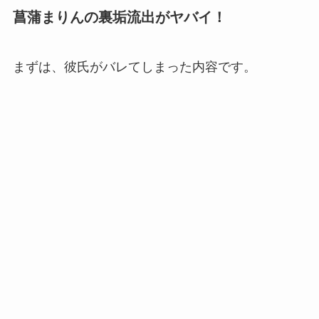
菖蒲まりんの裏垢流出がヤバイ！
まずは、彼氏がバレてしまった内容です。