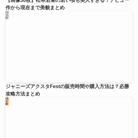
作から現在まで美貌まとめ
ジャニーズアクスタFestの販売時間や購入方法は？必勝
攻略方法まとめ