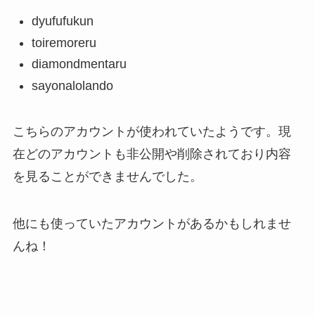
dyufufukun
toiremoreru
diamondmentaru
sayonalolando
こちらのアカウントが使われていたようです。現
在どのアカウントも非公開や削除されており内容
を見ることができませんでした。
他にも使っていたアカウントがあるかもしれませ
んね！