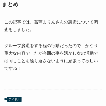
まとめ
この記事では、菖蒲まりんさんの裏垢について調
査をしました。
グループ脱退をする程の行動だったので、かなり
重大な内容でしたが今回の事を活かし次の活動で
は同じことを繰り返さないように頑張って欲しい
ですね！
アイドル