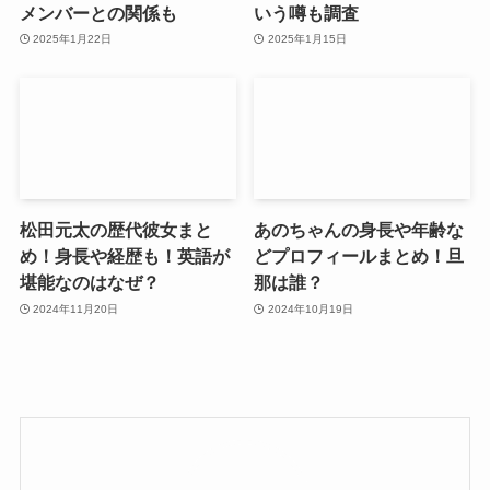
メンバーとの関係も
いう噂も調査
2025年1月22日
2025年1月15日
松田元太の歴代彼女まと
あのちゃんの身長や年齢な
め！身長や経歴も！英語が
どプロフィールまとめ！旦
堪能なのはなぜ？
那は誰？
2024年11月20日
2024年10月19日