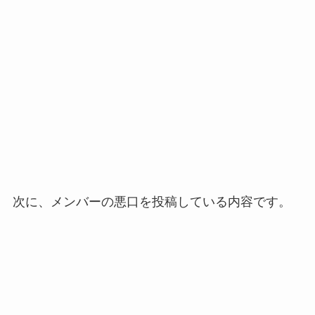
次に、メンバーの悪口を投稿している内容です。