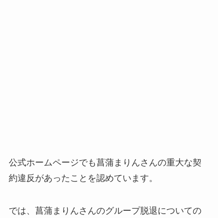
公式ホームページでも菖蒲まりんさんの重大な契
約違反があったことを認めています。
では、菖蒲まりんさんのグループ脱退についての