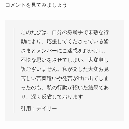
コメントを見てみましょう。
このたびは、自分の身勝手で未熟な行
動により、応援してくださっている皆
さまとメンバーにご迷惑をおかけし、
不快な思いをさせてしまい、大変申し
訳ございません。私が発した大変お見
苦しい言葉遣いや発言が世に出てしま
ったのも、私の行動が招いた結果であ
り、深く反省しております
引用：デイリー