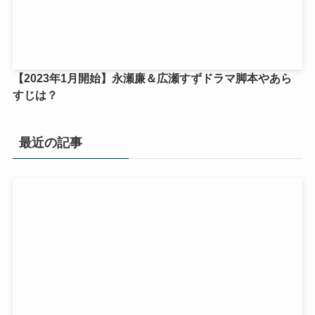
【2023年1月開始】永瀬廉＆広瀬すずドラマ脚本やあら
すじは？
最近の記事