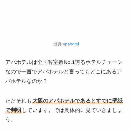
出典:
apahotel
アパホテルは全国客室数No.1誇るホテルチェーン
なので一言でアパホテルと言ってもどこにあるア
パホテルなのか？
ただそれも
大阪のアパホテルであるとすでに壁紙
で判明
しています。では具体的に見ていきましょ
う。