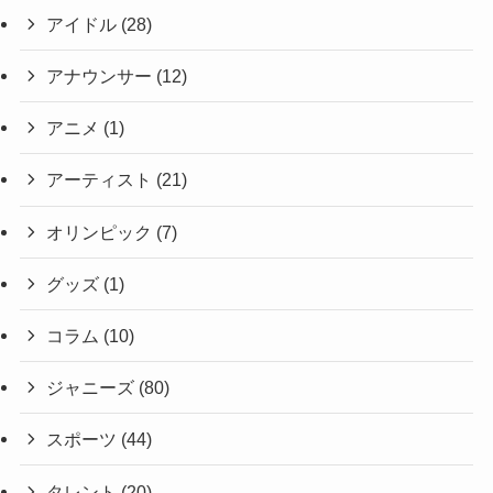
アイドル
(28)
アナウンサー
(12)
アニメ
(1)
アーティスト
(21)
オリンピック
(7)
グッズ
(1)
コラム
(10)
ジャニーズ
(80)
スポーツ
(44)
タレント
(20)