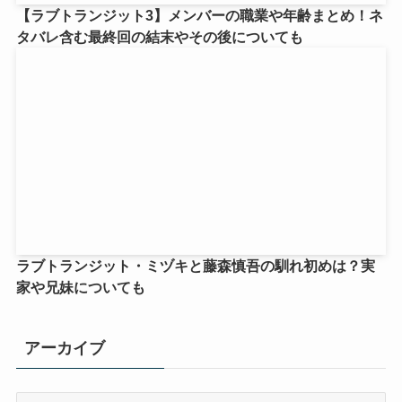
【ラブトランジット3】メンバーの職業や年齢まとめ！ネ
タバレ含む最終回の結末やその後についても
ラブトランジット・ミヅキと藤森慎吾の馴れ初めは？実
家や兄妹についても
アーカイブ