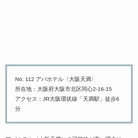
No. 112 アパホテル〈大阪天満〉
所在地：大阪府大阪市北区同心2-16-15
アクセス：JR大阪環状線「天満駅」徒歩6
分