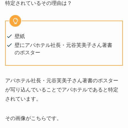
特定されているその理由は？
壁紙
壁にアパホテル社長・元谷芙美子さん著書
のポスター
アパホテル社長・元谷芙美子さん著書のポスター
が写り込んでいることでアパホテルであると特定
されています。
その画像がこちらです。