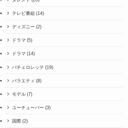
テレビ番組
(14)
ディズニー
(2)
ドラマ
(5)
ドラマ
(14)
バチェロレッテ
(19)
バラエティ
(8)
モデル
(7)
ユーチューバー
(3)
国際
(2)