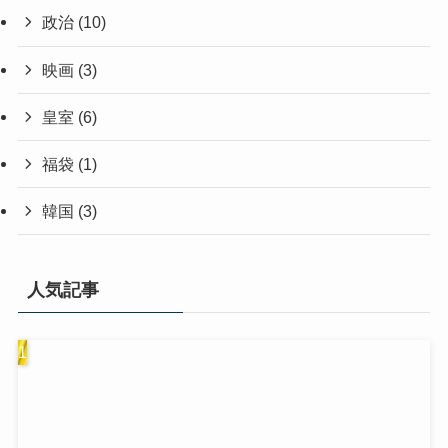
政治
(10)
映画
(3)
皇室
(6)
福袋
(1)
韓国
(3)
人気記事