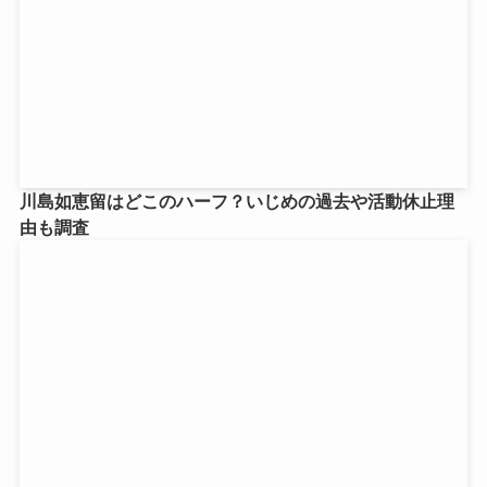
川島如恵留はどこのハーフ？いじめの過去や活動休止理
由も調査