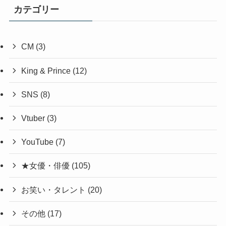
カテゴリー
CM
(3)
King & Prince
(12)
SNS
(8)
Vtuber
(3)
YouTube
(7)
★女優・俳優
(105)
お笑い・タレント
(20)
その他
(17)