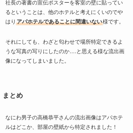
社長の著書の宣伝ポスターを客室の壁に貼ってい
るということは、他のホテルと考えにくいのでや
はり
アパホテルであることに間違いない
様です。
それにしても、わざと匂わせで場所特定できるよ
うな写真の写りにしたのか….と思える様な流出画
像になってしまいました。
まとめ
なにわ男子の高橋恭平さんの流出画像はアパホテ
ルはどこか、部屋の壁紙から特定されました！