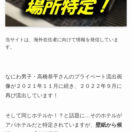
当サイトは、海外在住者に向けて情報を発信していま
す。
なにわ男子・高橋恭平さんのプライベート流出画
像が２０２１年１１月に続き、２０２２年９月に
再び流出しています！
そして同じホテルか！？と話題に…そのホテルが
アパホテルだと特定されていますが、
壁紙から候