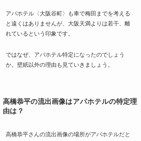
アパホテル〈大阪谷町〉も車で梅田までを考える
と遠くはありませんが、大阪天満よりは若干、離
れているという印象です。
ではなぜ、アパホテル特定になったのでしょう
か。壁紙以外の理由も見ていきましょう。
高橋恭平の流出画像はアパホテルの特定理
由は？
高橋恭平さんの流出画像の場所がアパホテルだと