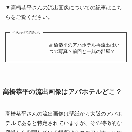
▼高橋恭平さんの流出画像についての記事はこち
らをご覧ください。
あわせて読みたい
高橋恭平のアパホテル再流出はい
つの写真？前回と一緒の部屋？
高橋恭平の流出画像はアパホテルどこ？
高橋恭平さんの流出画像は壁紙から大阪のアパホ
テルであると特定されていますが、その特徴的な