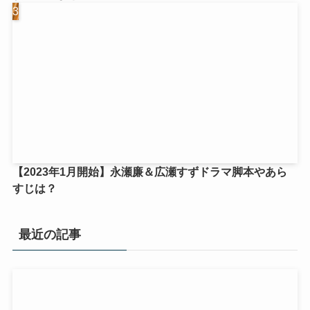
【2023年1月開始】永瀬廉＆広瀬すずドラマ脚本やあら
すじは？
最近の記事