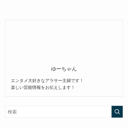
ゆーちゃん
エンタメ大好きなアラサー主婦です！
楽しい芸能情報をお伝えします！