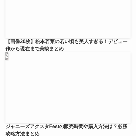
【画像30枚】松本若菜の若い頃も美人すぎる！デビュー
作から現在まで美貌まとめ
ジャニーズアクスタFestの販売時間や購入方法は？必勝
攻略方法まとめ