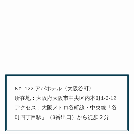
No. 122 アパホテル〈大阪谷町〉
所在地：大阪府大阪市中央区内本町1-3-12
アクセス：大阪メトロ谷町線・中央線「谷
町四丁目駅」（3番出口）から徒歩２分