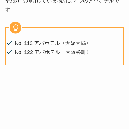
壁紙から判明している場所は２つのアパホテルで
す。
No. 112 アパホテル〈大阪天満〉
No. 122 アパホテル〈大阪谷町〉