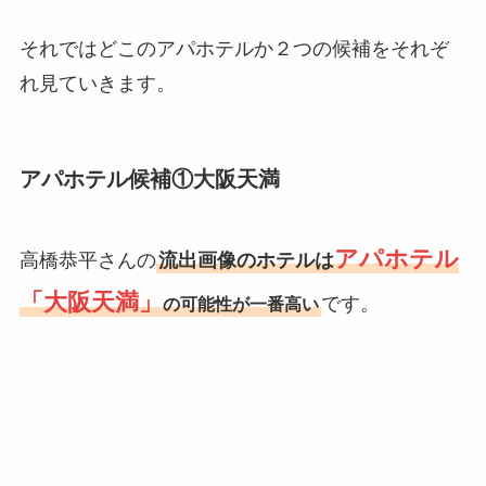
それではどこのアパホテルか２つの候補をそれぞ
れ見ていきます。
アパホテル候補①大阪天満
アパホテル
高橋恭平さんの
流出画像のホテルは
「大阪天満」
です。
の可能性が一番高い