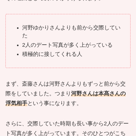
河野ゆかりさんよりも前から交際してい
た
2人のデート写真が多く上がっている
積極的に接してくれる人
まず、斎藤さんは河野さんよりもずっと前から交
際をしていました。つまり
河野さんは本髙さんの
浮気相手
という事になります。
さらに、交際していた時期も長い事から2人のデー
ト写真が多く上がっています。そのひとつがこち