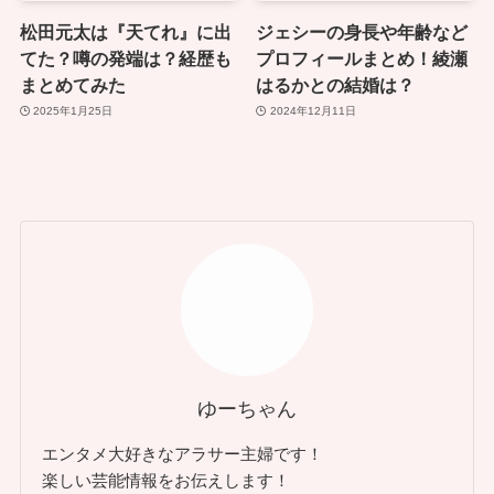
松田元太は『天てれ』に出
ジェシーの身長や年齢など
てた？噂の発端は？経歴も
プロフィールまとめ！綾瀬
まとめてみた
はるかとの結婚は？
2025年1月25日
2024年12月11日
ゆーちゃん
エンタメ大好きなアラサー主婦です！
楽しい芸能情報をお伝えします！