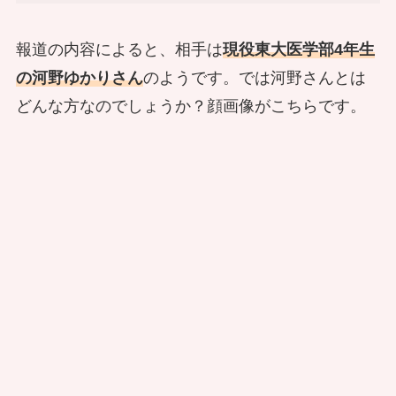
報道の内容によると、相手は
現役東大医学部4年生
の河野ゆかりさん
のようです。では河野さんとは
どんな方なのでしょうか？顔画像がこちらです。