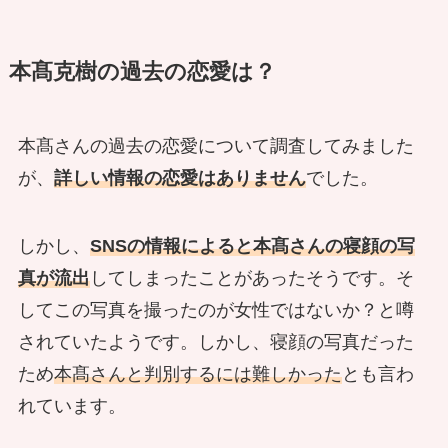
本髙克樹の過去の恋愛は？
本髙さんの過去の恋愛について調査してみました
が、
詳しい情報の恋愛はありません
でした。
しかし、
SNSの情報によると本髙さんの寝顔の写
真が流出
してしまったことがあったそうです。そ
してこの写真を撮ったのが女性ではないか？と噂
されていたようです。しかし、寝顔の写真だった
ため
本髙さんと判別するには難しかった
とも言わ
れています。