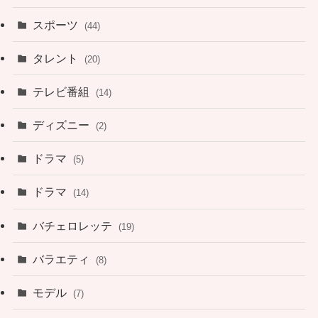
スポーツ
(44)
タレント
(20)
テレビ番組
(14)
ディズニー
(2)
ドラマ
(5)
ドラマ
(14)
バチェロレッテ
(19)
バラエティ
(8)
モデル
(7)