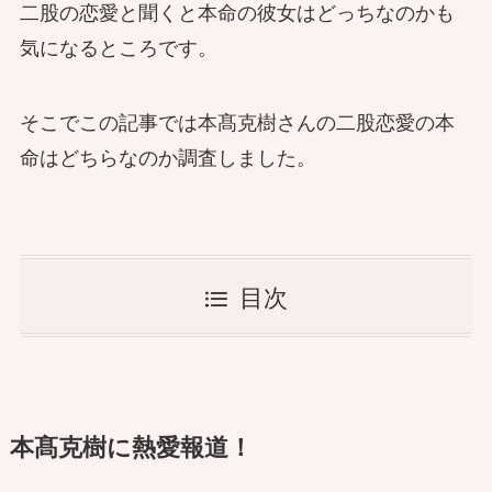
二股の恋愛と聞くと本命の彼女はどっちなのかも
気になるところです。
そこでこの記事では本髙克樹さんの二股恋愛の本
命はどちらなのか調査しました。
目次
本髙克樹に熱愛報道！