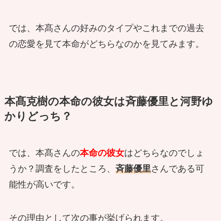
では、本髙さんの好みのタイプやこれまでの過去
の恋愛を見て本命がどちらなのかを見てみます。
本髙克樹の本命の彼女は斉藤優里と河野ゆ
かりどっち？
では、本髙さんの
本命の彼女
はどちらなのでしょ
うか？調査をしたところ、
斉藤優里
さんである可
能性が高いです。
その理由として次の事が挙げられます。