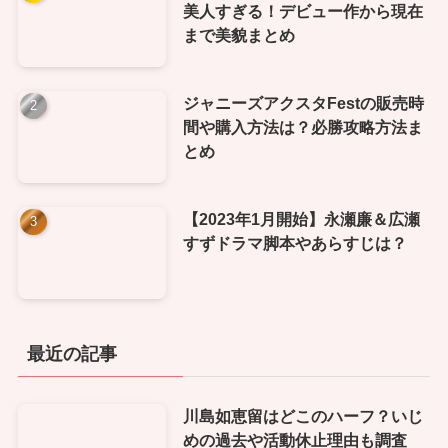
美人すぎる！デビュー作から現在
まで美貌まとめ
ジャニーズアクスタFestの販売時
間や購入方法は？必勝攻略方法ま
とめ
【2023年1月開始】永瀬廉＆広瀬
すずドラマ脚本やあらすじは？
最近の記事
川島如恵留はどこのハーフ？いじ
めの過去や活動休止理由も調査