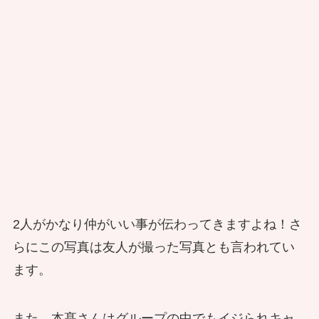
2人がかなり仲がいい事が伝わってきますよね！さ
らにこの写真は友人が撮った写真とも言われてい
ます。
また、本髙さんはグループの中でもイジられキャ