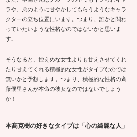
ラや、弟のように甘やかしてもらうようなキャラ
クターの立ち位置にいます。つまり、誰かと関わ
っていたいような性格なのではないかと思いま
す。
そうなると、控えめな女性よりも甘えさせてくれ
たり甘えてくれる積極的な女性がタイプなのでは
無いかと予想します。つまり、積極的な性格の斉
藤優里さんが本命の彼女なのではないでしょう
か！
本髙克樹の好きなタイプは「心の綺麗な人」