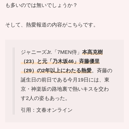
も多いのでは無いでしょうか？
そして、熱愛報道の内容がこちらです。
ジャニーズJr.「7MEN侍」
本髙克樹
（23）と元「乃木坂46」斉藤優里
（29）の2年以上にわたる熱愛
。斉藤の
誕生日の前日である今月19日には、東
京・神楽坂の路地裏で熱いキスを交わ
す2人の姿もあった。
引用：文春オンライン