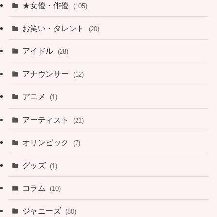
★女優・俳優
(105)
お笑い・タレント
(20)
アイドル
(28)
アナウンサー
(12)
アニメ
(1)
アーティスト
(21)
オリンピック
(7)
グッズ
(1)
コラム
(10)
ジャニーズ
(80)