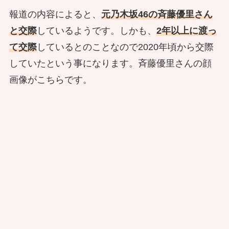
報道の内容によると、
元乃木坂46の斉藤優里さん
と交際
しているようです。しかも、
2年以上に渡っ
て交際
しているとのことなので2020年頃から交際
していたという事になります。斉藤優里さんの顔
画像がこちらです。