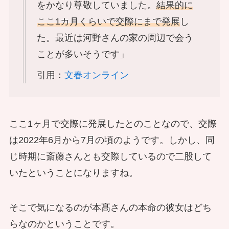
をかなり尊敬していました。
結果的に
ここ1カ月くらいで交際にまで発展
し
た。最近は河野さんの家の周辺で会う
ことが多いそうです」
引用：
文春オンライン
ここ1ヶ月で交際に発展したとのことなので、交際
は2022年6月から7月の頃のようです。しかし、同
じ時期に斎藤さんとも交際しているので二股して
いたということになりますね。
そこで気になるのが本髙さんの本命の彼女はどち
らなのかということです。