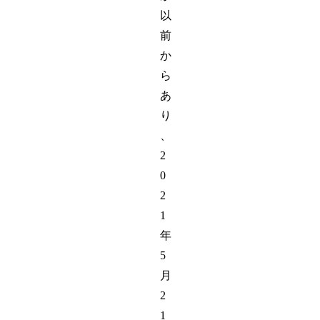
以
前
か
ら
あ
り
、
2
0
2
1
年
5
月
2
1