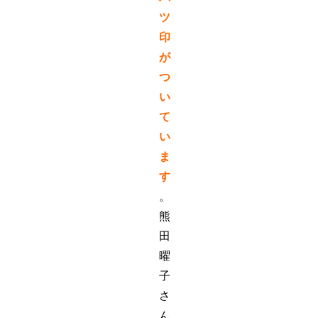
ツ
印
が
つ
い
て
い
ま
す
。
熊
田
曜
子
さ
ん