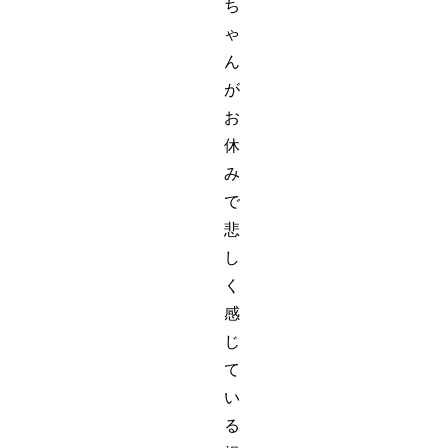
ち
ゃ
ん
が
お
休
み
で
悲
し
く
感
じ
て
い
る