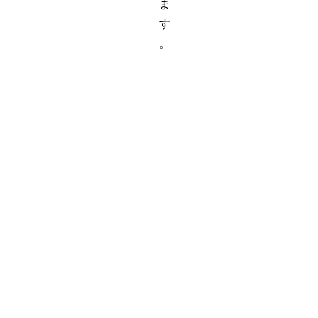
ま
す
。
か
や
ち
ゃ
ん
が
お
休
み
な
ん
て
残