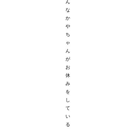
ん
な
か
や
ち
ゃ
ん
が
お
休
み
を
し
て
い
る