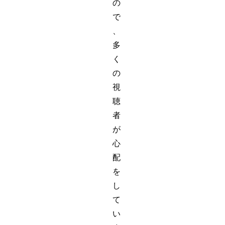
の
で
、
多
く
の
視
聴
者
が
心
配
を
し
て
い