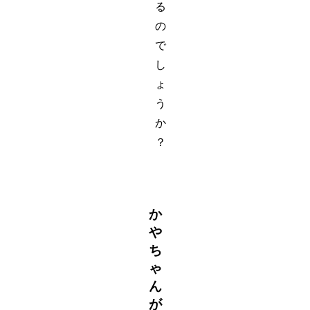
る
の
で
し
ょ
う
か
？
か
や
ち
ゃ
ん
が