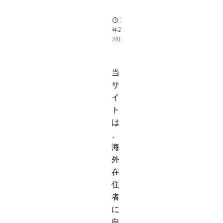
サ
ー
2022
年2月
24日
当
サ
イ
ト
は
、
海
外
在
住
者
に
向