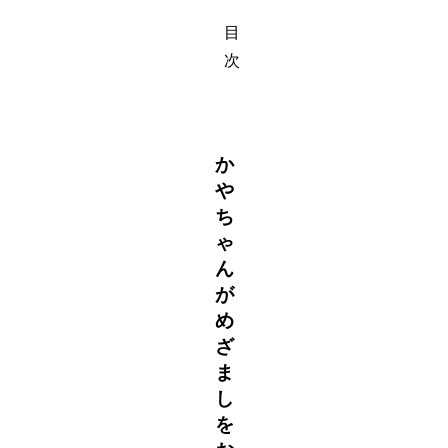
目
次
か
や
ち
ゃ
ん
が
め
ざ
ま
し
を