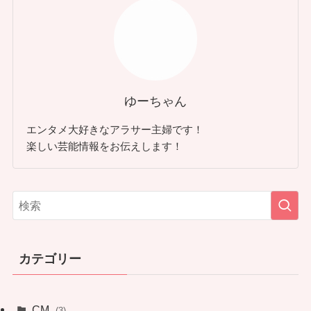
ゆーちゃん
エンタメ大好きなアラサー主婦です！
楽しい芸能情報をお伝えします！
カテゴリー
CM
(3)