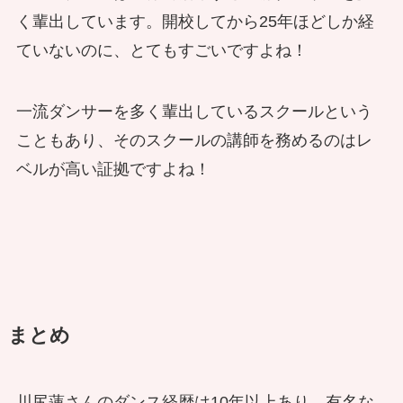
く輩出しています。開校してから25年ほどしか経
ていないのに、とてもすごいですよね！
一流ダンサーを多く輩出しているスクールという
こともあり、そのスクールの講師を務めるのはレ
ベルが高い証拠ですよね！
まとめ
川尻蓮さんのダンス経歴は10年以上あり、有名な