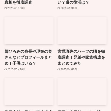
真相を徹底調査
い？嵐の復活は？
2025年6月30日
2025年5月30日
郷ひろみの身長や現在の奥
宮世琉弥のハーフの噂を徹
さんなどプロフィールまと
底調査！兄弟や家族構成を
め！子供はいる？
まとめてみた
2025年5月16日
2025年4月26日