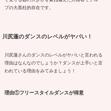
プの大黒柱的存在です。
川尻蓮のダンスのレベルがヤバい！
川尻蓮さんのダンスのレベルがヤバいと言われる
理由はなんなのでしょうか？ダンスが上手いと言
われている理由をみてみましょう！
理由①フリースタイルダンスが得意