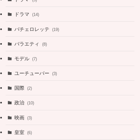
ドラマ
(14)
バチェロレッテ
(19)
バラエティ
(8)
モデル
(7)
ユーチューバー
(3)
国際
(2)
政治
(10)
映画
(3)
皇室
(6)