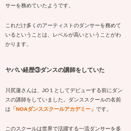
サーを務めていたようです。
これだけ多くのアーティストのダンサーを務めて
いるということは、レベルが高いということがわ
かります。
ヤバい経歴③ダンスの講師をしていた
川尻蓮さんは、JO１としてデビューする前にダン
スの講師をしていました。ダンススクールの名前
は
「NOAダンススクールアカデミー」
です。
このスクールは世界で活躍する一流ダンサーを多