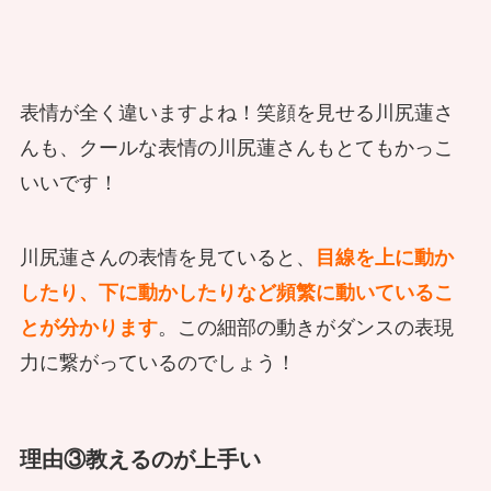
表情が全く違いますよね！笑顔を見せる川尻蓮さ
んも、クールな表情の川尻蓮さんもとてもかっこ
いいです！
川尻蓮さんの表情を見ていると、
目線を上に動か
したり、下に動かしたりなど頻繁に動いているこ
とが分かります
。この細部の動きがダンスの表現
力に繋がっているのでしょう！
理由③教えるのが上手い