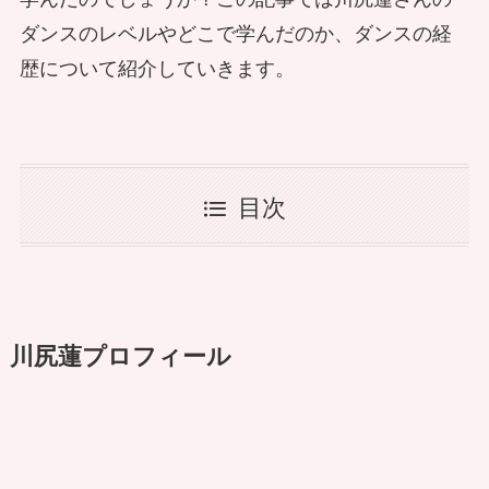
ダンスのレベルやどこで学んだのか、ダンスの経
歴について紹介していきます。
目次
川尻蓮プロフィール