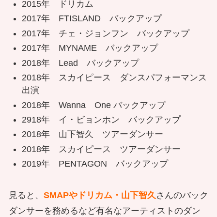
2015年 ドリカム
2017年 FTISLAND バックアップ
2017年 チェ・ジョンフン バックアップ
2017年 MYNAME バックアップ
2018年 Lead バックアップ
2018年 スカイピース ダンスパフォーマンス
出演
2018年 Wanna One バックアップ
2918年 イ・ビョンホン バックアップ
2018年 山下智久 ツアーダンサー
2018年 スカイピース ツアーダンサー
2019年 PENTAGON バックアップ
見ると、
SMAPやドリカム・山下智久
さんのバック
ダンサーを務めるなど有名なアーティストのダン