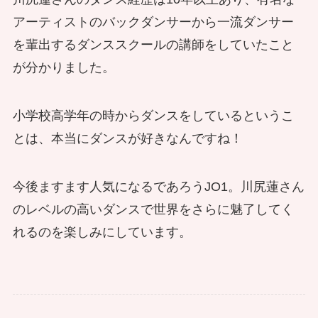
アーティストのバックダンサーから一流ダンサー
を輩出するダンススクールの講師をしていたこと
が分かりました。
小学校高学年の時からダンスをしているというこ
とは、本当にダンスが好きなんですね！
今後ますます人気になるであろうJO1。川尻蓮さん
のレベルの高いダンスで世界をさらに魅了してく
れるのを楽しみにしています。