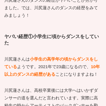
川尻蓮さんのダンスの経歴がヤバいことが分かり
ました。では、川尻蓮さんのダンスの経歴をみて
みましょう！
ヤバい経歴①小学生に頃からダンスをしてい
た
川尻蓮さんは
小学生の高学年の頃からダンスをし
ている
ようです。2021年で23歳になるので、
10年
以上のダンスの経歴がある
ことになりますよね！
川尻蓮さんは、高校卒業後には大学へはいかずダ
ンサーの道を選んだと言われています。実際に高
校生の時からアーティストのバックダンサーを勤