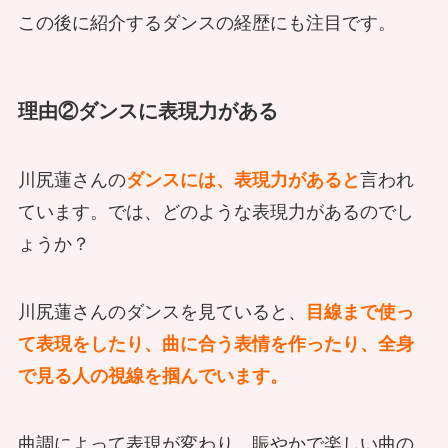
この後に紹介するダンスの経歴にも注目です。
理由②ダンスに表現力がある
川尻蓮さんの
ダンスには、表現力があると
言われ
ています。では、どのような表現力があるのでし
ょうか？
川尻蓮さんのダンスを見ていると、
目線まで使っ
て表現をしたり、曲に合う表情を作ったり、全身
で見る人の視線を掴んでいます。
曲調によって表現が変わり、賑やかで楽しい曲の