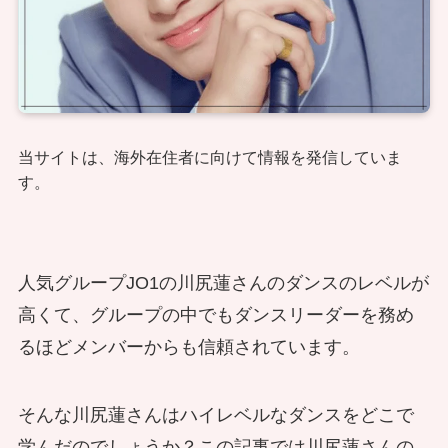
当サイトは、海外在住者に向けて情報を発信していま
す。
人気グループJO1の川尻蓮さんのダンスのレベルが
高くて、グループの中でもダンスリーダーを務め
るほどメンバーからも信頼されています。
そんな川尻蓮さんはハイレベルなダンスをどこで
学んだのでしょうか？この記事では川尻蓮さんの