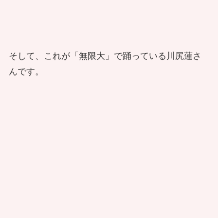
そして、これが「無限大」で踊っている川尻蓮さ
んです。