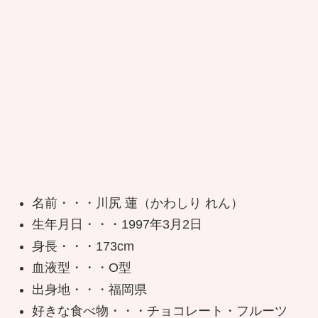
名前・・・川尻 蓮（かわしり れん）
生年月日・・・1997年3月2日
身長・・・173cm
血液型・・・O型
出身地・・・福岡県
好きな食べ物・・・チョコレート・フルーツ