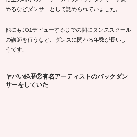
めるなどダンサーとして認められていました。
他にもJO1デビューするまでの間にダンススクール
の講師を行うなど、ダンスに関わる年数が長いよ
うです。
ヤバい経歴②有名アーティストのバックダン
サーをしていた