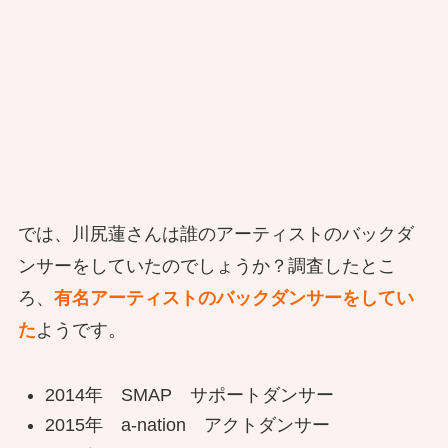
では、川尻蓮さんは誰のアーティストのバックダ
ンサーをしていたのでしょうか？調査したとこ
ろ、
有名アーティストのバックダンサーをしてい
た
ようです。
2014年 SMAP サポートダンサー
2015年 a-nation アクトダンサー