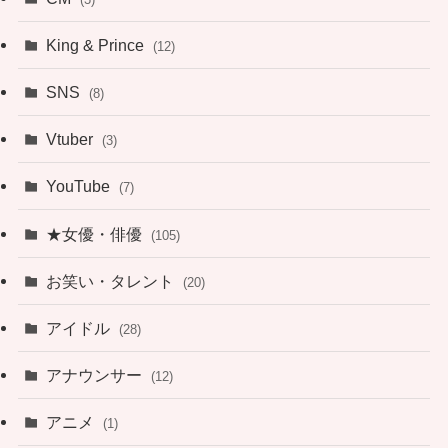
King & Prince
(12)
SNS
(8)
Vtuber
(3)
YouTube
(7)
★女優・俳優
(105)
お笑い・タレント
(20)
アイドル
(28)
アナウンサー
(12)
アニメ
(1)