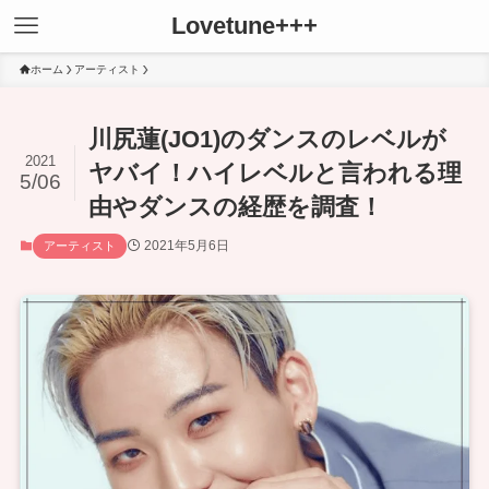
Lovetune+++
ホーム
アーティスト
川尻蓮(JO1)のダンスのレベルが
2021
ヤバイ！ハイレベルと言われる理
5/06
由やダンスの経歴を調査！
2021年5月6日
アーティスト