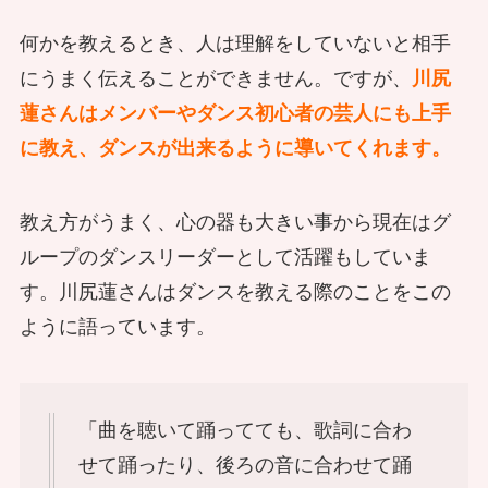
何かを教えるとき、人は理解をしていないと相手
にうまく伝えることができません。ですが、
川尻
蓮さんはメンバーやダンス初心者の芸人にも上手
に教え、ダンスが出来るように導いてくれます。
教え方がうまく、心の器も大きい事から現在はグ
ループのダンスリーダーとして活躍もしていま
す。川尻蓮さんはダンスを教える際のことをこの
ように語っています。
「曲を聴いて踊ってても、歌詞に合わ
せて踊ったり、後ろの音に合わせて踊