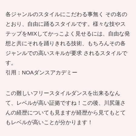
各ジャンルのスタイルにこだわる事無く その名の
とおり、自由に踊るスタイルです。様々な技やス
テップをMIXしてかっこよく見せるには、自由な発
想と共にそれを踊りきれる技術、もちろんその各
ジャンルでの高いスキルが要求 されるスタイルで
す。
引用：NOAダンスアカデミー
この難しいフリースタイルダンスを出来るなん
て、レベルが高い証拠ですね！この後、川尻蓮さ
んの経歴についても見ますが経歴から見てもとて
もレベルが高いことが分かります！