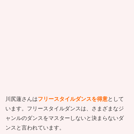
川尻蓮さんは
フリースタイルダンスを得意
として
います。フリースタイルダンスは、さまざまなジ
ャンルのダンスをマスターしないと決まらないダ
ンスと言われています。