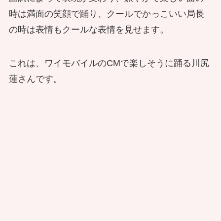
時は満面の笑顔で踊り、クールでかっこいい局長
の時は表情もクールな表情を見せます。
これは、ワイモバイルのCMで楽しそうに踊る川尻
蓮さんです。