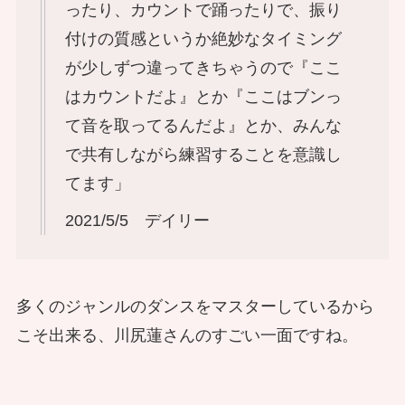
ったり、カウントで踊ったりで、振り
付けの質感というか絶妙なタイミング
が少しずつ違ってきちゃうので『ここ
はカウントだよ』とか『ここはブンっ
て音を取ってるんだよ』とか、みんな
で共有しながら練習することを意識し
てます」
2021/5/5 デイリー
多くのジャンルのダンスをマスターしているから
こそ出来る、川尻蓮さんのすごい一面ですね。