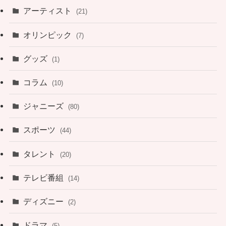
アーティスト
(21)
オリンピック
(7)
グッズ
(1)
コラム
(10)
ジャニーズ
(80)
スポーツ
(44)
タレント
(20)
テレビ番組
(14)
ディズニー
(2)
ドラマ
(5)