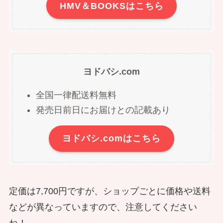
HMV＆BOOKSはこちら
ヨドバシ.com
全国一律配送料無料
発売日前日にお届けとの記載あり
ヨドバシ.comはこちら
定価は7,700円ですが、ショップごとに価格や送料
などが異なっていますので、注意してください
ね！