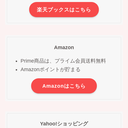
楽天ブックスはこちら
Amazon
Prime商品は、プライム会員送料無料
Amazonポイントが貯まる
Amazonはこちら
Yahoo!ショッピング