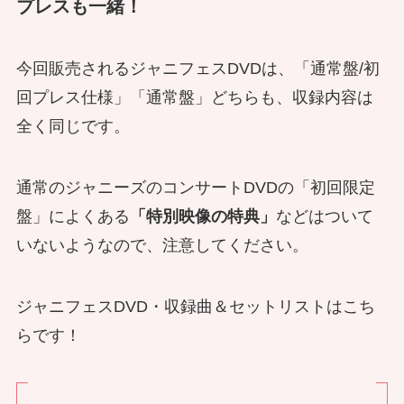
プレスも一緒！
今回販売されるジャニフェスDVDは、
「通常盤/初
回プレス仕様」「通常盤」どちらも、収録内容は
全く同じです。
通常のジャニーズのコンサートDVDの「初回限定
盤」によくある
「特別映像の特典」
などはついて
いないようなので、注意してください。
ジャニフェスDVD・収録曲＆セットリストはこち
らです！