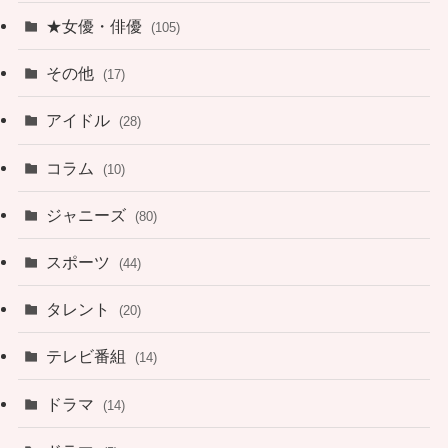
★女優・俳優
(105)
その他
(17)
アイドル
(28)
コラム
(10)
ジャニーズ
(80)
スポーツ
(44)
タレント
(20)
テレビ番組
(14)
ドラマ
(14)