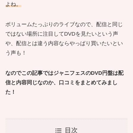
よね。
ボリュームたっぷりのライブなので、配信と同じ
ではない場所に注目してDVDを見たいという声
や、配信とは違う内容ならやっぱり買いたいとい
う声も！
なのでこの記事ではジャニフェスのDVD円盤は配
信と内容同じなのか、口コミをまとめてみまし
た！
目次