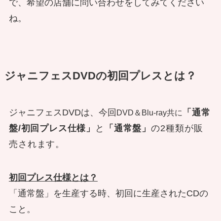
で、希望の店舗に問い合わせをしてみてください
ね。
ジャニフェスDVDの初回プレスとは？
ジャニフェスDVDは、今回
「通常
DVD＆Blu-ray共に
盤/初回プレス仕様」
と
「通常盤」
の2種類が販
売されます。
初回プレス仕様とは？
「通常盤」を生産する時、初回に生産されたCDの
こと。