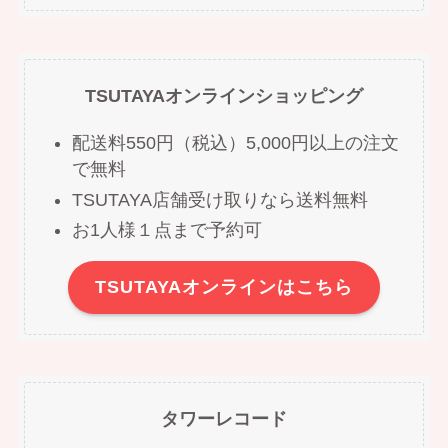
TSUTAYAオンラインショッピング
配送料550円（税込）5,000円以上の注文
で無料
TSUTAYA店舗受け取りなら送料無料
お1人様１点まで予約可
TSUTAYAオンラインはこちら
タワーレコード