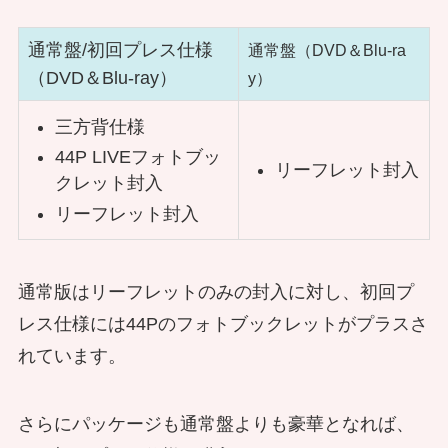
通常盤/初回プレス仕様
通常盤（DVD＆Blu-ra
（DVD＆Blu-ray）
y）
三方背仕様
44P LIVEフォトブッ
リーフレット封入
クレット封入
リーフレット封入
通常版はリーフレットのみの封入に対し、初回プ
レス仕様には44Pのフォトブックレットがプラスさ
れています。
さらにパッケージも通常盤よりも豪華となれば、