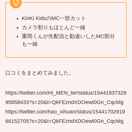
KinKi KidsのMC一部カット
カメラ割りもほとんど一緒
重岡くんが生配信と勘違いしたMC部分
も一緒
口コミをまとめてみました。
https://twitter.com/Hi_MEN_ter/status/15441937329
95858433?s=20&t=QkFEzndXDOewt0Gn_CqcMg
https://twitter.com/hao_xihuan/status/15441702919
66152705?s=20&t=QkFEzndXDOewt0Gn_CqcMg