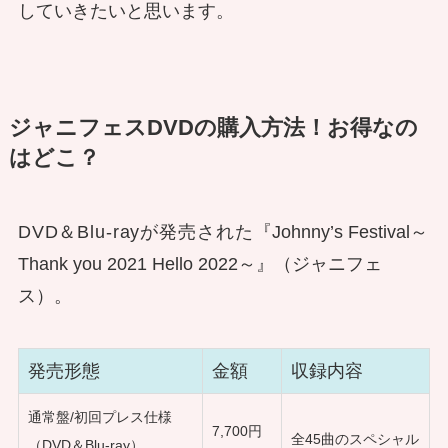
していきたいと思います。
ジャニフェスDVDの購入方法！お得なの
はどこ？
DVD＆
Blu-rayが発売された
『Johnny’s Festival～
Thank you 2021 Hello 2022～』（ジャニフェ
ス）。
発売形態
金額
収録内容
通常盤/初回プレス仕様
7,700円
全45曲のスペシャル
（DVD＆Blu-ray）