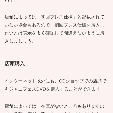
店舗によっては「初回プレス仕様」と記載されて
いない場合もあるので、初回プレス仕様を購入し
たい方は表示をよく確認して間違えないように購
入しましょう。
店頭購入
インターネット以外にも、CDショップでの店頭で
もジャニフェスDVDを購入することができます。
店舗によっては、在庫がないところもありますの