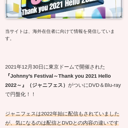
当サイトは、海外在住者に向けて情報を発信していま
す。
2021年12月30日に東京ドームで開催された
『Johnny’s Festival～Thank you 2021 Hello
2022～』（ジャニフェス）
がついにDVD＆Blu-ray
で円盤化！！
ジャニフェスは2022年始に配信もされていました
が、気になるのは配信とDVDとの内容の違いです