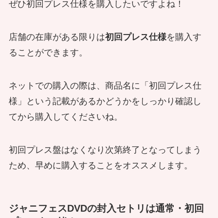
ぜひ初回プレス仕様を購入したいですよね！
店舗の在庫がある限りは
初回プレス仕様
を購入す
ることができます。
ネットでの購入の際は、商品名に「初回プレス仕
様」という記載があるかどうかをしっかり確認し
てから購入してくださいね。
初回プレス盤はなくなり次第終了となってしまう
ため、
早めに購入することをオススメします。
ジャニフェスDVDの封入セトリは通常・初回