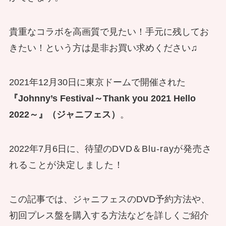
貴重なコラボを高画質で見たい！手元に残してお
きたい！という方は是非お買い求めください♫
2021年12月30日に東京ドームで開催された
『Johnny’s Festival～Thank you 2021 Hello
2022～』（ジャニフェス）
。
2022年7月6日に、待望の
DVD
＆
Blu-rayが発売さ
れることが決定しました！
この記事では、
ジャニフェスのDVD予約方法
や、
初回プレス盤を購入する方法
などを詳しくご紹介