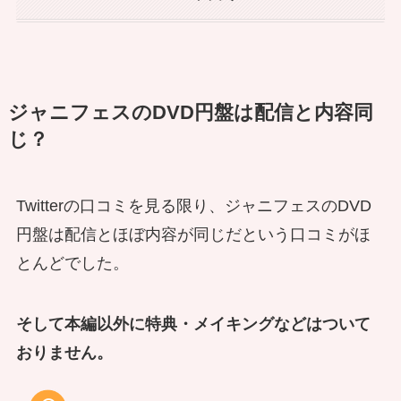
ジャニフェスのDVD円盤は配信と内容同
じ？
Twitterの口コミを見る限り、ジャニフェスのDVD
円盤は配信とほぼ内容が同じだという口コミがほ
とんどでした。
そして本編以外に特典・メイキングなどはついて
おりません。