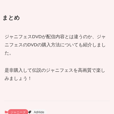
まとめ
ジャニフェスDVDが配信内容とは違うのか、ジャ
ニフェスのDVDの購入方法についても紹介しまし
た。
是非購入して伝説のジャニフェスを高画質で楽し
みましょう！
ジャニーズ
AdHide