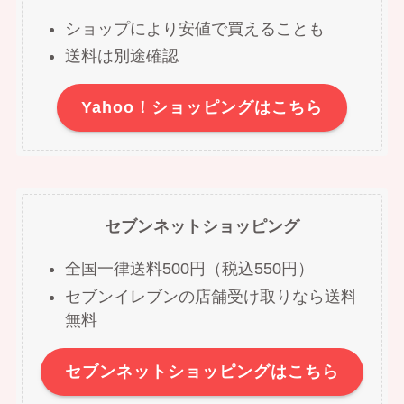
ショップにより安値で買えることも
送料は別途確認
Yahoo！ショッピングはこちら
セブンネットショッピング
全国一律送料500円（税込550円）
セブンイレブンの店舗受け取りなら送料
無料
セブンネットショッピングはこちら