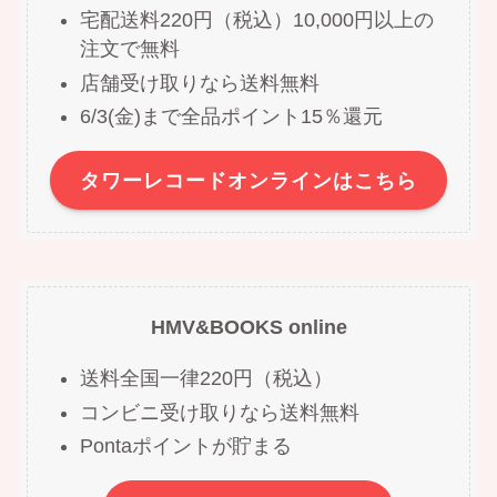
宅配送料220円（税込）10,000円以上の
注文で無料
店舗受け取りなら送料無料
6/3(金)まで全品ポイント15％還元
タワーレコードオンラインはこちら
HMV&BOOKS online
送料全国一律220円（税込）
コンビニ受け取りなら送料無料
Pontaポイントが貯まる