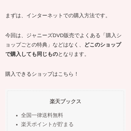
まずは、
インターネットでの購入
方法です。
今回は、ジャニーズDVD販売でよくある「購入シ
ョップごとの特典」などはなく、
どこのショップ
で購入しても同じもの
となります。
購入できるショップはこちら！
楽天ブックス
全国一律送料無料
楽天ポイントが貯まる