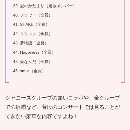
39. 愛のかたまり（選抜メンバー）
40. フラワー（全員）
41. SHAKE（全員）
42. リリック（全員）
43. 夢物語（全員）
44. Happiness（全員）
45. 愛なんだ（全員）
46. smile（全員）
ジャニーズグループの熱いコラボや、全グループ
での歌唱など、普段のコンサートでは見ることが
できない豪華な内容ですよね！