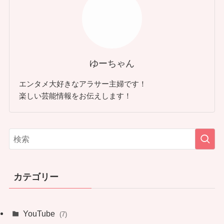
ゆーちゃん
エンタメ大好きなアラサー主婦です！
楽しい芸能情報をお伝えします！
カテゴリー
YouTube
(7)