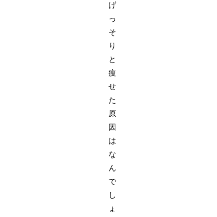
げ
っ
そ
り
と
痩
せ
た
原
因
は
な
ん
で
し
ょ