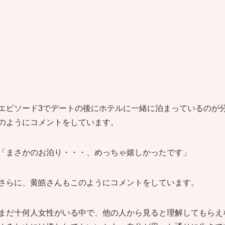
エピソード3でデートの後にホテルに一緒に泊まっているのが
のようにコメントをしています。
「まさかのお泊り・・・、めっちゃ嬉しかったです」
さらに、黄皓さんもこのようにコメントをしています。
まだ十何人女性がいる中で、他の人から見ると理解してもらえ