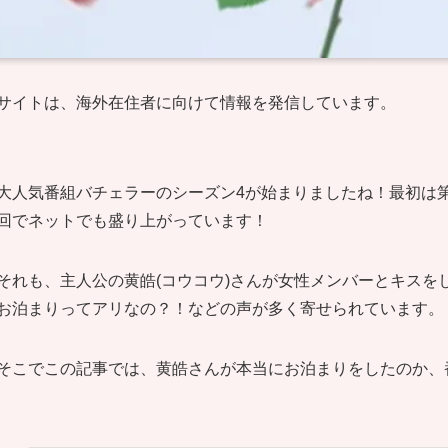
サイトは、海外在住者に向けて情報を発信しています。
大人気番組バチェラーのシーズン4が始まりましたね！最初は
回でネットでも盛り上がっています！
それも、主人公の黄皓(コウコウ)さんが女性メンバーとキスを
お泊まりってアリなの？！などの声が多く寄せられています。
そこでこの記事では、黄皓さんが本当にお泊まりをしたのか、