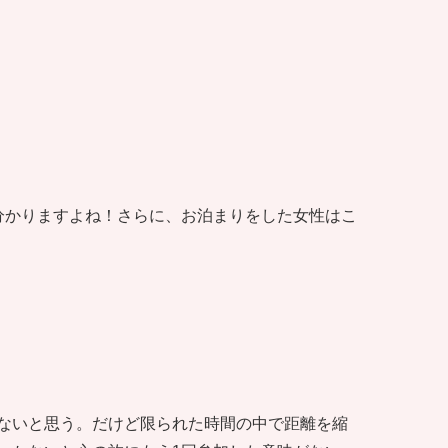
分かりますよね！さらに、お泊まりをした女性はこ
ないと思う。だけど限られた時間の中で距離を縮