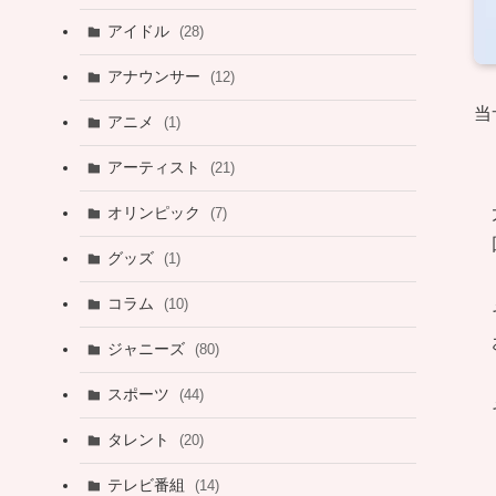
アイドル
(28)
アナウンサー
(12)
当
アニメ
(1)
アーティスト
(21)
オリンピック
(7)
グッズ
(1)
コラム
(10)
ジャニーズ
(80)
スポーツ
(44)
タレント
(20)
テレビ番組
(14)