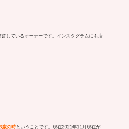
経営しているオーナーです。インスタグラムにも店
3歳の時
ということです。現在2021年11月現在が