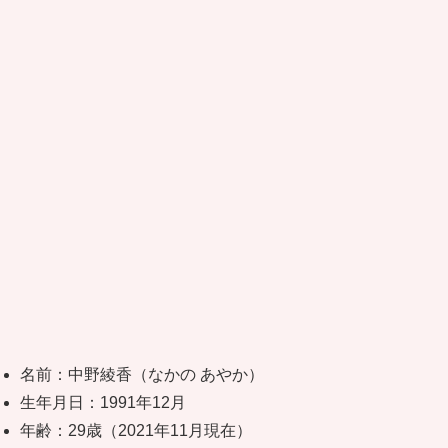
名前：中野綾香（なかの あやか）
生年月日：1991年12月
年齢：29歳（2021年11月現在）