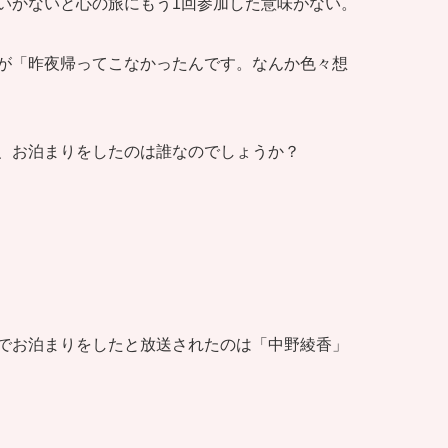
いかないと心の旅にもう1回参加した意味がない。
が「昨夜帰ってこなかったんです。なんか色々想
、お泊まりをしたのは誰なのでしょうか？
でお泊まりをしたと放送されたのは「中野綾香」