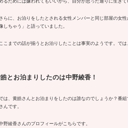
めるためには嫌われてもいいから、自分が思った通りに生きて
さらに、お泊りをしたとされる女性メンバーと同じ部屋の女性
像しちゃう」と語っていました。
ここまでの話が揃うとお泊りしたことは事実のようです。では
黄皓とお泊まりしたのは中野綾香！
では、黄皓さんとお泊まりをしたのは誰なのでしょうか？番組
さんです。
中野綾香さんのプロフィールがこちらです。