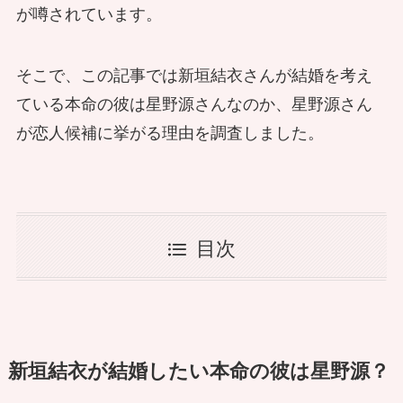
が噂されています。
そこで、この記事では新垣結衣さんが結婚を考え
ている本命の彼は星野源さんなのか、星野源さん
が恋人候補に挙がる理由を調査しました。
目次
新垣結衣が結婚したい本命の彼は星野源？