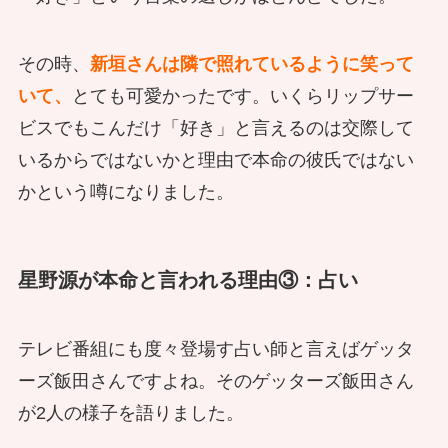
その時、
新垣さんは隣で照れているように笑って
いて、
とても可愛かったです。いくらリップサー
ビスでもこんだけ「好き」と言えるのは交際して
いるからではないかと理由で本命の彼氏ではない
かという噂になりました。
星野源が本命と言われる理由③：占い
テレビ番組にも度々登場す占い師と言えばゲッタ
ーズ飯田さんですよね。そのゲッターズ飯田さん
が2人の様子を語りました。