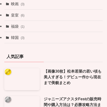
映画
(3)
皇室
(6)
福袋
(1)
韓国
(3)
人気記事
【画像30枚】松本若菜の若い頃も
美人すぎる！デビュー作から現在
まで美貌まとめ
ジャニーズアクスタFestの販売時
間や購入方法は？必勝攻略方法ま