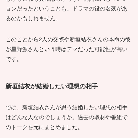
ョンだったということも。ドラマの役の名残があ
るのかもしれません。
このことから2人の交際や新垣結衣さんの本命の彼
が星野源さんという噂はデマだった可能性が高い
です。
新垣結衣が結婚したい理想の相手
では、新垣結衣さんが思う結婚したい理想の相手
はどんな人なのでしょうか。過去の取材や番組で
のトークを元にまとめました。