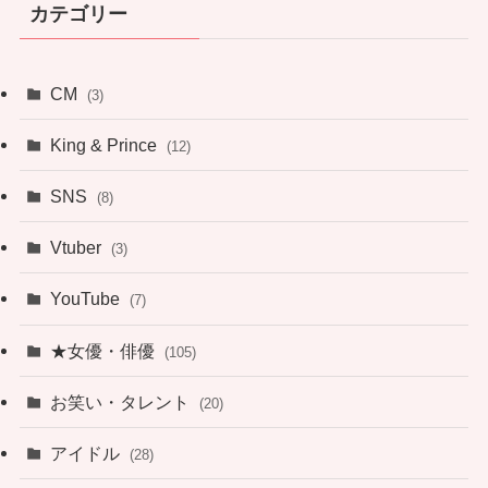
カテゴリー
CM
(3)
King & Prince
(12)
SNS
(8)
Vtuber
(3)
YouTube
(7)
★女優・俳優
(105)
お笑い・タレント
(20)
アイドル
(28)