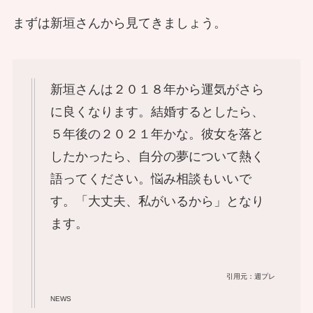
まずは新垣さんから見てきましょう。
新垣さんは２０１８年から運気がさら
に良くなります。結婚するとしたら、
５年後の２０２１年かな。彼女を落と
したかったら、自分の夢について熱く
語ってください。悩み相談もいいで
す。「大丈夫、私がいるから」となり
ます。
引用元：週プレ
NEWS