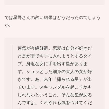
では星野さんの占い結果はどうだったのでしょう
か。
運気が今絶好調。恋愛は自分が好きだ
と是が非でも手に入れようとするタイ
プ。身近な女に手を出す星がありま
す。シュッとした細身の大人の女が好
きです。あ、来年「撮られる星」が出
ています。スキャンダルを起こすかも
しれないということ。そんな星がある
んですよ。くれぐれも気をつけてくだ