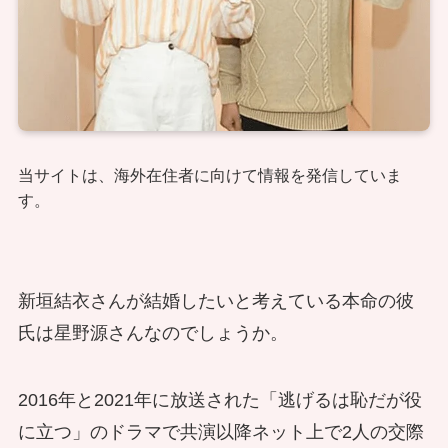
当サイトは、海外在住者に向けて情報を発信していま
す。
新垣結衣さんが結婚したいと考えている本命の彼
氏は星野源さんなのでしょうか。
2016年と2021年に放送された「逃げるは恥だが役
に立つ」のドラマで共演以降ネット上で2人の交際