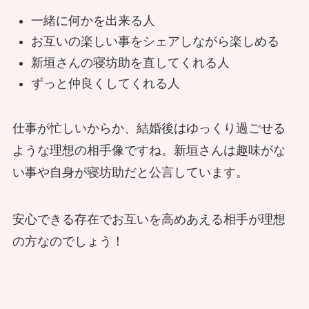
一緒に何かを出来る人
お互いの楽しい事をシェアしながら楽しめる
新垣さんの寝坊助を直してくれる人
ずっと仲良くしてくれる人
仕事が忙しいからか、結婚後はゆっくり過ごせる
ような理想の相手像ですね。新垣さんは趣味がな
い事や自身が寝坊助だと公言しています。
安心できる存在でお互いを高めあえる相手が理想
の方なのでしょう！