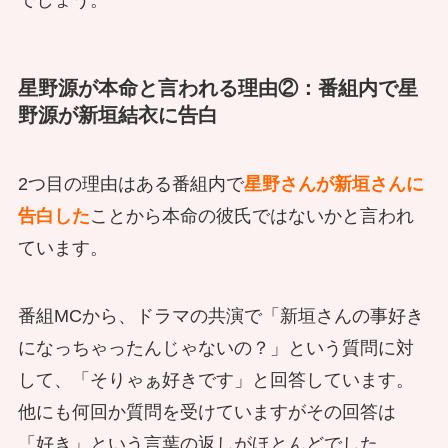
星野源が本命と言われる理由②：番組内で星
野源が新垣結衣に告白
2つ目の理由はある番組内で
星野さんが新垣さんに
告白した
ことから本命の彼氏ではないかと言われ
ています。
番組MCから、ドラマの共演で「新垣さんの事好き
になっちゃったんじゃないの？」という質問に対
して、「そりゃぁ好きです」と回答しています。
他にも何回か質問を受けていますがその回答は
「好き」という言葉の返しがほとんどでした。