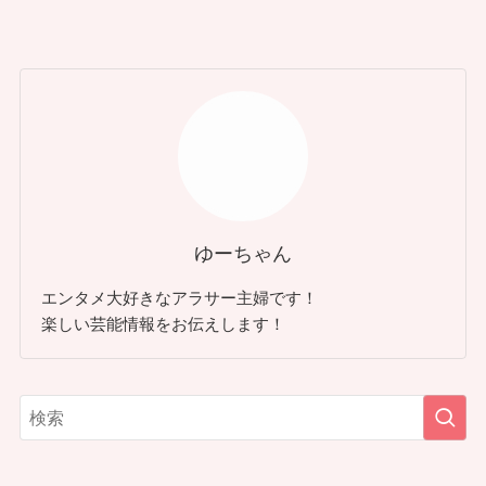
ゆーちゃん
エンタメ大好きなアラサー主婦です！
楽しい芸能情報をお伝えします！