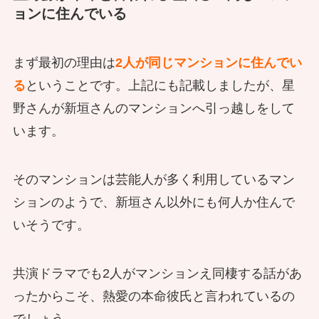
ョンに住んでいる
まず最初の理由は
2人が同じマンションに住んでい
る
ということです。上記にも記載しましたが、星
野さんが新垣さんのマンションへ引っ越しをして
います。
そのマンションは芸能人が多く利用しているマン
ションのようで、新垣さん以外にも何人か住んで
いそうです。
共演ドラマでも2人がマンションえ同棲する話があ
ったからこそ、熱愛の本命彼氏と言われているの
でしょう。