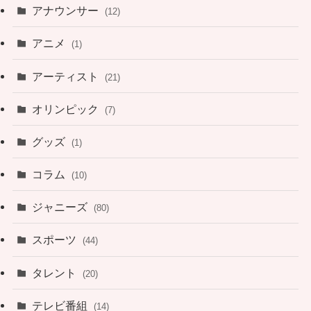
アナウンサー
(12)
アニメ
(1)
アーティスト
(21)
オリンピック
(7)
グッズ
(1)
コラム
(10)
ジャニーズ
(80)
スポーツ
(44)
タレント
(20)
テレビ番組
(14)