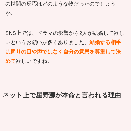
の世間の反応はどのような物だったのでしょう
か。
SNS上では、ドラマの影響から2人が結婚して欲し
いというお願いが多くありました。
結婚する相手
は周りの目や声ではなく自分の意思を尊重して決
めて
欲しいですね。
ネット上で星野源が本命と言われる理由