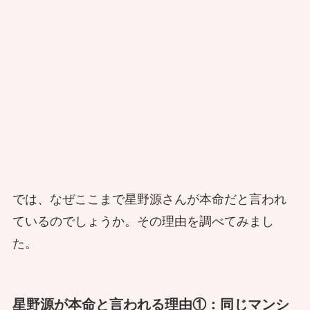
では、なぜここまで星野源さんが本命だと言われ
ているのでしょうか。その理由を調べてみまし
た。
星野源が本命と言われる理由①：同じマンシ