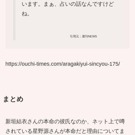
います。まぁ、占いの話なんですけど
ね。
引用元：週刊NEWS
https://ouchi-times.com/aragakiyui-sincyou-175/
まとめ
新垣結衣さんの本命の彼氏なのか、ネット上で噂
されている星野源さんが本命だと理由についてま