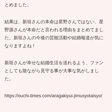
とめました。
結果は、新垣さんの本命は星野さんではない、星
野源さんが本命だと言われる理由をまとめてまし
た。新垣さんの今後の芸能活動や結婚報道が気に
なりますよね！
新垣さんが幸せな結婚生活を送れるよう、ファン
としても陰ながら見守る事が大事な気がしまし
た。
https://ouchi-times.com/aragakiyui-jimusyotaisyo/