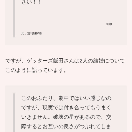
さい！！
引用
元：週刊NEWS
ですが、ゲッターズ飯田さんは2人の結婚について
このように語っています。
このおふたり、劇中ではいい感じなの
ですが、現実では付き合ってもうまく
いきません。破壊の星があるので、交
際するとお互いの良さがつぶれてしま