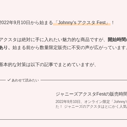
2022年9月10日から始まる
「Johnny’s アクスタ Fest」
！
アクスタは絶対に手に入れたい魅力的な商品ですが、
開始時間
あり、
始まる前から数量限定販売に不安の声が広がっています
基本的な対策は以下の記事でまとめていますが、
あわせて読みたい
ジャニーズアクスタFestの販売
2022年9月10日、オンライン限定「Johnn
た！ ジャニーズのアクスタはとにかく人気