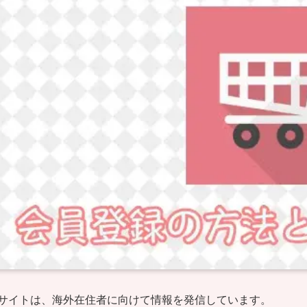
サイトは、海外在住者に向けて情報を発信しています。