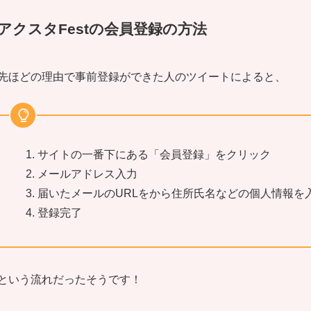
アクスタFestの会員登録の方法
先ほどの理由で事前登録ができた人のツイートによると、
サイトの一番下にある「
会員登録」
をクリック
メールアドレス入力
届いたメールのURLをから住所氏名などの個人情報を
登録完了
という流れだったそうです！