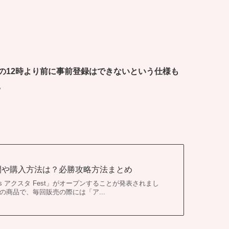
の12時より前に事前登録はできないという仕様も
。
時間や購入方法は？必勝攻略方法まとめ
y's アクスタ Fest」がオープンすることが発表されまし
の商品で、毎回販売の際には「ア...