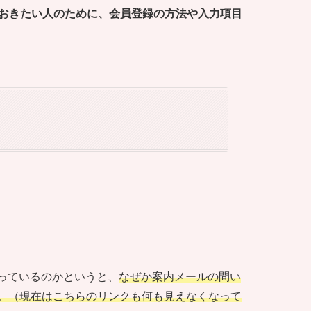
ておきたい人のために、会員登録の方法や入力項目
まっているのかというと、
なぜか案内メールの問い
。（現在はこちらのリンクも何も見えなくなって