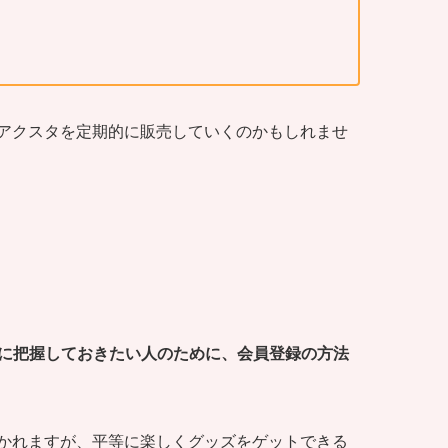
アクスタを定期的に販売していくのかもしれませ
前に把握しておきたい人のために、会員登録の方法
かれますが、平等に楽しくグッズをゲットできる