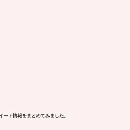
イート情報をまとめてみました。