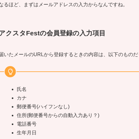
なるほど、まずはメールアドレスの入力からなんですね。
アクスタFestの会員登録の入力項目
届いたメールのURLから登録するときの内容は、以下のものだ
氏名
カナ
郵便番号(ハイフンなし)
住所(郵便番号からの自動入力あり？)
電話番号
生年月日