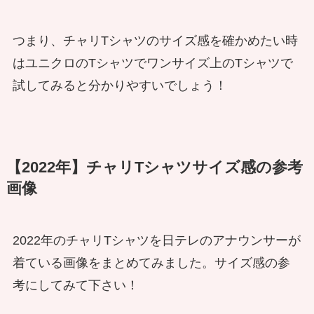
つまり、チャリTシャツのサイズ感を確かめたい時
はユニクロのTシャツでワンサイズ上のTシャツで
試してみると分かりやすいでしょう！
【2022年】チャリTシャツサイズ感の参考
画像
2022年のチャリTシャツを日テレのアナウンサーが
着ている画像をまとめてみました。サイズ感の参
考にしてみて下さい！