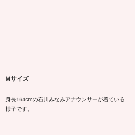
Mサイズ
身長164cmの石川みなみアナウンサーが着ている
様子です。