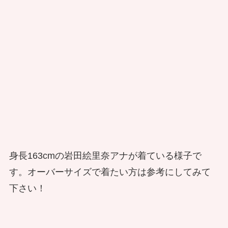
身長163cmの
岩田絵里奈アナが着ている様子で
す。オーバーサイズで着たい方は参考にしてみて
下さい！