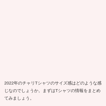
2022年のチャリTシャツのサイズ感はどのような感
じなのでしょうか。まずはTシャツの情報をまとめ
てみましょう。