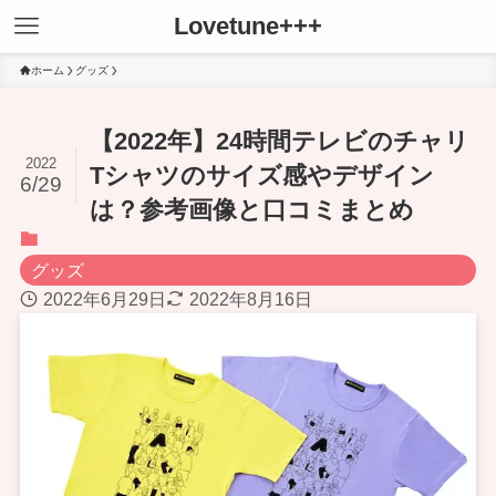
Lovetune+++
ホーム
グッズ
【2022年】24時間テレビのチャリ
2022
Tシャツのサイズ感やデザイン
6/29
は？参考画像と口コミまとめ
グッズ
2022年6月29日
2022年8月16日