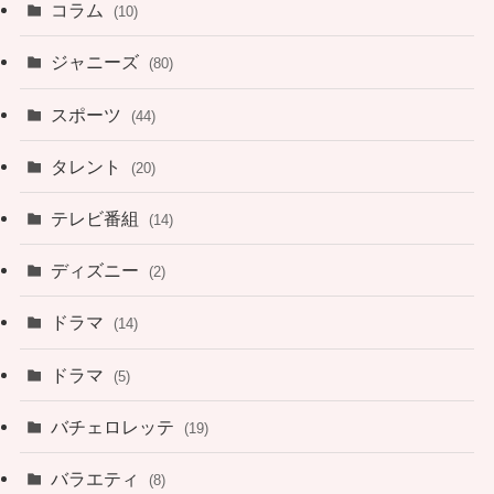
コラム
(10)
ジャニーズ
(80)
スポーツ
(44)
タレント
(20)
テレビ番組
(14)
ディズニー
(2)
ドラマ
(14)
ドラマ
(5)
バチェロレッテ
(19)
バラエティ
(8)