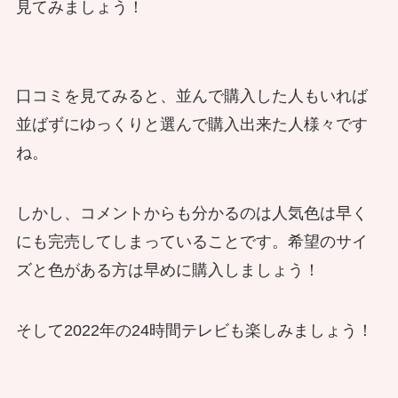
見てみましょう！
口コミを見てみると、並んで購入した人もいれば
並ばずにゆっくりと選んで購入出来た人様々です
ね。
しかし、コメントからも分かるのは人気色は早く
にも完売してしまっていることです。希望のサイ
ズと色がある方は早めに購入しましょう！
そして2022年の24時間テレビも楽しみましょう！