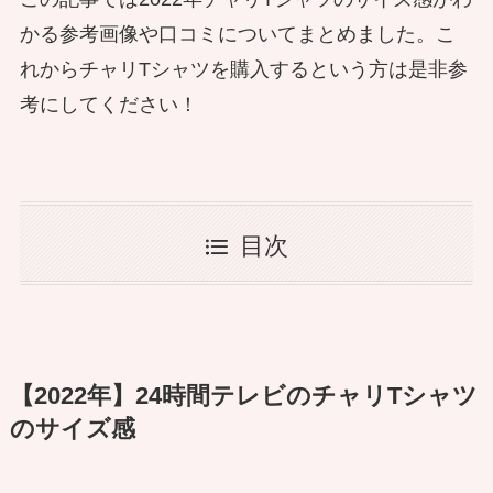
かる参考画像や口コミについてまとめました。こ
れからチャリTシャツを購入するという方は是非参
考にしてください！
目次
【2022年】24時間テレビのチャリTシャツ
のサイズ感