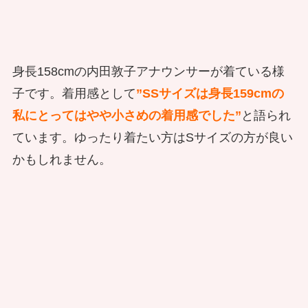
身長158cmの
内田敦子アナウンサーが着ている様
子です。着用感として
”SSサイズは身長159cmの
私にとってはやや小さめの着用感でした”
と語られ
ています。ゆったり着たい方はSサイズの方が良い
かもしれません。