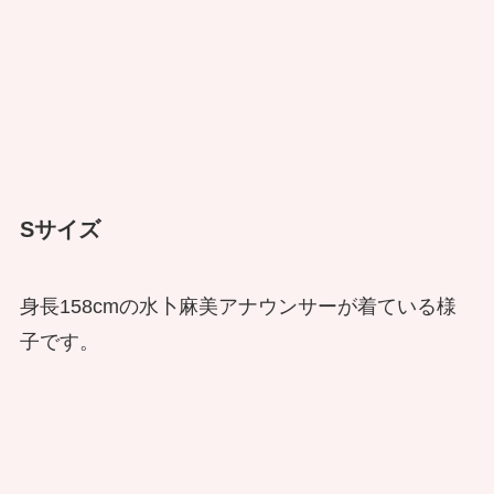
Sサイズ
身長158cmの水卜麻美アナウンサーが着ている様
子です。