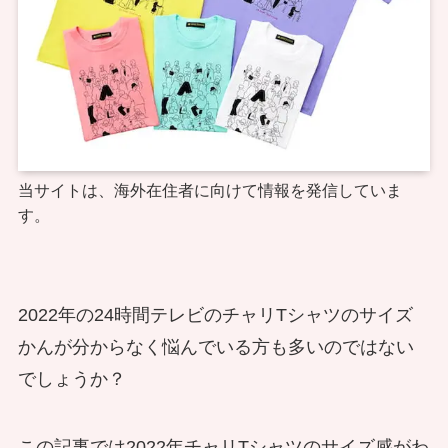
当サイトは、海外在住者に向けて情報を発信していま
す。
2022年の24時間テレビのチャリTシャツのサイズ
かんが分からなく悩んでいる方も多いのではない
でしょうか？
この記事では2022年チャリTシャツのサイズ感がわ