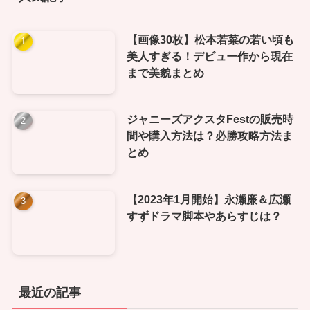
【画像30枚】松本若菜の若い頃も
美人すぎる！デビュー作から現在
まで美貌まとめ
ジャニーズアクスタFestの販売時
間や購入方法は？必勝攻略方法ま
とめ
【2023年1月開始】永瀬廉＆広瀬
すずドラマ脚本やあらすじは？
最近の記事