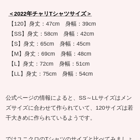
＜2022年チャリTシャツサイズ＞
【120】身丈：47cm　身幅：39cm

【SS】身丈：58cm　身幅：42cm

【S】身丈：65cm　身幅：45cm

【M】身丈：69cm　身幅：48cm

【L】身丈：72cm　身幅：51cm

公式ページの情報によると、
SS～LLサイズはメン
ズサイズに合わせて作られていて、
120サイズは若
干大きめに作られているようです。
ではユニクロのTシャツのサイズと比べてみましょ