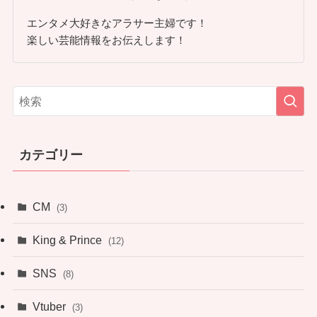
エンタメ大好きなアラサー主婦です！
楽しい芸能情報をお伝えします！
カテゴリー
CM
(3)
King & Prince
(12)
SNS
(8)
Vtuber
(3)