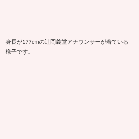
身長が177cmの辻岡義堂アナウンサーが着ている
様子です。