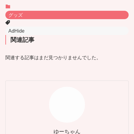
グッズ
AdHide
関連記事
関連する記事はまだ見つかりませんでした。
ゆーちゃん