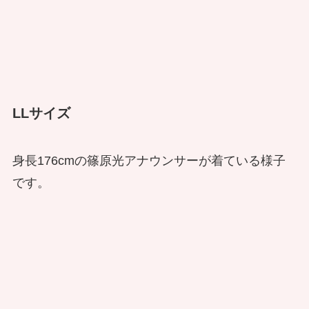
LLサイズ
身長176cmの篠原光アナウンサーが着ている様子
です。