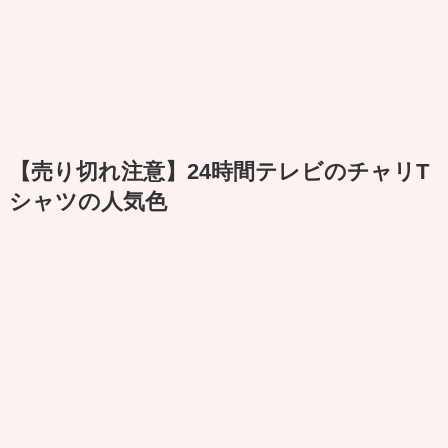
【売り切れ注意】24時間テレビのチャリT
シャツの人気色