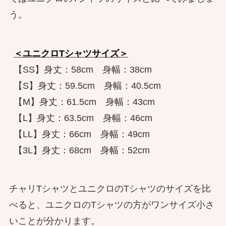
う。
＜ユニクロTシャツサイズ＞
【SS】身丈：58cm　身幅：38cm

【S】身丈：59.5cm　身幅：40.5cm

【M】身丈：61.5cm　身幅：43cm

【L】身丈：63.5cm　身幅：46cm

【LL】身丈：66cm　身幅：49cm

【3L】身丈：68cm　身幅：52cm
チャリTシャツとユニクロのTシャツのサイズを比
べると、ユニクロのTシャツの方がワンサイズ小さ
いことが分かります。