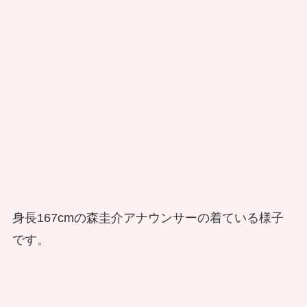
身長167cmの森圭介アナウンサーの着ている様子
です。