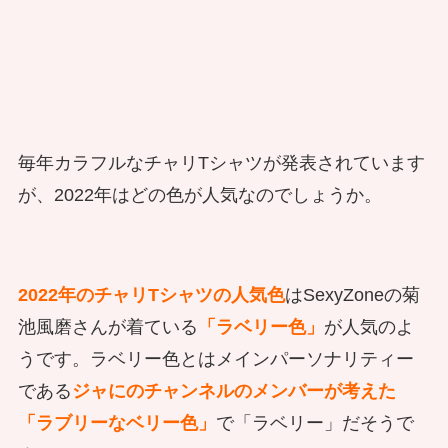
毎年カラフルなチャリTシャツが発表されています
が、2022年はどの色が人気なのでしょうか。
2022年のチャリTシャツの人気色
はSexyZoneの菊
池風磨さんが着ている
「ラベリー色」
が人気のよ
うです。ラベリー色とはメインパーソナリティー
である
ジャにのチャンネルのメンバーが考えた
「ラブリーなベリー色」
で「ラベリー」だそうで