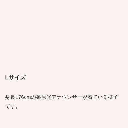
Lサイズ
身長176cmの篠原光アナウンサーが着ている様子
です。