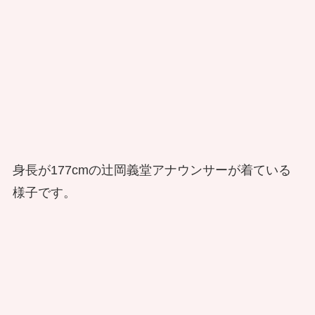
身長が177cmの辻岡義堂アナウンサーが着ている
様子です。