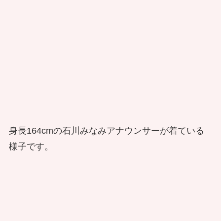
身長164cmの石川みなみアナウンサーが着ている
様子です。