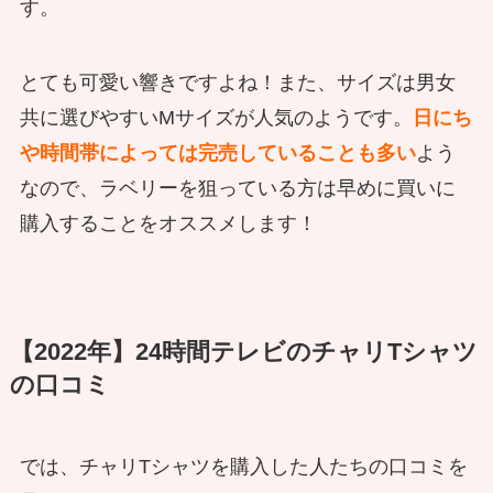
す。
とても可愛い響きですよね！また、サイズは男女
共に選びやすいMサイズが人気のようです。
日にち
や時間帯によっては完売していることも多い
よう
なので、ラベリーを狙っている方は早めに買いに
購入することをオススメします！
【2022年】24時間テレビのチャリTシャツ
の口コミ
では、チャリTシャツを購入した人たちの口コミを