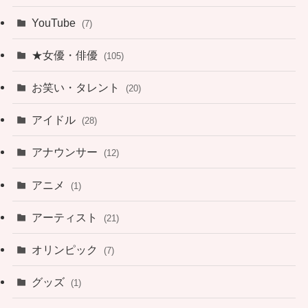
YouTube
(7)
★女優・俳優
(105)
お笑い・タレント
(20)
アイドル
(28)
アナウンサー
(12)
アニメ
(1)
アーティスト
(21)
オリンピック
(7)
グッズ
(1)