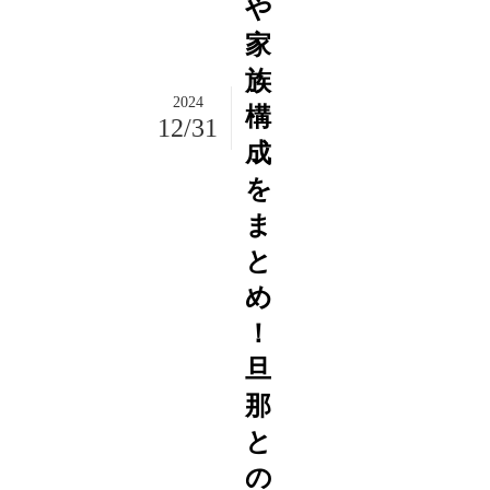
や
家
族
2024
構
12/31
成
を
ま
と
め
！
旦
那
と
の