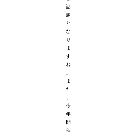
話
題
と
な
り
ま
す
ね
。
ま
た
、
今
年
開
催