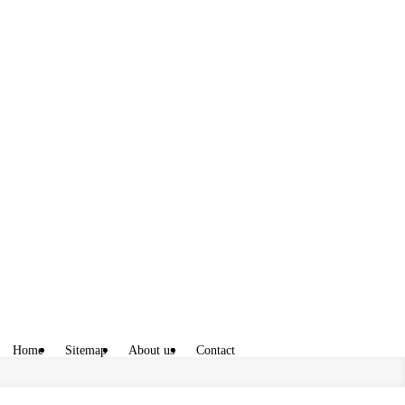
Home
Sitemap
About us
Contact