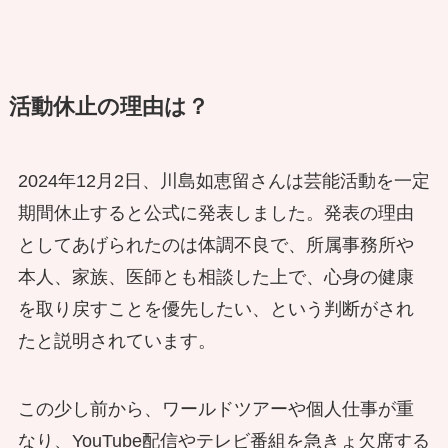
活動休止の理由は？
2024年12月2日、川島如恵留さんは芸能活動を一定
期間休止すると公式に発表しました。発表の理由
としてあげられたのは体調不良で、所属事務所や
本人、家族、医師とも相談した上で、心身の健康
を取り戻すことを優先したい、という判断がされ
たと説明されています。
この少し前から、ワールドツアーや個人仕事が重
なり、YouTube配信やテレビ番組を急きょ欠席する