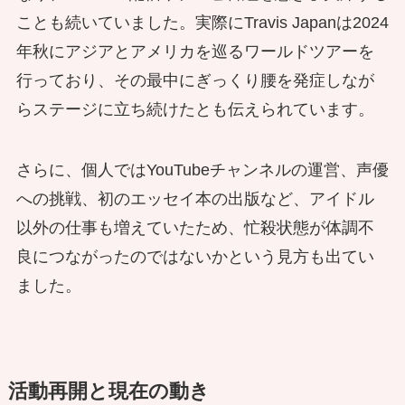
ことも続いていました。実際にTravis Japanは2024
年秋にアジアとアメリカを巡るワールドツアーを
行っており、その最中にぎっくり腰を発症しなが
らステージに立ち続けたとも伝えられています。
さらに、個人ではYouTubeチャンネルの運営、声優
への挑戦、初のエッセイ本の出版など、アイドル
以外の仕事も増えていたため、忙殺状態が体調不
良につながったのではないかという見方も出てい
ました。
活動再開と現在の動き