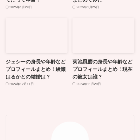
2025年1月29日
2025年1月25日
ジェシーの身長や年齢など
菊池風磨の身長や年齢など
プロフィールまとめ！綾瀬
プロフィールまとめ！現在
はるかとの結婚は？
の彼女は誰？
2024年12月11日
2024年11月29日