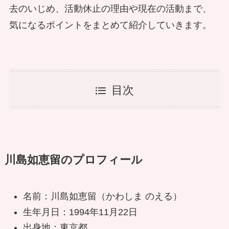
去のいじめ、活動休止の理由や現在の活動まで、
気になるポイントをまとめて紹介していきます。
目次
川島如恵留のプロフィール
名前：川島如恵留（かわしま のえる）
生年月日：1994年11月22日
出身地：東京都