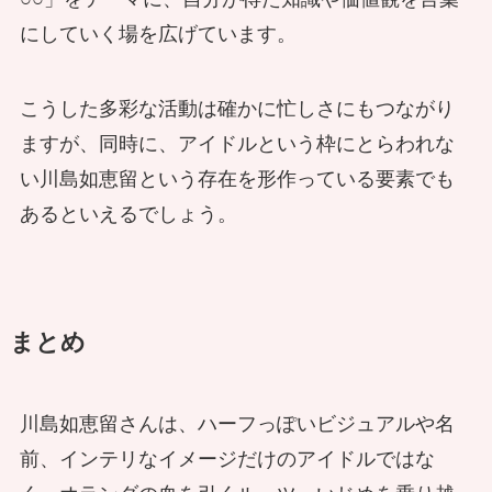
にしていく場を広げています。
こうした多彩な活動は確かに忙しさにもつながり
ますが、同時に、アイドルという枠にとらわれな
い川島如恵留という存在を形作っている要素でも
あるといえるでしょう。
まとめ
川島如恵留さんは、ハーフっぽいビジュアルや名
前、インテリなイメージだけのアイドルではな