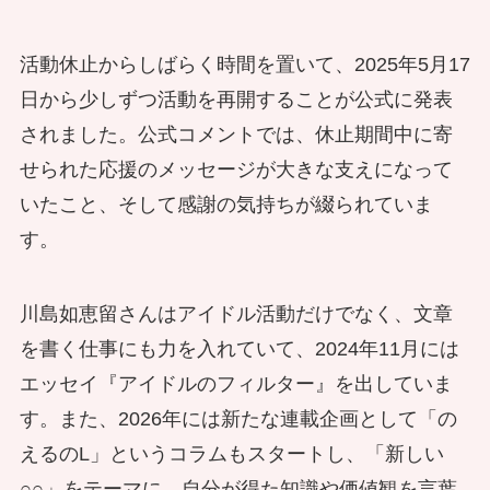
活動休止からしばらく時間を置いて、2025年5月17
日から少しずつ活動を再開することが公式に発表
されました。公式コメントでは、休止期間中に寄
せられた応援のメッセージが大きな支えになって
いたこと、そして感謝の気持ちが綴られていま
す。
川島如恵留さんはアイドル活動だけでなく、文章
を書く仕事にも力を入れていて、2024年11月には
エッセイ『アイドルのフィルター』を出していま
す。また、2026年には新たな連載企画として「の
えるのL」というコラムもスタートし、「新しい
○○」をテーマに、自分が得た知識や価値観を言葉