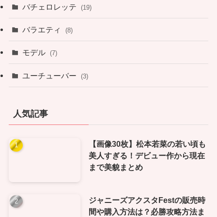
バチェロレッテ
(19)
バラエティ
(8)
モデル
(7)
ユーチューバー
(3)
人気記事
【画像30枚】松本若菜の若い頃も
美人すぎる！デビュー作から現在
まで美貌まとめ
ジャニーズアクスタFestの販売時
間や購入方法は？必勝攻略方法ま