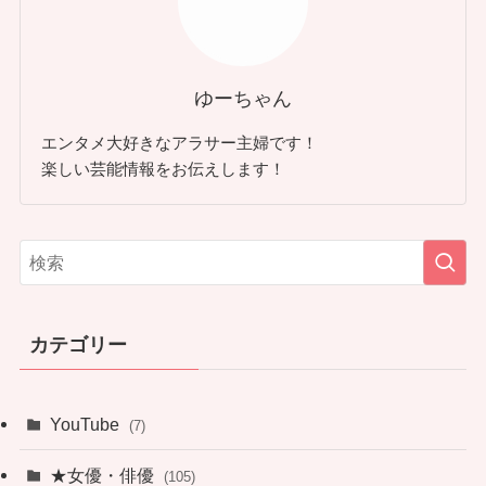
ゆーちゃん
エンタメ大好きなアラサー主婦です！
楽しい芸能情報をお伝えします！
カテゴリー
YouTube
(7)
★女優・俳優
(105)