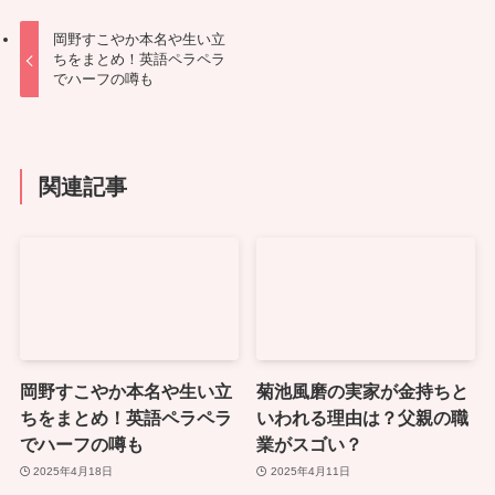
岡野すこやか本名や生い立
ちをまとめ！英語ペラペラ
でハーフの噂も
関連記事
岡野すこやか本名や生い立
菊池風磨の実家が金持ちと
ちをまとめ！英語ペラペラ
いわれる理由は？父親の職
でハーフの噂も
業がスゴい？
2025年4月18日
2025年4月11日