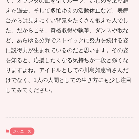
く、オランダの血を引くルーツ、いじめを乗り越
えた過去、そして多忙ゆえの活動休止など、表舞
台からは見えにくい背景をたくさん抱えた人でし
た。だからこそ、資格取得や執筆、ダンスや歌な
ど、あらゆる分野でストイックに努力を続ける姿
に説得力が生まれているのだと思います。その姿
を知ると、応援したくなる気持ちが一段と強くな
りますよね。アイドルとしての川島如恵留さんだ
けでなく、1人の人間としての生き方にも少し注目
してみてください。
ジャニーズ