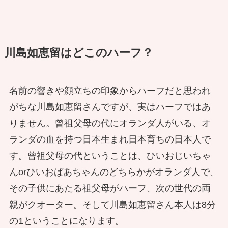
川島如恵留はどこのハーフ？
名前の響きや顔立ちの印象からハーフだと思われ
がちな川島如恵留さんですが、実はハーフではあ
りません。曾祖父母の代にオランダ人がいる、オ
ランダの血を持つ日本生まれ日本育ちの日本人で
す。曾祖父母の代ということは、ひいおじいちゃ
んorひいおばあちゃんのどちらかがオランダ人で、
その子供にあたる祖父母がハーフ、次の世代の両
親がクオーター。そして川島如恵留さん本人は8分
の1ということになります。