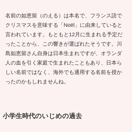
名前の如恵留（のえる）は本名で、フランス語で
クリスマスを意味する「Noël」に由来していると
言われています。もともと12月に生まれる予定だ
ったことから、この響きが選ばれたそうです。川
島如恵留さん自身は日本生まれですが、オランダ
人の血を引く家庭で生まれたこともあり、日本ら
しい名前ではなく、海外でも通用する名前を授か
ったのかもしれませんね。
小学生時代のいじめの過去