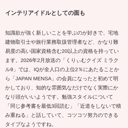
インテリアイドルとしての面も
知識欲が強く新しいことを学ぶのが好きで、宅地
建物取引士や旅行業務取扱管理者など、かなり難
易度の高い国家資格含む20以上の資格を持ってい
ます。2026年2月放送の「くりぃむクイズ ミラク
ル9」では、IQが全人口の上位2％にあたることか
ら「JAPAN MENSA」の会員になったと初めて明
かしており、知的な雰囲気なだけでなく実際にか
なり頭がいいようです。勉強スタイルについて
「同じ参考書を最低3回読む」「近道をしないで積
み重ねる」と話していて、コツコツ努力のできる
タイプなようですね。