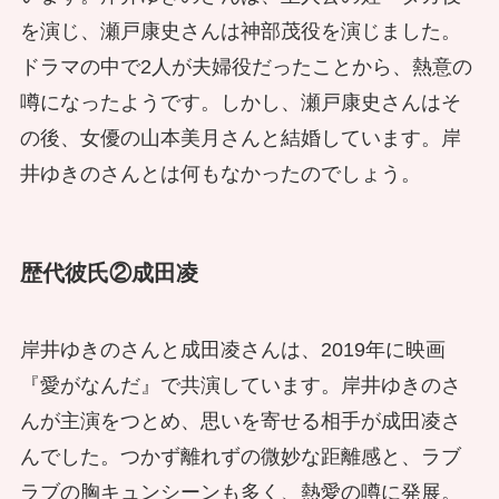
を演じ、瀬戸康史さんは神部茂役を演じました。
ドラマの中で2人が夫婦役だったことから、熱意の
噂になったようです。しかし、瀬戸康史さんはそ
の後、女優の山本美月さんと結婚しています。岸
井ゆきのさんとは何もなかったのでしょう。
歴代彼氏②成田凌
岸井ゆきのさんと成田凌さんは、2019年に映画
『愛がなんだ』で共演しています。岸井ゆきのさ
んが主演をつとめ、思いを寄せる相手が成田凌さ
んでした。つかず離れずの微妙な距離感と、ラブ
ラブの胸キュンシーンも多く、熱愛の噂に発展。