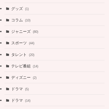
グッズ
(1)
コラム
(10)
ジャニーズ
(80)
スポーツ
(44)
タレント
(20)
テレビ番組
(14)
ディズニー
(2)
ドラマ
(5)
ドラマ
(14)