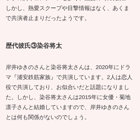
しかし、熱愛スクープや目撃情報はなく、あくま
で共演者止まりだったようです。
歴代彼氏③染谷将太
岸井ゆきのさんと染谷将太さんは、2020年にドラ
マ『浦安鉄筋家族』で共演しています。2人は恋人
役で共演しており、お似合いだと話題になりまし
た。しかし、染谷将太さんは2015年に女優・菊地
凛子さんと結婚していますので、岸井ゆきのさん
とは何も関係がないのでしょう。