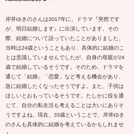
岸井ゆきのさんは2017年に、ドラマ『突然です
が、明日結婚します』に出演しています。その
際、結婚について語っていたことがありました。
当時は24歳ということもあり、具体的に結婚のこ
とは意識していませんでしたが、自身の母親が24
歳で結婚しているそうです。そのため、ドラマを
通じて「結婚」「恋愛」など考える機会があり、
急に結婚したくなったそうですよ。また、子供は
ほしいとおもっているそうです。たしかに役を通
じて、自分の私生活も考えることは大いにありそ
うですよね。現在、33歳ということで、岸井ゆき
のさんも具体的に結婚を考えているかもしれませ
ん。