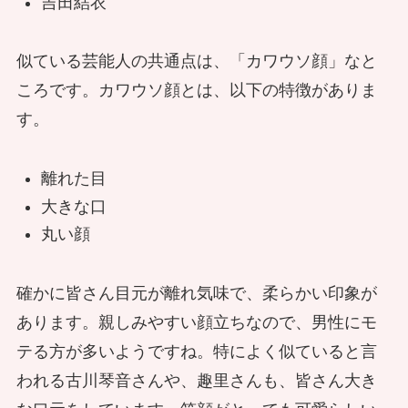
吉田結衣
似ている芸能人の共通点は、「カワウソ顔」なと
ころです。カワウソ顔とは、以下の特徴がありま
す。
離れた目
大きな口
丸い顔
確かに皆さん目元が離れ気味で、柔らかい印象が
あります。親しみやすい顔立ちなので、男性にモ
テる方が多いようですね。特によく似ていると言
われる古川琴音さんや、趣里さんも、皆さん大き