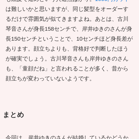
は難しいかと思いますが、同じ髪型をオーダーす
るだけで雰囲気が似てきますよね。あとは、古川
琴音さんが身長158センチで、岸井ゆきのさんが身
長150センチということで、10センチほど身長差が
あります。顔立ちよりも、背格好で判断したほう
が確実でしょう。古川琴音さんも岸井ゆきのさん
も、「童顔だね」と言われることが多く、昔から
顔立ちが変わっていないようです。
まとめ
今回は、岸井ゆきのさんが結婚しているかどうか