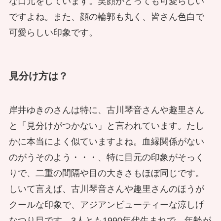
な口元をしています。笑顔がとっても可愛らしい
ですよね。また、顔の輪郭も丸く、皆さん色白で
可愛らしい印象です。
見分け方は？
岸井ゆきのさんは特に、古川琴音さんや趣里さん
と「見分けがつかない」と言われています。たし
かに本当によく似ていますよね。血縁関係がない
のがうそのよう・・・、特に目元の印象がそっく
りで、二重の間隔や目の大きさもほぼ同じです。
しいて言えば、古川琴音さんや趣里さんのほうが
クールな印象で、アジアンビューティーな涼しげ
なつり目です。3人とも1990年代生まれで、年齢が