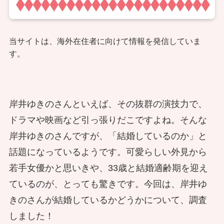
当サイトは、海外在住者に向けて情報を発信していま
す。
岸井ゆきのさんといえば、その抜群の演技力で、
ドラマや映画など引っ張りだこですよね。そんな
岸井ゆきのさんですが、「結婚しているのか」と
話題になっているようです。可愛らしい外見から
若手女優かと思いきや、33歳と結婚適齢期を迎え
ているのが、とっても驚きです。今回は、岸井ゆ
きのさんが結婚しているかどうかについて、調査
しました！