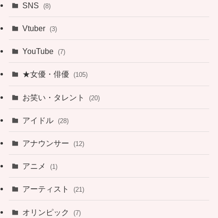
SNS
(8)
Vtuber
(3)
YouTube
(7)
★女優・俳優
(105)
お笑い・タレント
(20)
アイドル
(28)
アナウンサー
(12)
アニメ
(1)
アーティスト
(21)
オリンピック
(7)