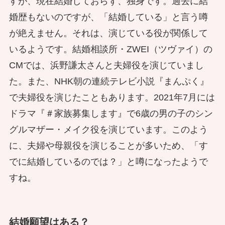
すが、現在結婚しておらず、独身です。過去に結
婚歴もないのですが、「結婚している」と言う噂
が絶えません。それは、演じている役が関係して
いるようです。結婚相談所・ZWEI（ツヴァイ）の
CMでは、浜野謙太さんと夫婦役を演じていまし
た。また、NHK朝の連続テレビ小説『まんぷく』
で夫婦役を演じたこともあります。2021年7月には
ドラマ『＃家族募集します』で6歳の男の子のシン
グルマザー・メイク役を演じています。このよう
に、夫婦や母親役を演じることが多いため、「す
でに結婚しているのでは？」と噂になったようで
すね。
結婚願望はある？