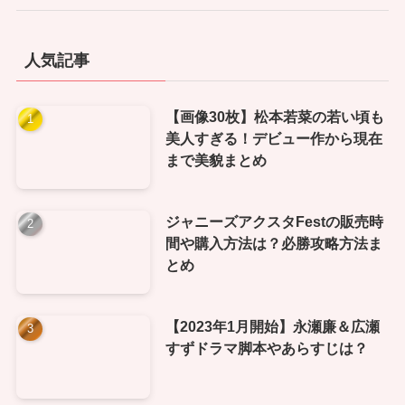
人気記事
【画像30枚】松本若菜の若い頃も
美人すぎる！デビュー作から現在
まで美貌まとめ
ジャニーズアクスタFestの販売時
間や購入方法は？必勝攻略方法ま
とめ
【2023年1月開始】永瀬廉＆広瀬
すずドラマ脚本やあらすじは？