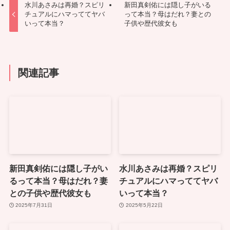
水川あさみは再婚？スピリ
新田真剣佑には隠し子がいる
チュアルにハマっててヤバ
って本当？母はだれ？妻との
いって本当？
子供や歴代彼女も
関連記事
新田真剣佑には隠し子がい
水川あさみは再婚？スピリ
るって本当？母はだれ？妻
チュアルにハマっててヤバ
との子供や歴代彼女も
いって本当？
2025年7月31日
2025年5月22日