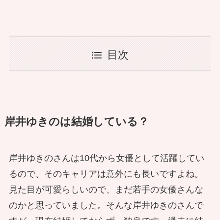
目次
岸井ゆきのは結婚している？
岸井ゆきのさんは10代から女優として活躍してい
るので、そのキャリアは意外にも長いですよね。
見た目が可愛らしいので、まだ若手の女優さんな
のかと思っていました。そんな岸井ゆきのさんで