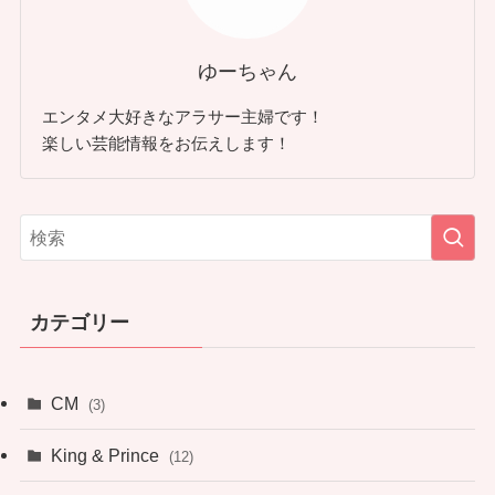
ゆーちゃん
エンタメ大好きなアラサー主婦です！
楽しい芸能情報をお伝えします！
カテゴリー
CM
(3)
King & Prince
(12)