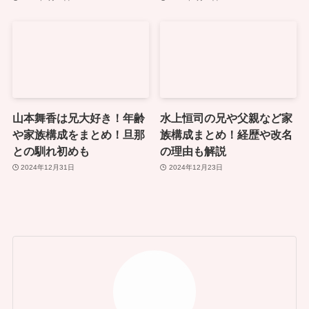
山本舞香は兄大好き！年齢
水上恒司の兄や父親など家
や家族構成をまとめ！旦那
族構成まとめ！経歴や改名
との馴れ初めも
の理由も解説
2024年12月31日
2024年12月23日