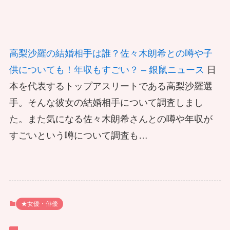
高梨沙羅の結婚相手は誰？佐々木朗希との噂や子
供についても！年収もすごい？ – 銀鼠ニュース
日
本を代表するトップアスリートである高梨沙羅選
手。そんな彼女の結婚相手について調査しまし
た。また気になる佐々木朗希さんとの噂や年収が
すごいという噂について調査も…
★女優・俳優