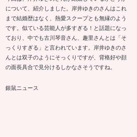
について、紹介しました。岸井ゆきのさんはこれ
まで結婚歴はなく、熱愛スクープとも無縁のよう
です。似ている芸能人が多すぎる！と話題になっ
ており、中でも古川琴音さん、趣里さんとは「そ
っくりすぎる」と言われています。岸井ゆきのさ
んとは双子のようにそっくりですが、背格好や顔
の面長具合で見分けるしかなさそうですね。
銀鼠ニュース