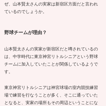
ぜ、山本賢太さんの実家は新宿区方面だと言われ
ているのでしょうか。
野球チームが理由？
山本賢太さんの実家が新宿区だと噂されているの
は、中学時代に東京神宮リトルシニアという野球
チームに加入していたことが関係しているようで
す。
東京神宮リトルシニアは神宮球場の室内競技練習
場で練習を行なうことが多く、そこに通っていた
となると、実家の場所もその周辺ということにな