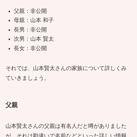
父親：非公開
母親：山本 和子
長男：非公開
次男：山本 賢太
長女：非公開
それでは、山本賢太さんの家族について詳しくみ
ていきましょう。
父親
山本賢太さんの父親は有名人だと噂がありました
が、それは勘違いで名前などといった詳しい情報