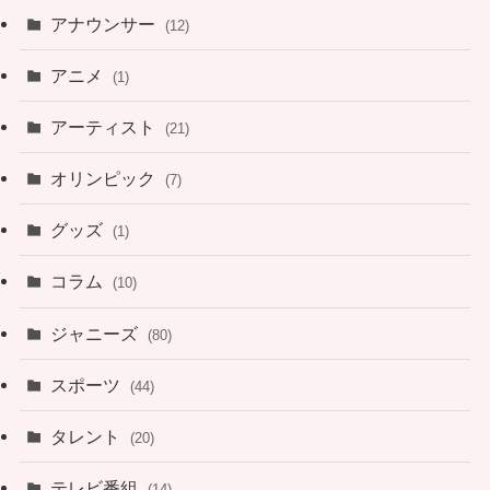
アナウンサー
(12)
アニメ
(1)
アーティスト
(21)
オリンピック
(7)
グッズ
(1)
コラム
(10)
ジャニーズ
(80)
スポーツ
(44)
タレント
(20)
テレビ番組
(14)