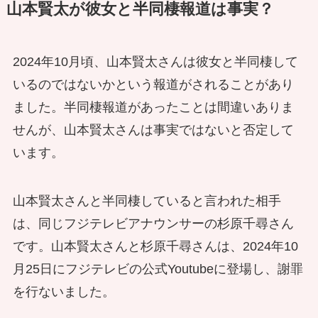
山本賢太が彼女と半同棲報道は事実？
2024年10月頃、山本賢太さんは彼女と半同棲して
いるのではないかという報道がされることがあり
ました。半同棲報道があったことは間違いありま
せんが、山本賢太さんは事実ではないと否定して
います。
山本賢太さんと半同棲していると言われた相手
は、同じフジテレビアナウンサーの杉原千尋さん
です。山本賢太さんと杉原千尋さんは、2024年10
月25日にフジテレビの公式Youtubeに登場し、謝罪
を行ないました。