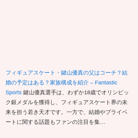
フィギュアスケート・鍵山優真の父はコーチ？結
婚の予定はある？家族構成を紹介 – Fantastic
Sports
鍵山優真選手は、わずか18歳でオリンピッ
ク銀メダルを獲得し、フィギュアスケート界の未
来を担う若き天才です。一方で、結婚やプライベ
ートに関する話題もファンの注目を集…