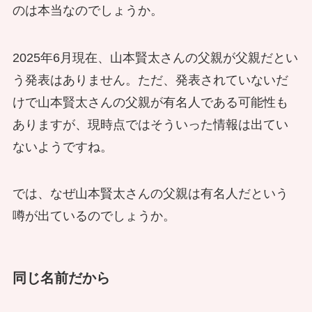
のは本当なのでしょうか。
2025年6月現在、山本賢太さんの父親が父親だとい
う発表はありません。ただ、発表されていないだ
けで山本賢太さんの父親が有名人である可能性も
ありますが、現時点ではそういった情報は出てい
ないようですね。
では、なぜ山本賢太さんの父親は有名人だという
噂が出ているのでしょうか。
同じ名前だから