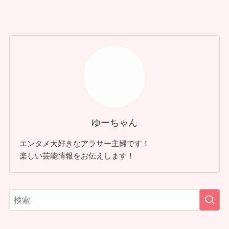
ゆーちゃん
エンタメ大好きなアラサー主婦です！
楽しい芸能情報をお伝えします！