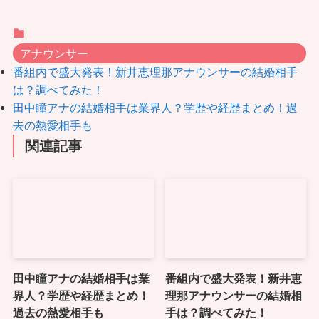
アナウンサー
番組内で盛大発表！新井恵理那アナウンサーの結婚相手
は？調べてみた！
田中瞳アナの結婚相手は業界人？学歴や経歴まとめ！過
去の熱愛相手も
関連記事
田中瞳アナの結婚相手は業
番組内で盛大発表！新井恵
界人？学歴や経歴まとめ！
理那アナウンサーの結婚相
過去の熱愛相手も
手は？調べてみた！