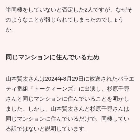
半同棲をしていないと否定した2人ですが、なぜそ
のようなことが報じられてしまったのでしょう
か。
同じマンションに住んでいるため
山本賢太さんは2024年8月29日に放送されたバラエ
ティ番組『トークィーンズ』に出演し、杉原千尋
さんと同じマンションに住んでいることを明かし
ました。しかし、山本賢太さんと杉原千尋さんは
同じマンションに住んでいるだけで、同棲してい
る訳ではないと説明しています。