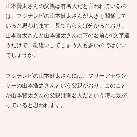
山本賢太さんの父親は有名人だと言われているの
は、フジテレビの山本健太さんが大きく関係して
いると思われます。見てもらえば分かるとおり、
山本賢太さんと山本健太さんは下の名前が1文字違
うだけで、勘違いしてしまう人も多いのではない
でしょうか。
フジテレビの山本健太さんには、フリーアナウン
サーの山本浩之さんという父親がおり、このこと
が山本賢太さんの父親は有名人だという噂に繋が
っていると思われます。