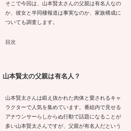
そこで今回は、山本賢太さんの父親は有名人なの
か、彼女と半同棲報道は事実なのか、家族構成に
ついても調査します。
目次
山本賢太の父親は有名人？
山本賢太さんは鍛え抜かれた肉体と愛されるキャ
ラクターで人気を集めています。番組内で見せる
アナウンサーらしからぬ行動で話題になることが
多い山本賢太さんですが、父親が有名人だという