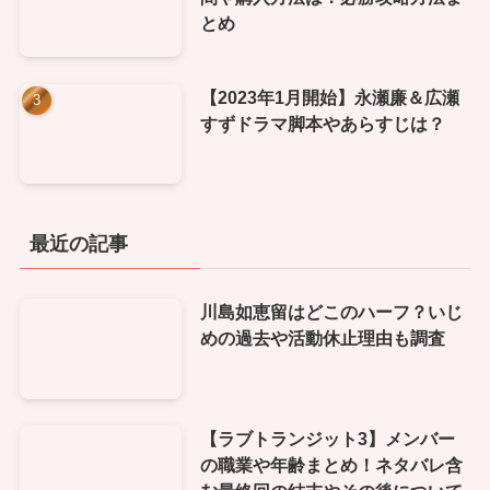
とめ
【2023年1月開始】永瀬廉＆広瀬
すずドラマ脚本やあらすじは？
最近の記事
川島如恵留はどこのハーフ？いじ
めの過去や活動休止理由も調査
【ラブトランジット3】メンバー
の職業や年齢まとめ！ネタバレ含