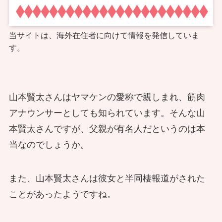
当サイトは、海外在住者に向けて情報を発信していま
す。
山本賢太さんはヤマケンの愛称で親しまれ、筋肉
アナウンサーとしても知られています。そんな山
本賢太さんですが、父親が有名人だというのは本
当なのでしょうか。
また、山本賢太さんは彼女と半同棲報道がされた
ことがあったようですね。