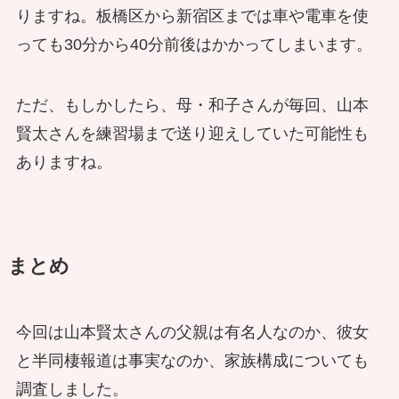
りますね。板橋区から新宿区までは車や電車を使
っても30分から40分前後はかかってしまいます。
ただ、もしかしたら、母・和子さんが毎回、山本
賢太さんを練習場まで送り迎えしていた可能性も
ありますね。
まとめ
今回は山本賢太さんの父親は有名人なのか、彼女
と半同棲報道は事実なのか、家族構成についても
調査しました。