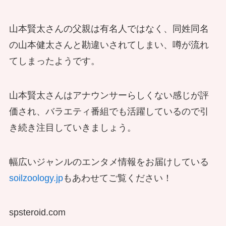
山本賢太さんの父親は有名人ではなく、同姓同名
の山本健太さんと勘違いされてしまい、噂が流れ
てしまったようです。
山本賢太さんはアナウンサーらしくない感じが評
価され、バラエティ番組でも活躍しているので引
き続き注目していきましょう。
幅広いジャンルのエンタメ情報をお届けしている
soilzoology.jp
もあわせてご覧ください！
spsteroid.com