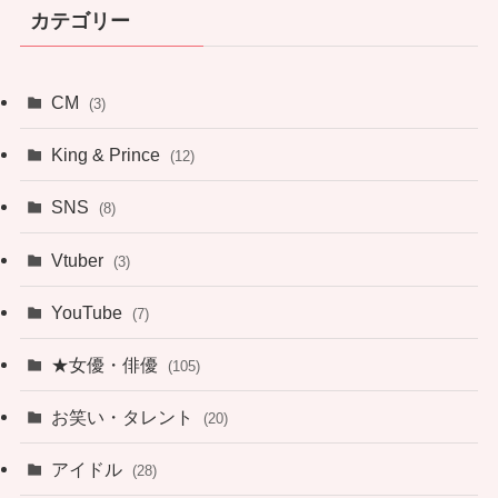
カテゴリー
CM
(3)
King & Prince
(12)
SNS
(8)
Vtuber
(3)
YouTube
(7)
★女優・俳優
(105)
お笑い・タレント
(20)
アイドル
(28)