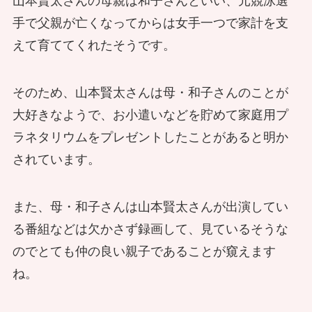
山本賢太さんの母親は和子さんといい、元競泳選
手で父親が亡くなってからは女手一つで家計を支
えて育ててくれたそうです。
そのため、山本賢太さんは母・和子さんのことが
大好きなようで、お小遣いなどを貯めて家庭用プ
ラネタリウムをプレゼントしたことがあると明か
されています。
また、母・和子さんは山本賢太さんが出演してい
る番組などは欠かさず録画して、見ているそうな
のでとても仲の良い親子であることが窺えます
ね。