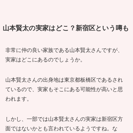
山本賢太の実家はどこ？新宿区という噂も
非常に仲の良い家族である山本賢太さんですが、
実家はどこにあるのでしょうか。
山本賢太さんの出身地は東京都板橋区であるされ
ているので、実家もそこにある可能性が高いと思
われます。
しかし、一部では山本賢太さんの実家は新宿区方
面ではないかとも言われているようですね。な