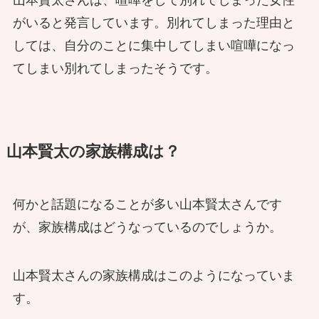
山本賢太さんは、喧嘩をして別れてしまった女性
がいると発言しています。別れてしまった理由と
しては、自分のことに集中してしまい喧嘩になっ
てしまい別れてしまったそうです。
山本賢太の家族構成は？
何かと話題になることが多い山本賢太さんです
が、家族構成はどうなっているのでしょうか。
山本賢太さんの家族構成はこのようになっていま
す。