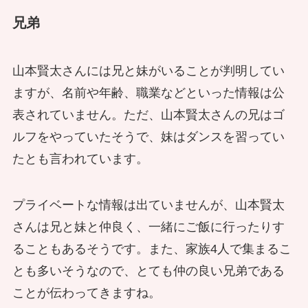
兄弟
山本賢太さんには兄と妹がいることが判明してい
ますが、名前や年齢、職業などといった情報は公
表されていません。ただ、山本賢太さんの兄はゴ
ルフをやっていたそうで、妹はダンスを習ってい
たとも言われています。
プライベートな情報は出ていませんが、山本賢太
さんは兄と妹と仲良く、一緒にご飯に行ったりす
ることもあるそうです。また、家族4人で集まるこ
とも多いそうなので、とても仲の良い兄弟である
ことが伝わってきますね。