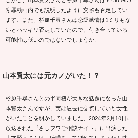
しかし、山本賢太さんと杉原千尋さんはYoutubeの
謝罪動画内でも説明したように交際も否定してい
ます。また、杉原千尋さんは恋愛感情は1ミリもな
いとハッキリ否定していたので、付き合っている
可能性は低いのではないでしょうか。
山本賢太には元カノがいた！？
杉原千尋さんとの半同棲が大きな話題になった山
本賢太さんですが、実は過去に交際していた女性
がいたことを明かしていました。2024年3月10日に
放送された『さしフワご相談ナイト』に出演した