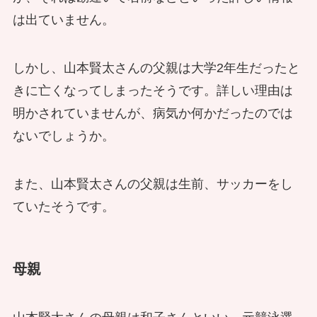
は出ていません。
しかし、山本賢太さんの父親は大学2年生だったと
きに亡くなってしまったそうです。詳しい理由は
明かされていませんが、病気か何かだったのでは
ないでしょうか。
また、山本賢太さんの父親は生前、サッカーをし
ていたそうです。
母親