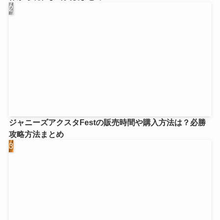
ジャニーズアクスタFestの販売時間や購入方法は？必勝
攻略方法まとめ