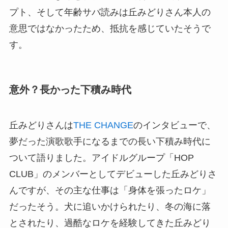
プト、そして年齢サバ読みは丘みどりさん本人の
意思ではなかったため、抵抗を感じていたそうで
す。
意外？長かった下積み時代
丘みどりさんは
THE CHANGE
のインタビューで、
夢だった演歌歌手になるまでの長い下積み時代に
ついて語りました。アイドルグループ「HOP
CLUB」のメンバーとしてデビューした丘みどりさ
んですが、その主な仕事は「身体を張ったロケ」
だったそう。犬に追いかけられたり、冬の海に落
とされたり、過酷なロケを経験してきた丘みどり