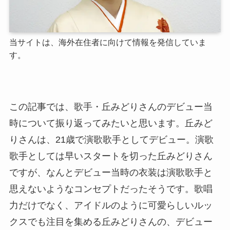
当サイトは、海外在住者に向けて情報を発信していま
す。
この記事では、歌手・丘みどりさんのデビュー当
時について振り返ってみたいと思います。丘みど
りさんは、21歳で演歌歌手としてデビュー。演歌
歌手としては早いスタートを切った丘みどりさん
ですが、なんとデビュー当時の衣装は演歌歌手と
思えないようなコンセプトだったそうです。歌唱
力だけでなく、アイドルのように可愛らしいルッ
クスでも注目を集める丘みどりさんの、デビュー