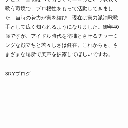
歌う環境で、プロ根性をもって活動してきまし
た。当時の努力が実を結び、現在は実力派演歌歌
手として広く知られるようになりました。御年40
歳ですが、アイドル時代を彷彿とさせるチャーミ
ングな顔立ちと若々しさは健在。これからも、さ
まざまな場所で美声を披露してほしいですね。
3RYブログ