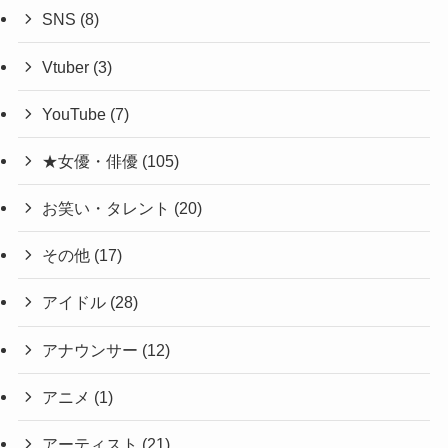
SNS
(8)
Vtuber
(3)
YouTube
(7)
★女優・俳優
(105)
お笑い・タレント
(20)
その他
(17)
アイドル
(28)
アナウンサー
(12)
アニメ
(1)
アーティスト
(21)