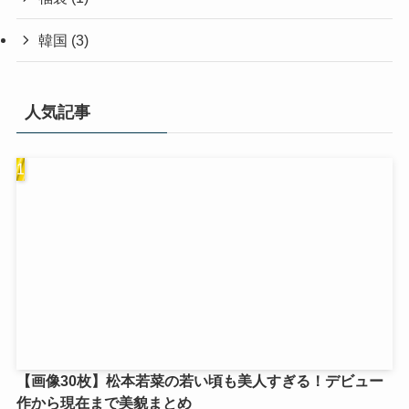
韓国
(3)
人気記事
【画像30枚】松本若菜の若い頃も美人すぎる！デビュー
作から現在まで美貌まとめ