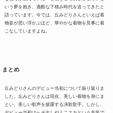
いう夢を抱き、過酷な下積み時代を送ってきたと
語っています。今では、丘みどりさんといえば着
物姿が思い浮かぶほど、華やかな着物を見事に着
こなしていますよね。
まとめ
丘みどりさんのデビュー当初について振り返りま
した。丘みどりさんは現在、美しい着物を身にま
とい、美しい歌声を披露する演歌歌手。しかし、
デビュー当初はへそ出しやミニスカという衣装で