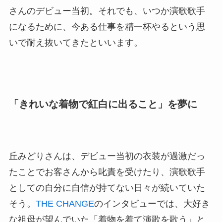
さんのデビュー当初。それでも、いつか演歌歌手
になるために、今ある仕事を精一杯やるという思
いで耐え抜いてきたといいます。
「きれいな着物で紅白に出ること」を夢に
丘みどりさんは、デビュー当初の衣装が過激だっ
たことでお客さんから叱責を受けたり、演歌歌手
としての自分に自信が持てない日々が続いていた
そう。
THE CHANGE
のインタビューでは、大好き
な祖母が望んでいた「着物を着て演歌を歌う」と