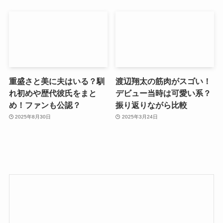
重盛さと美に夫はいる？馴
渡辺翔太の筋肉がスゴい！
れ初めや歴代彼氏をまと
デビュー当時は可愛い系？
め！ファンも公認？
振り返りながら比較
2025年8月30日
2025年3月24日