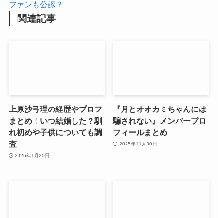
ファンも公認？
関連記事
上原沙弓理の経歴やプロフ
『月とオオカミちゃんには
まとめ！いつ結婚した？馴
騙されない』メンバープロ
れ初めや子供についても調
フィールまとめ
査
2025年11月30日
2026年1月20日