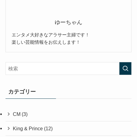
ゆーちゃん
エンタメ大好きなアラサー主婦です！
楽しい芸能情報をお伝えします！
カテゴリー
CM
(3)
King & Prince
(12)