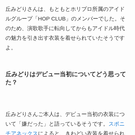
丘みどりさんは、もともとホリプロ所属のアイド
ルグループ「HOP CLUB」のメンバーでした。そ
のため、演歌歌手に転向してからもアイドル時代
の魅力を引き出す衣装を着せられていたそうです
よ。
丘みどりはデビュー当初についてどう思って
た？
丘みどりさんご本人は、デビュー当初の衣装につ
いて「嫌だった」と語っているそうです。
スポニ
チアネックス
によると、きわどい衣装を着せられ