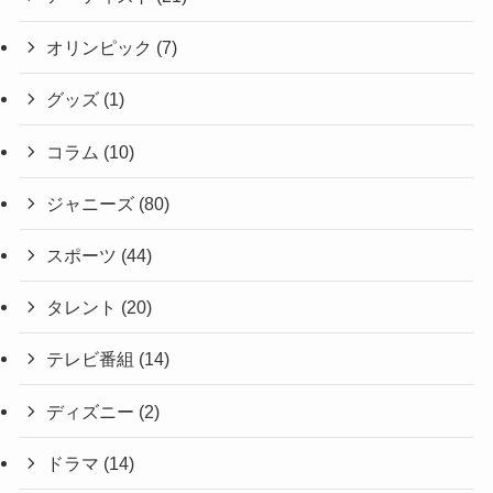
オリンピック
(7)
グッズ
(1)
コラム
(10)
ジャニーズ
(80)
スポーツ
(44)
タレント
(20)
テレビ番組
(14)
ディズニー
(2)
ドラマ
(14)