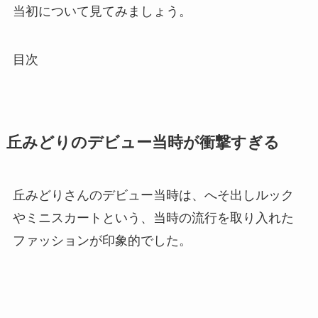
当初について見てみましょう。
目次
丘みどりのデビュー当時が衝撃すぎる
丘みどりさんのデビュー当時は、へそ出しルック
やミニスカートという、当時の流行を取り入れた
ファッションが印象的でした。