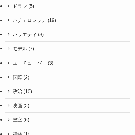
ドラマ
(5)
バチェロレッテ
(19)
バラエティ
(8)
モデル
(7)
ユーチューバー
(3)
国際
(2)
政治
(10)
映画
(3)
皇室
(6)
福袋
(1)