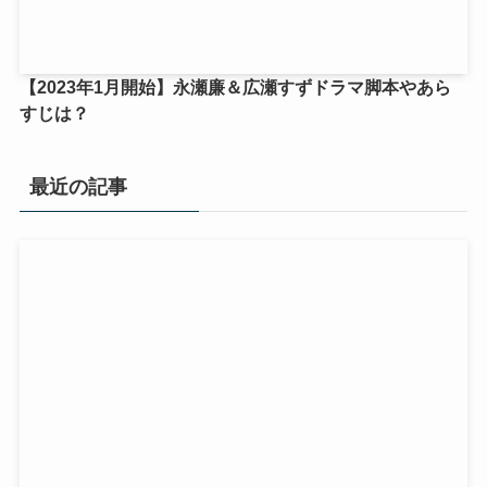
【2023年1月開始】永瀬廉＆広瀬すずドラマ脚本やあら
すじは？
最近の記事