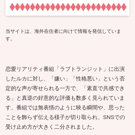
当サイトは、海外在住者に向けて情報を発信していま
す。
恋愛リアリティ番組「ラブトランジット」に出演
したルカに対し、「嫌い」「性格悪い」という否
定的な声が寄せられる一方で、「素直で共感でき
る」と真逆の好意的な評価も数多く見られていま
す。番組では無表情のように映る瞬間や、思った
ことを飾らず伝える様子が切り取られ、SNSでの
受け止め方が大きく二分されました。