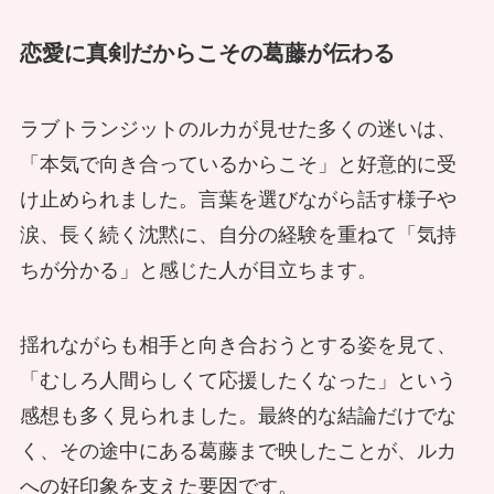
恋愛に真剣だからこその葛藤が伝わる
ラブトランジットのルカが見せた多くの迷いは、
「本気で向き合っているからこそ」と好意的に受
け止められました。言葉を選びながら話す様子や
涙、長く続く沈黙に、自分の経験を重ねて「気持
ちが分かる」と感じた人が目立ちます。
揺れながらも相手と向き合おうとする姿を見て、
「むしろ人間らしくて応援したくなった」という
感想も多く見られました。最終的な結論だけでな
く、その途中にある葛藤まで映したことが、ルカ
への好印象を支えた要因です。