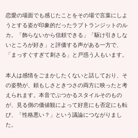
恋愛の場面でも感じたことをその場で言葉にしよ
うとする姿が印象的だったラブトランジットのル
カ。「飾らないから信頼できる」「駆け引きしな
いところが好き」と評価する声がある一方で、
「まっすぐすぎて刺さる」と戸惑う人もいます。
本人は感情をごまかしたくないと話しており、そ
の姿勢が、頼もしさときつさの両方に映ったと考
えられます。本音でぶつかるスタイルそのもの
が、見る側の価値観によって好意にも否定にも転
び、「性格悪い？」という議論につながりまし
た。