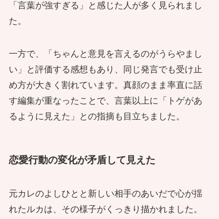
「言葉が強すぎる」と感じた人が多く見られまし
た。
一方で、「ちゃんと意見を言えるのがうらやまし
い」と評価する感想もあり、同じ発言でも受け止
め方が大きく割れています。真顔のまま率直に話
す編集が重なったことで、言葉以上に「トゲがあ
るように見えた」との指摘も目立ちました。
恋愛行動の変化が矛盾して見えた
元カレのよしひとと新しい相手のあいだで心が揺
れたルカは、その様子がくっきり描かれました。