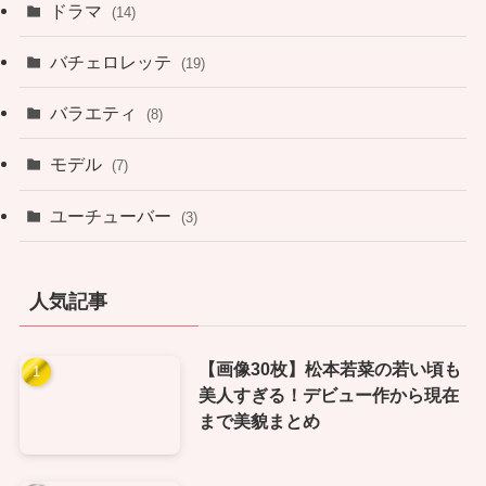
ドラマ
(14)
バチェロレッテ
(19)
バラエティ
(8)
モデル
(7)
ユーチューバー
(3)
人気記事
【画像30枚】松本若菜の若い頃も
美人すぎる！デビュー作から現在
まで美貌まとめ