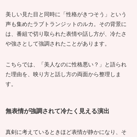
美しい見た目と同時に「性格がきつそう」という
声も集めたラブトランジットのルカ。その背景に
は、番組で切り取られた表情や話し方が、冷たさ
や強さとして強調されたことがあります。
こちらでは、「美人なのに性格悪い？」と語られ
た理由を、映り方と話し方の両面から整理しま
す。
無表情が強調されて冷たく見える演出
真剣に考えているときほど表情が静かになり、そ