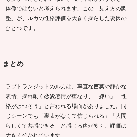
体像ではないと考えられます。この「見え方の調
整」が、ルカの性格評価を大きく揺らした要因の
ひとつです。
まとめ
ラブトランジットのルカは、率直な言葉や静かな
表情、揺れ動く恋愛感情が重なり、「嫌い」「性
格がきつそう」と言われる場面がありました。同
じシーンでも「裏表がなくて信じられる」「人間
らしくて共感できる」と感じる声が多く、評価は
大きく分かれています。