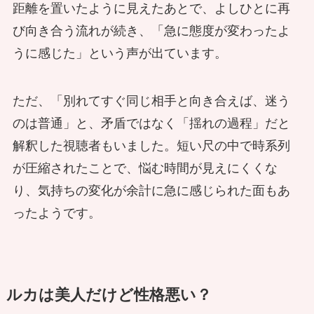
距離を置いたように見えたあとで、よしひとに再
び向き合う流れが続き、「急に態度が変わったよ
うに感じた」という声が出ています。
ただ、「別れてすぐ同じ相手と向き合えば、迷う
のは普通」と、矛盾ではなく「揺れの過程」だと
解釈した視聴者もいました。短い尺の中で時系列
が圧縮されたことで、悩む時間が見えにくくな
り、気持ちの変化が余計に急に感じられた面もあ
ったようです。
ルカは美人だけど性格悪い？