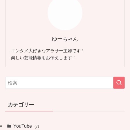
ゆーちゃん
エンタメ大好きなアラサー主婦です！
楽しい芸能情報をお伝えします！
カテゴリー
YouTube
(7)