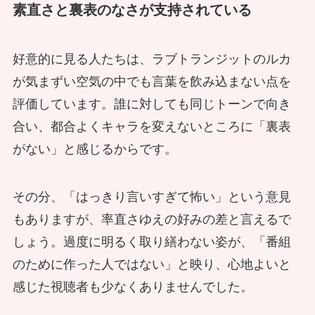
素直さと裏表のなさが支持されている
好意的に見る人たちは、ラブトランジットのルカ
が気まずい空気の中でも言葉を飲み込まない点を
評価しています。誰に対しても同じトーンで向き
合い、都合よくキャラを変えないところに「裏表
がない」と感じるからです。
その分、「はっきり言いすぎて怖い」という意見
もありますが、率直さゆえの好みの差と言えるで
しょう。過度に明るく取り繕わない姿が、「番組
のために作った人ではない」と映り、心地よいと
感じた視聴者も少なくありませんでした。