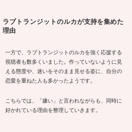
ラブトランジットのルカが支持を集めた
理由
一方で、ラブトランジットのルカを強く応援する
視聴者も数多くいました。作っていないように見
える態度や、迷いをそのまま見せる姿に、自分の
恋愛を重ねた人も多かったようです。
こちらでは、「嫌い」と言われながらも、同時に
好かれている理由を整理していきます。