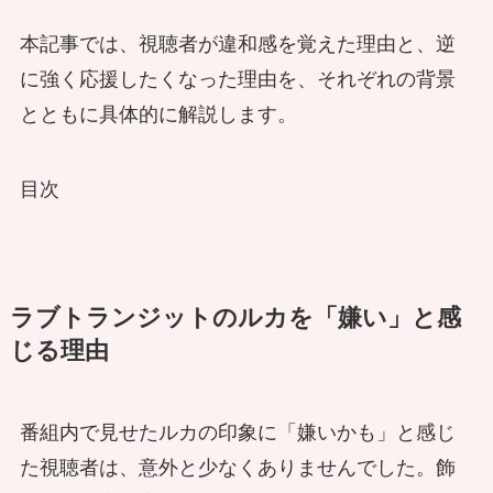
本記事では、視聴者が違和感を覚えた理由と、逆
に強く応援したくなった理由を、それぞれの背景
とともに具体的に解説します。
目次
ラブトランジットのルカを「嫌い」と感
じる理由
番組内で見せたルカの印象に「嫌いかも」と感じ
た視聴者は、意外と少なくありませんでした。飾