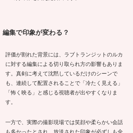
編集で印象が変わる？
評価が割れた背景には、ラブトランジットのルカ
に対する編集による切り取られ方の影響もありま
す。真剣に考えて沈黙しているだけのシーンで
も、連続して配置されることで「冷たく見える」
「怖く映る」と感じる視聴者が出やすくなりま
す。
一方で、実際の撮影現場では笑顔や柔らかい会話
も多かったとされ、放送された印象が必ずしも全