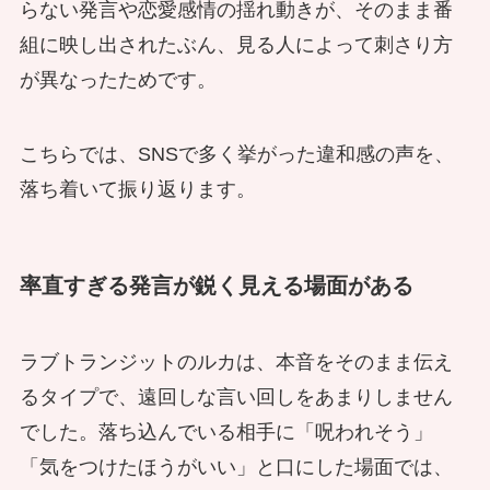
らない発言や恋愛感情の揺れ動きが、そのまま番
組に映し出されたぶん、見る人によって刺さり方
が異なったためです。
こちらでは、SNSで多く挙がった違和感の声を、
落ち着いて振り返ります。
率直すぎる発言が鋭く見える場面がある
ラブトランジットのルカは、本音をそのまま伝え
るタイプで、遠回しな言い回しをあまりしません
でした。落ち込んでいる相手に「呪われそう」
「気をつけたほうがいい」と口にした場面では、