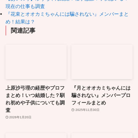
現在の仕事も調査
『花束とオオカミちゃんには騙されない』メンバーまと
め！結果は？
関連記事
上原沙弓理の経歴やプロフ
『月とオオカミちゃんには
まとめ！いつ結婚した？馴
騙されない』メンバープロ
れ初めや子供についても調
フィールまとめ
査
2025年11月30日
2026年1月20日